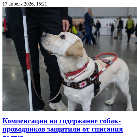
17 апреля 2026, 15:21
Компенсации на содержание собак-
проводников защитили от списания