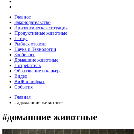
Главное
Законодательство
Эпизоотическая ситуация
Продуктивные животные
Птица
Рыбная отрасль
Наука и Технологии
Зообизнес
Домашние животные
Потребитель
Образование и карьера
Видео
ВиЖ в цифрах
События
Главная
- #домашние животные
#домашние животные