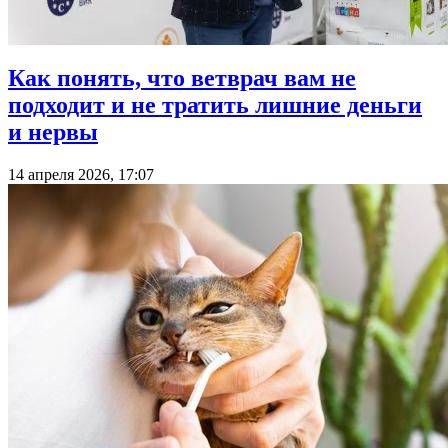
Как понять, что ветврач вам не
подходит и не тратить лишние деньги
и нервы
14 апреля 2026, 17:07