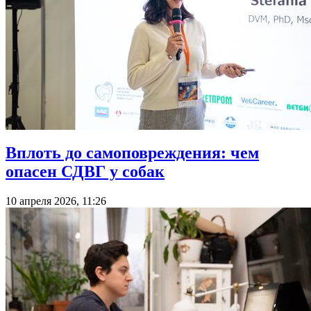
Вплоть до самоповреждения: чем
опасен СДВГ у собак
10 апреля 2026, 11:26