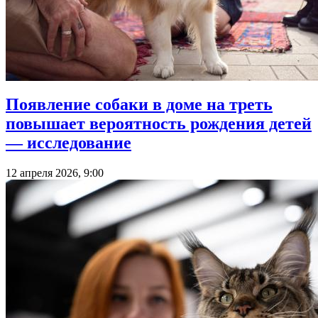
Появление собаки в доме на треть
повышает вероятность рождения детей
— исследование
12 апреля 2026, 9:00