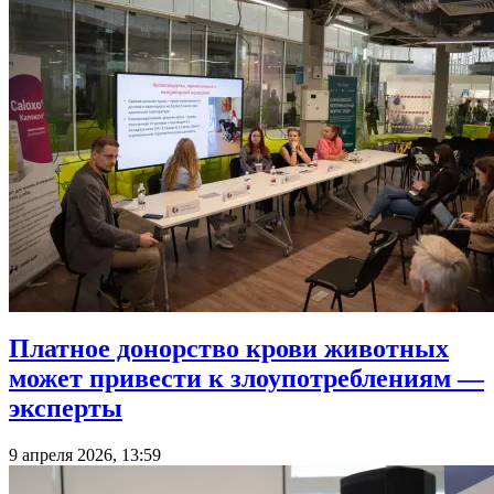
Платное донорство крови животных
может привести к злоупотреблениям —
эксперты
9 апреля 2026, 13:59