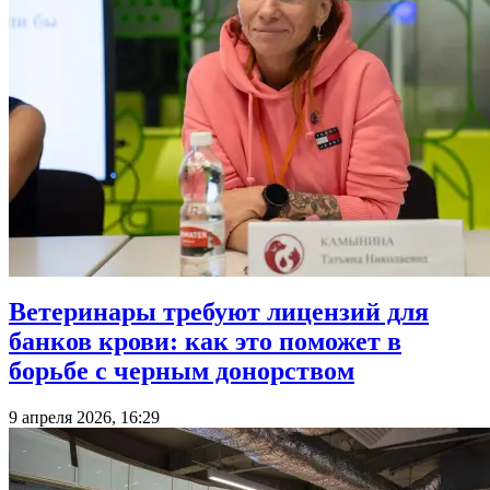
Ветеринары требуют лицензий для
банков крови: как это поможет в
борьбе с черным донорством
9 апреля 2026, 16:29