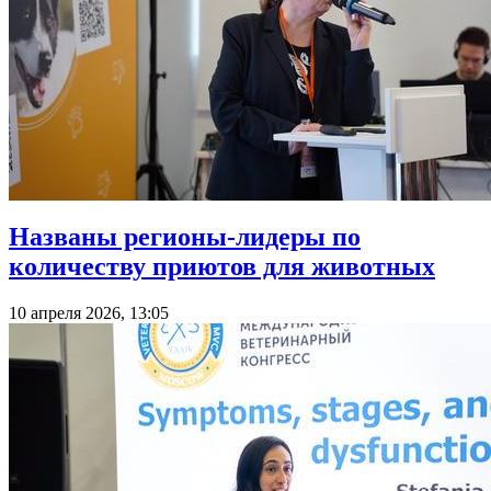
Названы регионы-лидеры по
количеству приютов для животных
10 апреля 2026, 13:05