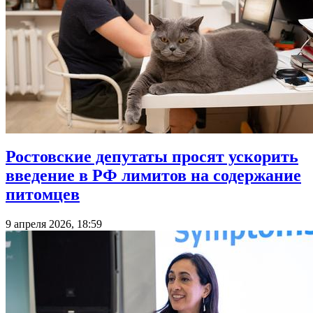
Ростовские депутаты просят ускорить
введение в РФ лимитов на содержание
питомцев
9 апреля 2026, 18:59