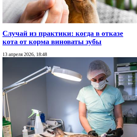
Случай из практики: когда в отказе
кота от корма виноваты зубы
13 апреля 2026, 18:48