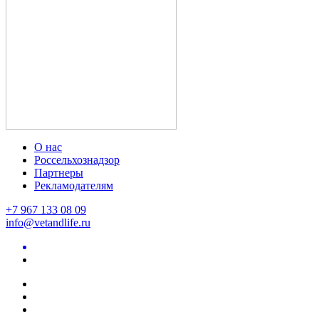
О нас
Россельхознадзор
Партнеры
Рекламодателям
+7 967 133 08 09
info@vetandlife.ru