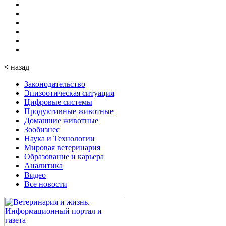
<
назад
Законодательство
Эпизоотическая ситуация
Цифровые системы
Продуктивные животные
Домашние животные
Зообизнес
Наука и Технологии
Мировая ветеринария
Образование и карьера
Аналитика
Видео
Все новости