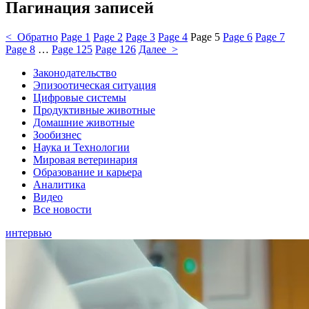
Пагинация записей
< Обратно
Page
1
Page
2
Page
3
Page
4
Page
5
Page
6
Page
7
Page
8
…
Page
125
Page
126
Далее >
Законодательство
Эпизоотическая ситуация
Цифровые системы
Продуктивные животные
Домашние животные
Зообизнес
Наука и Технологии
Мировая ветеринария
Образование и карьера
Аналитика
Видео
Все новости
интервью