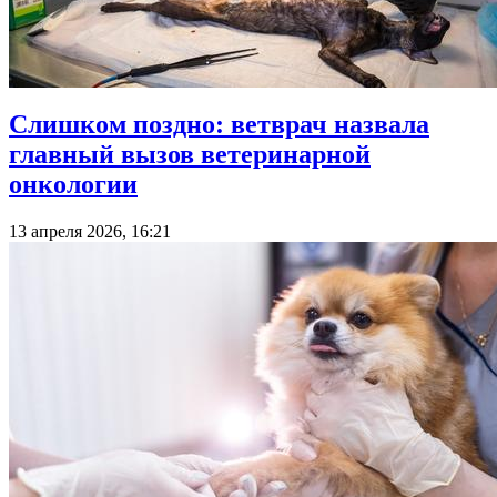
Слишком поздно: ветврач назвала
главный вызов ветеринарной
онкологии
13 апреля 2026, 16:21