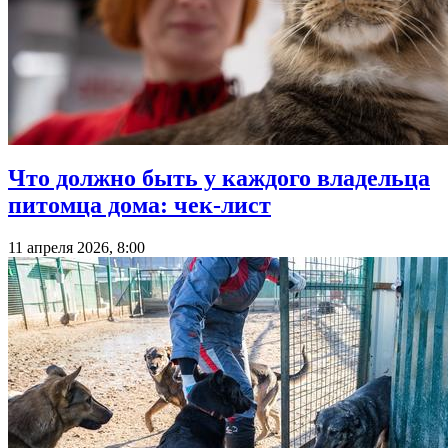
Что должно быть у каждого владельца
питомца дома: чек-лист
11 апреля 2026, 8:00