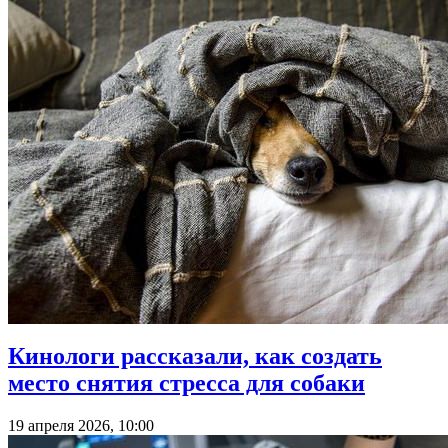
Кинологи рассказали, как создать
место снятия стресса для собаки
19 апреля 2026, 10:00