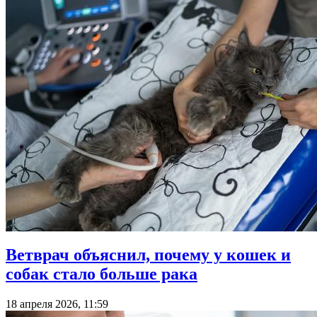
Ветврач объяснил, почему у кошек и
собак стало больше рака
18 апреля 2026, 11:59