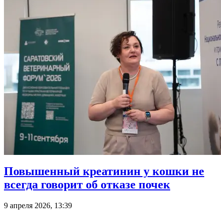
Повышенный креатинин у кошки не
всегда говорит об отказе почек
9 апреля 2026, 13:39