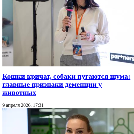
Кошки кричат, собаки пугаются шума:
главные признаки деменции у
животных
9 апреля 2026, 17:31