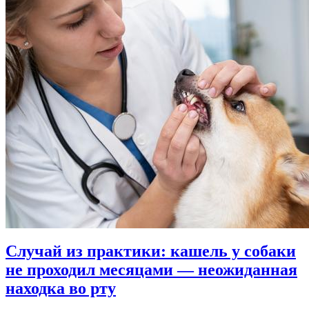
Случай из практики: кашель у собаки
не проходил месяцами — неожиданная
находка во рту