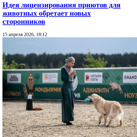
Идея лицензирования приютов для
животных обретает новых
сторонников
15 апреля 2026, 18:12