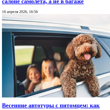
салоне самолета, а не в багаже
16 апреля 2026, 16:56
Весенние автотуры с питомцем: как