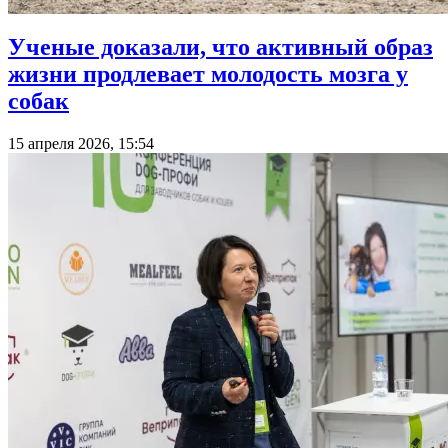
Ученые доказали, что активный образ
жизни продлевает молодость мозга у
собак
15 апреля 2026, 15:54