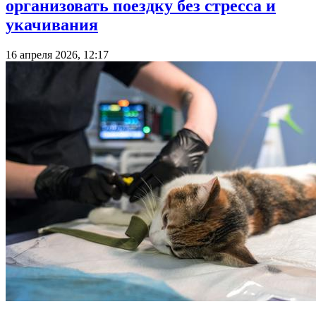
организовать поездку без стресса и
укачивания
16 апреля 2026, 12:17