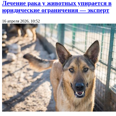
Лечение рака у животных упирается в
юридические ограничения — эксперт
16 апреля 2026, 10:52