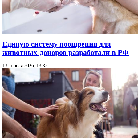
Единую систему поощрения для
животных-доноров разработали в РФ
13 апреля 2026, 13:32