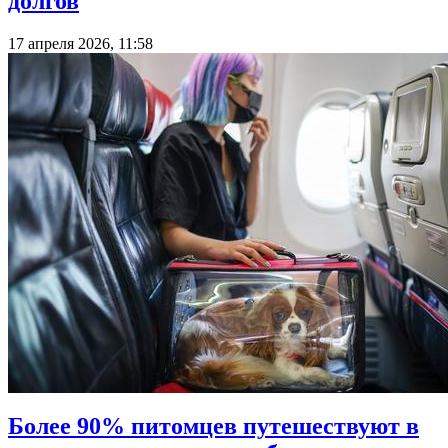
долгов
17 апреля 2026, 11:58
Более 90% питомцев путешествуют в