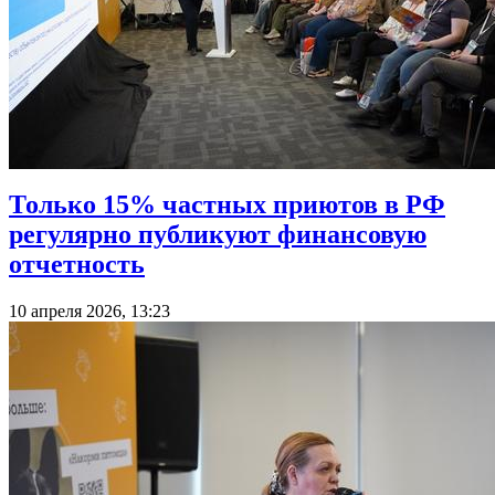
Только 15% частных приютов в РФ
регулярно публикуют финансовую
отчетность
10 апреля 2026, 13:23