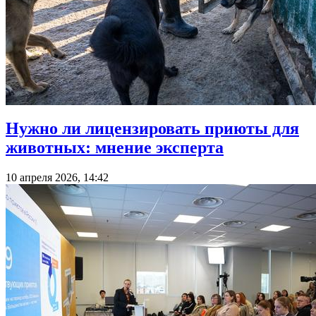
Нужно ли лицензировать приюты для
животных: мнение эксперта
10 апреля 2026, 14:42