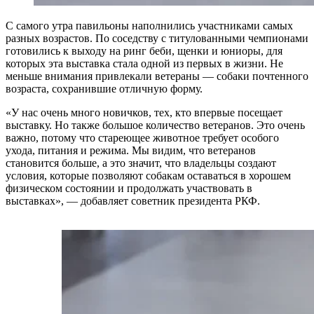
С самого утра павильоны наполнились участниками самых
разных возрастов. По соседству с титулованными чемпионами
готовились к выходу на ринг беби, щенки и юниоры, для
которых эта выставка стала одной из первых в жизни. Не
меньше внимания привлекали ветераны — собаки почтенного
возраста, сохранившие отличную форму.
«У нас очень много новичков, тех, кто впервые посещает
выставку. Но также большое количество ветеранов. Это очень
важно, потому что стареющее животное требует особого
ухода, питания и режима. Мы видим, что ветеранов
становится больше, а это значит, что владельцы создают
условия, которые позволяют собакам оставаться в хорошем
физическом состоянии и продолжать участвовать в
выставках», — добавляет советник президента РКФ.