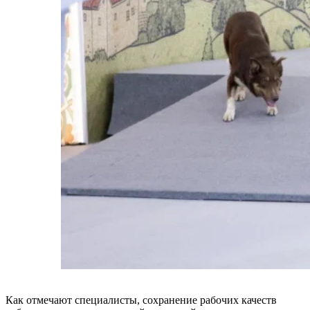
Как отмечают специалисты, сохранение рабочих качеств