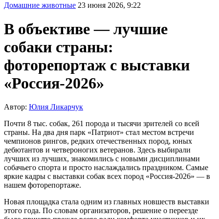
Домашние животные
23 июня 2026, 9:22
В объективе — лучшие
собаки страны:
фоторепортаж с выставки
«Россия-2026»
Автор:
Юлия Ликарчук
Почти 8 тыс. собак, 261 порода и тысячи зрителей со всей
страны. На два дня парк «Патриот» стал местом встречи
чемпионов рингов, редких отечественных пород, юных
дебютантов и четвероногих ветеранов. Здесь выбирали
лучших из лучших, знакомились с новыми дисциплинами
собачьего спорта и просто наслаждались праздником. Самые
яркие кадры с выставки собак всех пород «Россия-2026» — в
нашем фоторепортаже.
Новая площадка стала одним из главных новшеств выставки
этого года. По словам организаторов, решение о переезде