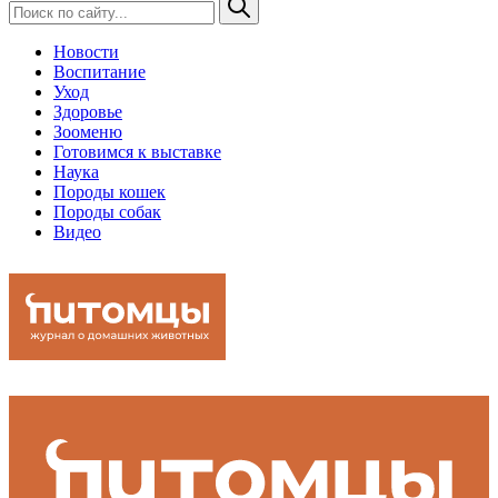
Новости
Воспитание
Уход
Здоровье
Зооменю
Готовимся к выставке
Наука
Породы кошек
Породы собак
Видео