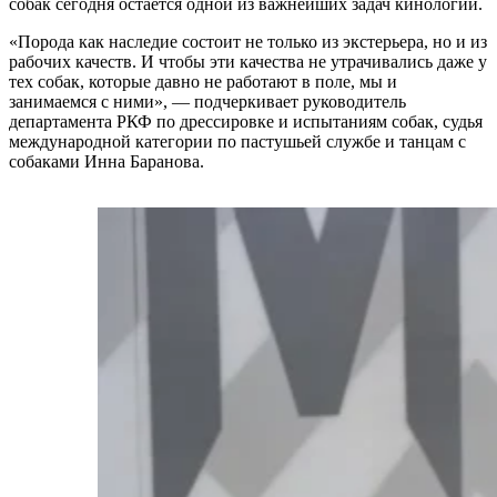
собак сегодня остается одной из важнейших задач кинологии.
«Порода как наследие состоит не только из экстерьера, но и из
рабочих качеств. И чтобы эти качества не утрачивались даже у
тех собак, которые давно не работают в поле, мы и
занимаемся с ними», — подчеркивает руководитель
департамента РКФ по дрессировке и испытаниям собак, судья
международной категории по пастушьей службе и танцам с
собаками Инна Баранова.