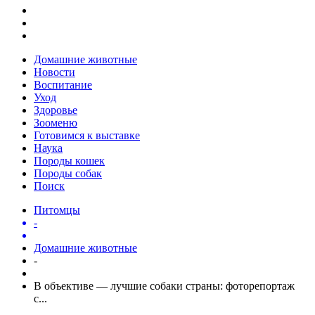
Домашние животные
Новости
Воспитание
Уход
Здоровье
Зооменю
Готовимся к выставке
Наука
Породы кошек
Породы собак
Поиск
Питомцы
-
Домашние животные
-
В объективе — лучшие собаки страны: фоторепортаж
с...