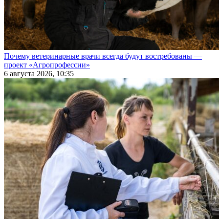
Почему ветеринарные врачи всегда будут востребованы —
проект «Агропрофессии»
6 августа 2026, 10:35