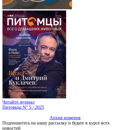
Читайте журнал
Питомцы N° 5 / 2025
Архив номеров
Подпишитесь на нашу рассылку и будьте в курсе всех
новостей