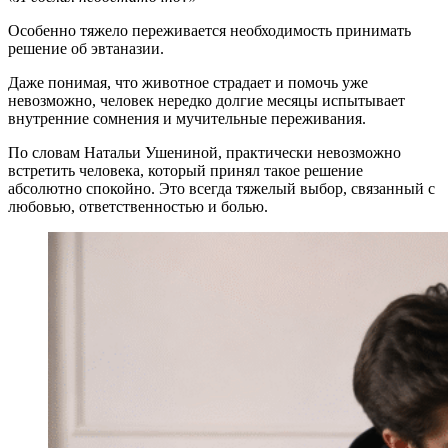
Особенно тяжело переживается необходимость принимать
решение об эвтаназии.
Даже понимая, что животное страдает и помочь уже
невозможно, человек нередко долгие месяцы испытывает
внутренние сомнения и мучительные переживания.
По словам Натальи Ушениной, практически невозможно
встретить человека, который принял такое решение
абсолютно спокойно. Это всегда тяжелый выбор, связанный с
любовью, ответственностью и болью.