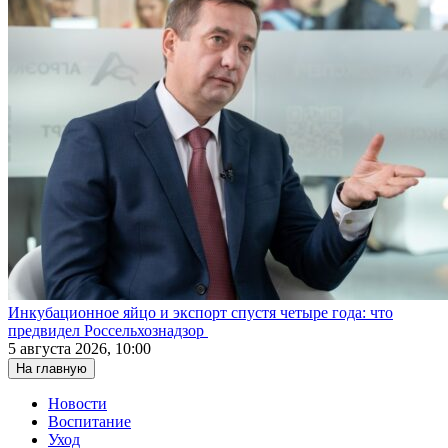
Инкубационное яйцо и экспорт спустя четыре года: что
предвидел Россельхознадзор
5 августа 2026, 10:00
На главную
Новости
Воспитание
Уход