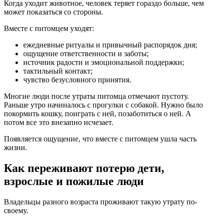
Когда уходит животное, человек теряет гораздо больше, чем
может показаться со стороны.
Вместе с питомцем уходят:
ежедневные ритуалы и привычный распорядок дня;
ощущение ответственности и заботы;
источник радости и эмоциональной поддержки;
тактильный контакт;
чувство безусловного принятия.
Многие люди после утраты питомца отмечают пустоту.
Раньше утро начиналось с прогулки с собакой. Нужно было
покормить кошку, поиграть с ней, позаботиться о ней. А
потом все это внезапно исчезает.
Появляется ощущение, что вместе с питомцем ушла часть
жизни.
Как переживают потерю дети,
взрослые и пожилые люди
Владельцы разного возраста проживают такую утрату по-
своему.