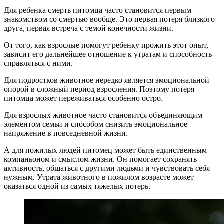
Для ребенка смерть питомца часто становится первым
знакомством со смертью вообще. Это первая потеря близкого
друга, первая встреча с темой конечности жизни.
От того, как взрослые помогут ребенку прожить этот опыт,
зависит его дальнейшее отношение к утратам и способность
справляться с ними.
Для подростков животное нередко является эмоциональной
опорой в сложный период взросления. Поэтому потеря
питомца может переживаться особенно остро.
Для взрослых животное часто становится объединяющим
элементом семьи и способом снизить эмоциональное
напряжение в повседневной жизни.
А для пожилых людей питомец может быть единственным
компаньоном и смыслом жизни. Он помогает сохранять
активность, общаться с другими людьми и чувствовать себя
нужным. Утрата животного в пожилом возрасте может
оказаться одной из самых тяжелых потерь.