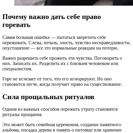
Почему важно дать себе право
горевать
Самая большая ошибка — пытаться запретить себе
переживать. Слезы, печаль, злость, чувство несправедливости,
опустошение — все это нормальные реакции на потерю.
Важно разрешить себе прожить эти чувства. Поговорить о
них. Записать их. Разделить их с близким человеком или
специалистом.
Горе не исчезает от того, что его игнорируют. Но оно
становится легче, когда получает право на существование.
Сила прощальных ритуалов
Одним из важных способов пережить утрату становятся
ритуалы прощания.
Это может быть семейная церемония, создание памятного
альбома, посадка дерева в память о питомце или хранение