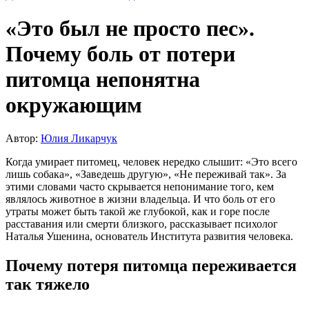
«Это был не просто пес».
Почему боль от потери
питомца непонятна
окружающим
Автор:
Юлия Ликарчук
Когда умирает питомец, человек нередко слышит: «Это всего
лишь собака», «Заведешь другую», «Не переживай так». За
этими словами часто скрывается непонимание того, кем
являлось животное в жизни владельца. И что боль от его
утраты может быть такой же глубокой, как и горе после
расставания или смерти близкого, рассказывает психолог
Наталья Ушенина, основатель Института развития человека.
Почему потеря питомца переживается
так тяжело