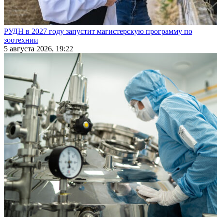
РУДН в 2027 году запустит магистерскую программу по
зоотехнии
5 августа 2026, 19:22