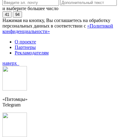
и выберите большее число
41
94
Нажимая на кнопку, Вы соглашаетесь на обработку
персональных данных в соответствии с
«Политикой
конфиденциальности»
О проекте
Партнеры
Рекламодателям
наверх
«Питомцы»
Telegram