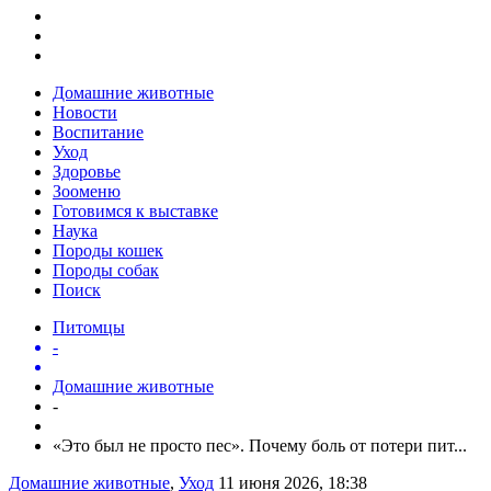
Домашние животные
Новости
Воспитание
Уход
Здоровье
Зооменю
Готовимся к выставке
Наука
Породы кошек
Породы собак
Поиск
Питомцы
-
Домашние животные
-
«Это был не просто пес». Почему боль от потери пит...
Домашние животные
,
Уход
11 июня 2026, 18:38