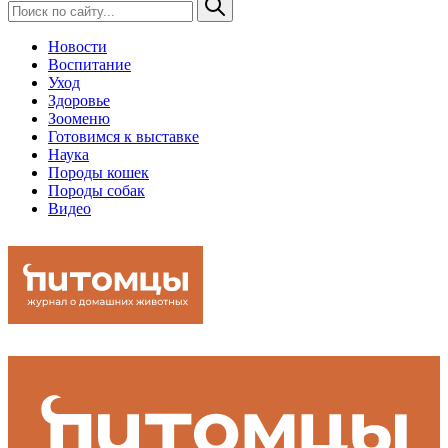
Новости
Воспитание
Уход
Здоровье
Зооменю
Готовимся к выставке
Наука
Породы кошек
Породы собак
Видео