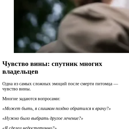
Чувство вины: спутник многих
владельцев
Одна из самых сложных эмоций после смерти питомца —
чувство вины.
Многие задаются вопросами:
«Может быть, я слишком поздно обратился к врачу?»
«Нужно было выбрать другое лечение?»
«Я сделал недостаточно?»