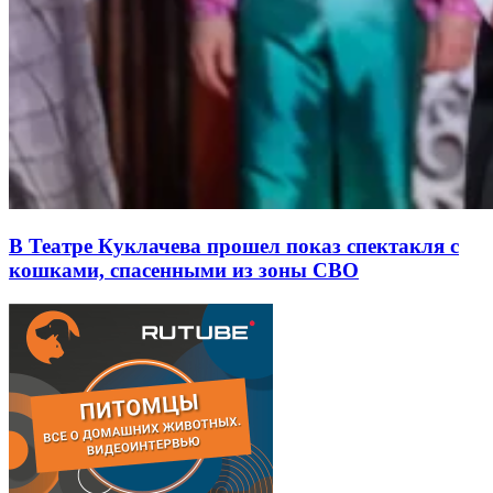
В Театре Куклачева прошел показ спектакля с
кошками, спасенными из зоны СВО