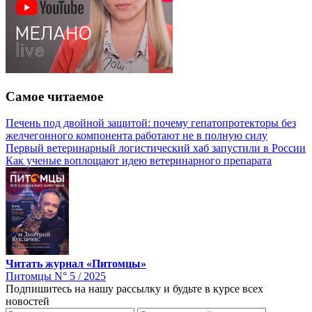
Самое читаемое
Печень под двойной защитой: почему гепатопротекторы без
желчегонного компонента работают не в полную силу
Первый ветеринарный логистический хаб запустили в России
Как ученые воплощают идею ветеринарного препарата
Читать журнал «Питомцы»
Питомцы N° 5 / 2025
Подпишитесь на нашу рассылку и будьте в курсе всех
новостей