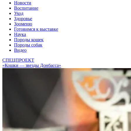
Новости
Воспитание
Уход
Здоровье
Зооменю
Готовимся к выставке
Наука
Породы кошек
Породы собак
Видео
СПЕЦПРОЕКТ
«Кошки — звезды Донбасса»