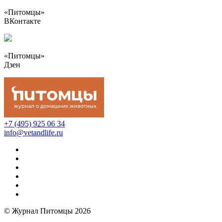
«Питомцы»
ВКонтакте
«Питомцы»
Дзен
+7 (495) 925 06 34
info@vetandlife.ru
© Журнал Питомцы 2026