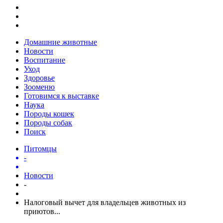
Домашние животные
Новости
Воспитание
Уход
Здоровье
Зооменю
Готовимся к выставке
Наука
Породы кошек
Породы собак
Поиск
Питомцы
-
Новости
-
Налоговый вычет для владельцев животных из
приютов...