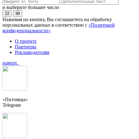
и выберите большее число
22
99
Нажимая на кнопку, Вы соглашаетесь на обработку
персональных данных в соответствии с
«Политикой
конфиденциальности»
О проекте
Партнеры
Рекламодателям
наверх
«Питомцы»
Telegram