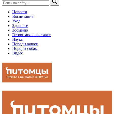
Новости
Воспитание
Уход
Здоровье
Зооменю
Готовимся к выставке
Наука
Породы кошек
Породы собак
Видео