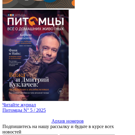
Читайте журнал
Питомцы N° 5 / 2025
Архив номеров
Подпишитесь на нашу рассылку и будьте в курсе всех
новостей