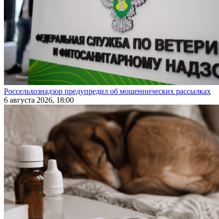
Россельхознадзор предупредил об мошеннических рассылках
6 августа 2026, 18:00