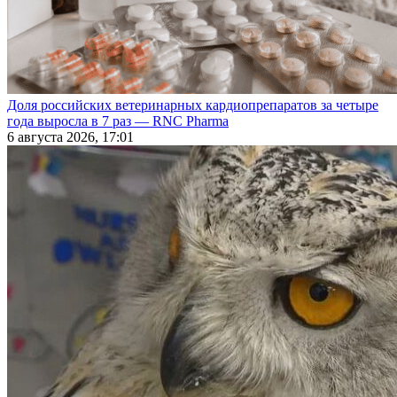
Доля российских ветеринарных кардиопрепаратов за четыре
года выросла в 7 раз — RNC Pharma
6 августа 2026, 17:01