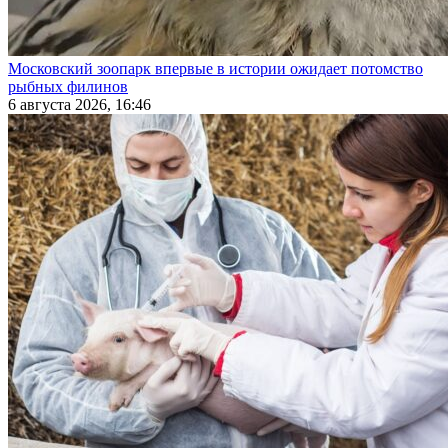
Московский зоопарк впервые в истории ожидает потомство
рыбных филинов
6 августа 2026, 16:46