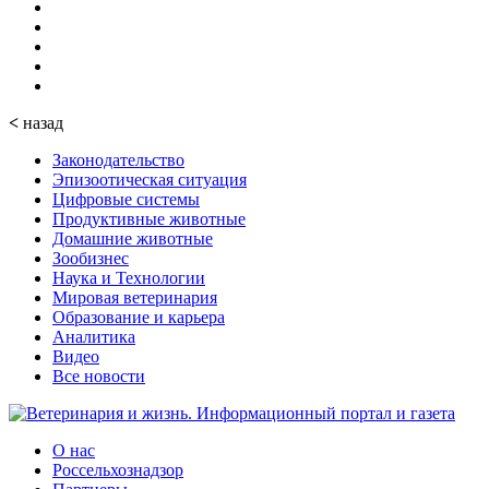
<
назад
Законодательство
Эпизоотическая ситуация
Цифровые системы
Продуктивные животные
Домашние животные
Зообизнес
Наука и Технологии
Мировая ветеринария
Образование и карьера
Аналитика
Видео
Все новости
О нас
Россельхознадзор