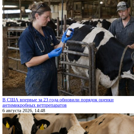
В США впервые за 23 года обновили порядок оценки
антимикробных ветпрепаратов
6 августа 2026, 14:48