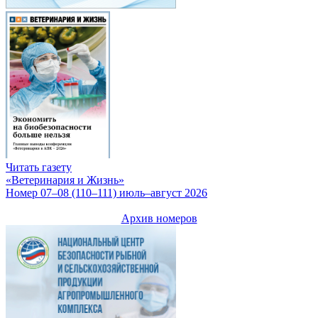
Читать газету
«Ветеринария и Жизнь»
Номер 07–08 (110–111) июль–август 2026
Архив номеров