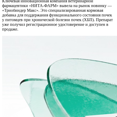
Ключевая инновационная компания ветеринарной
фармацевтики «НИТА-ФАРМ» вывела на рынок новинку —
«Триобиндер Макс». Это специализированная кормовая
добавка для поддержания функционального состояния почек
у питомцев при хронической болезни почек (ХБП). Препарат
уже получил регистрационное удостоверение и доступен в
продаже.