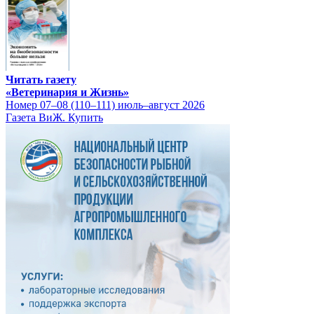
Читать газету
«Ветеринария и Жизнь»
Номер 07–08 (110–111) июль–август 2026
Газета ВиЖ. Купить