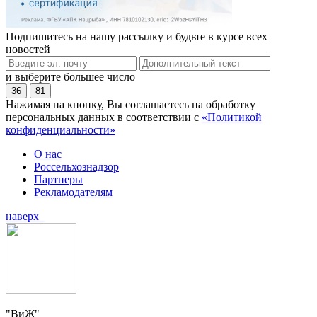
Подпишитесь на нашу рассылку и будьте в курсе всех
новостей
и выберите большее число
36
81
Нажимая на кнопку, Вы соглашаетесь на обработку
персональных данных в соответствии с
«Политикой
конфиденциальности»
О нас
Россельхознадзор
Партнеры
Рекламодателям
наверх
"ВиЖ"