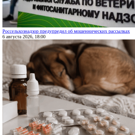
Россельхознадзор предупредил об мошеннических рассылках
6 августа 2026, 18:00