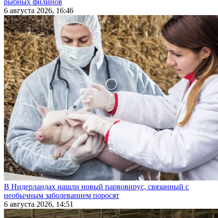
рыбных филинов
6 августа 2026, 16:46
В Нидерландах нашли новый парвовирус, связанный с
необычным заболеванием поросят
6 августа 2026, 14:51