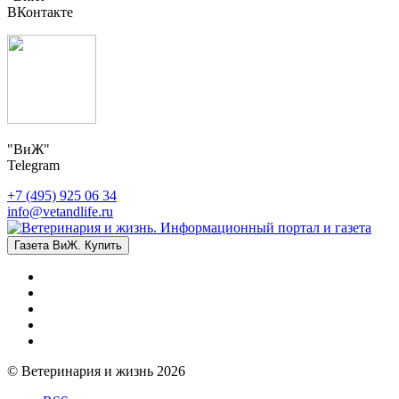
ВКонтакте
"ВиЖ"
Telegram
+7 (495) 925 06 34
info@vetandlife.ru
Газета ВиЖ. Купить
© Ветеринария и жизнь 2026