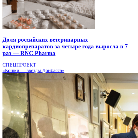
Доля российских ветеринарных
кардиопрепаратов за четыре года выросла в 7
раз — RNC Pharma
СПЕЦПРОЕКТ
«Кошки — звезды Донбасса»