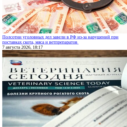
Полсотни уголовных дел завели в РФ из-за нарушений при
поставках скота, мяса и ветпрепаратов
7 августа 2026, 18:17