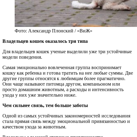
Фото: Александр Плонский / «ВиЖ»
Владельцев кошек оказалось три типа
Для владельцев кошек ученые выделили уже три устойчивые
модели поведения.
Самая эмоционально вовлеченная группа воспринимает
кошку как ребенка и готова тратить на нее любые суммы. Две
другие группы относятся к любимцам более прагматично.
Они чаще называют питомца другом, компаньоном или
просто домашним животным, а расходы и интенсивность
ухода у них уже значительно ниже.
Чем сильнее связь, тем больше заботы
Одной из самых устойчивых закономерностей исследования
стала прямая связь между эмоциональной привязанностью и
качеством ухода за животным.