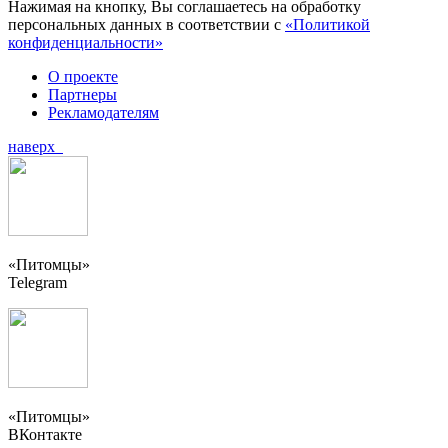
Нажимая на кнопку, Вы соглашаетесь на обработку
персональных данных в соответствии с
«Политикой
конфиденциальности»
О проекте
Партнеры
Рекламодателям
наверх
«Питомцы»
Telegram
«Питомцы»
ВКонтакте