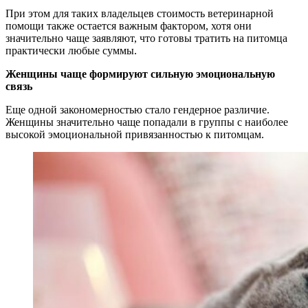
При этом для таких владельцев стоимость ветеринарной
помощи также остается важным фактором, хотя они
значительно чаще заявляют, что готовы тратить на питомца
практически любые суммы.
Женщины чаще формируют сильную эмоциональную
связь
Еще одной закономерностью стало гендерное различие.
Женщины значительно чаще попадали в группы с наиболее
высокой эмоциональной привязанностью к питомцам.