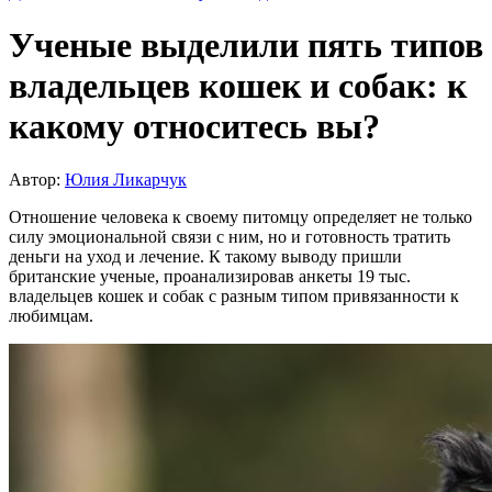
Ученые выделили пять типов
владельцев кошек и собак: к
какому относитесь вы?
Автор:
Юлия Ликарчук
Отношение человека к своему питомцу определяет не только
силу эмоциональной связи с ним, но и готовность тратить
деньги на уход и лечение. К такому выводу пришли
британские ученые, проанализировав анкеты 19 тыс.
владельцев кошек и собак с разным типом привязанности к
любимцам.