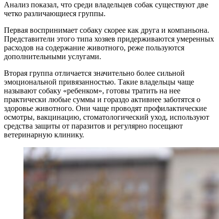
Анализ показал, что среди владельцев собак существуют две
четко различающиеся группы.
Первая воспринимает собаку скорее как друга и компаньона.
Представители этого типа хозяев придерживаются умеренных
расходов на содержание животного, реже пользуются
дополнительными услугами.
Вторая группа отличается значительно более сильной
эмоциональной привязанностью. Такие владельцы чаще
называют собаку «ребенком», готовы тратить на нее
практически любые суммы и гораздо активнее заботятся о
здоровье животного. Они чаще проводят профилактические
осмотры, вакцинацию, стоматологический уход, используют
средства защиты от паразитов и регулярно посещают
ветеринарную клинику.