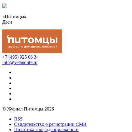
«Питомцы»
Дзен
+7 (495) 925 06 34
info@vetandlife.ru
© Журнал Питомцы 2026
RSS
Свидетельство о регистрации СМИ
Политика конфиденциальности