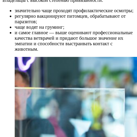
Владельцы с высокой степенью привязанности:
значительно чаще проходят профилактические осмотры;
регулярно вакцинируют питомцев, обрабатывают от
паразитов;
чаще водят на груминг;
и самое главное — выше оценивают профессиональные
качества ветврачей и придают большое значение их
эмпатии и способности выстраивать контакт с
животным.