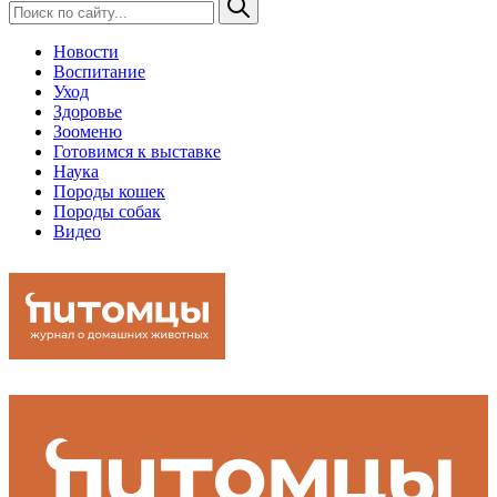
Новости
Воспитание
Уход
Здоровье
Зооменю
Готовимся к выставке
Наука
Породы кошек
Породы собак
Видео