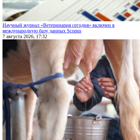
Научный журнал «Ветеринария сегодня» включен в
международную базу данных Scopus
7 августа 2026, 17:32