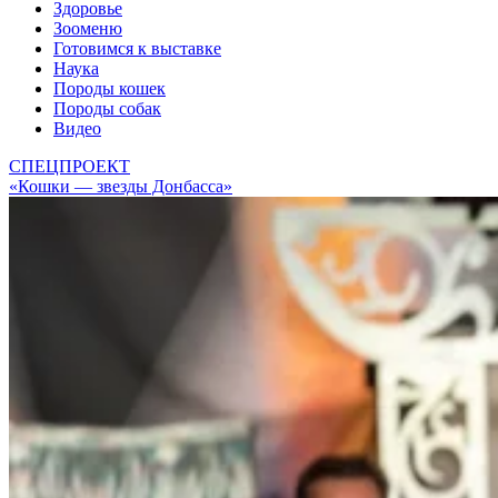
Здоровье
Зооменю
Готовимся к выставке
Наука
Породы кошек
Породы собак
Видео
СПЕЦПРОЕКТ
«Кошки — звезды Донбасса»