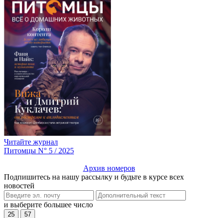
Читайте журнал
Питомцы N° 5 / 2025
Архив номеров
Подпишитесь на нашу рассылку и будьте в курсе всех
новостей
и выберите большее число
25
57