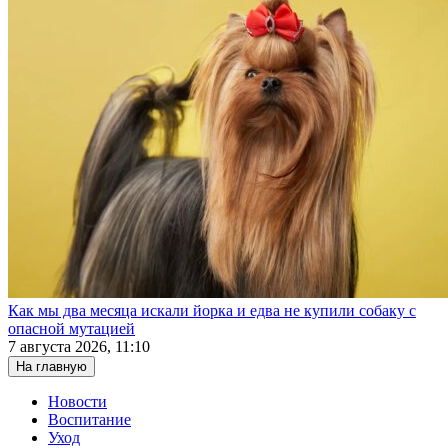
Как мы два месяца искали йорка и едва не купили собаку с
опасной мутацией
7 августа 2026, 11:10
На главную
Новости
Воспитание
Уход