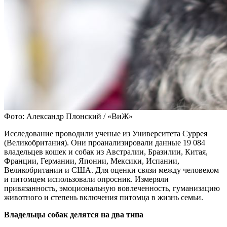
Фото: Александр Плонский / «ВиЖ»
Исследование проводили ученые из Университета Суррея
(Великобритания). Они проанализировали данные 19 084
владельцев кошек и собак из Австралии, Бразилии, Китая,
Франции, Германии, Японии, Мексики, Испании,
Великобритании и США. Для оценки связи между человеком
и питомцем использовали опросник. Измеряли
привязанность, эмоциональную вовлеченность, гуманизацию
животного и степень включения питомца в жизнь семьи.
Владельцы собак делятся на два типа