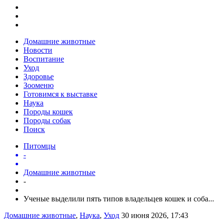
Домашние животные
Новости
Воспитание
Уход
Здоровье
Зооменю
Готовимся к выставке
Наука
Породы кошек
Породы собак
Поиск
Питомцы
-
Домашние животные
-
Ученые выделили пять типов владельцев кошек и соба...
Домашние животные
,
Наука
,
Уход
30 июня 2026, 17:43