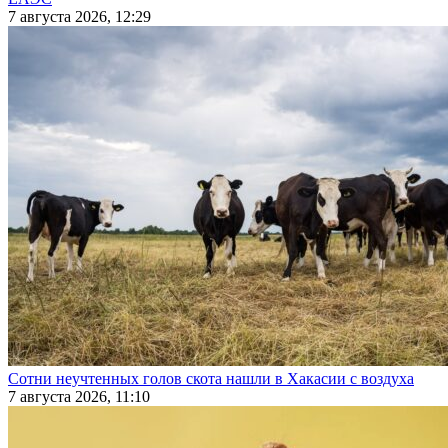
7 августа 2026, 12:29
Сотни неучтенных голов скота нашли в Хакасии с воздуха
7 августа 2026, 11:10