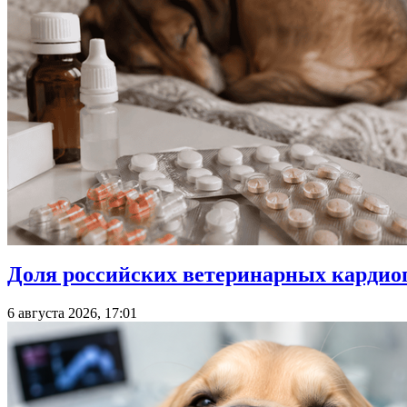
Доля российских ветеринарных кардиоп
6 августа 2026, 17:01