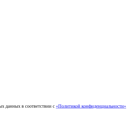
ых данных в соответствии с
«Политикой конфиденциальности»