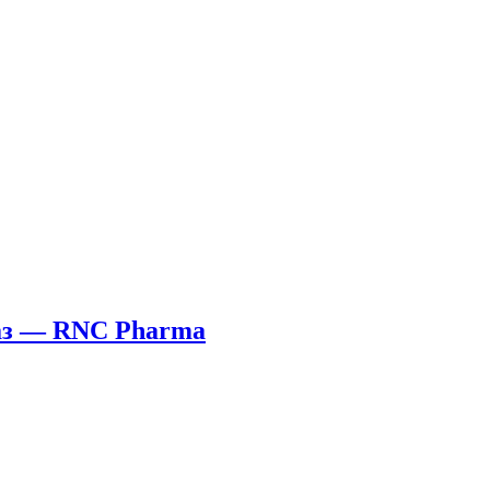
раз — RNC Pharma