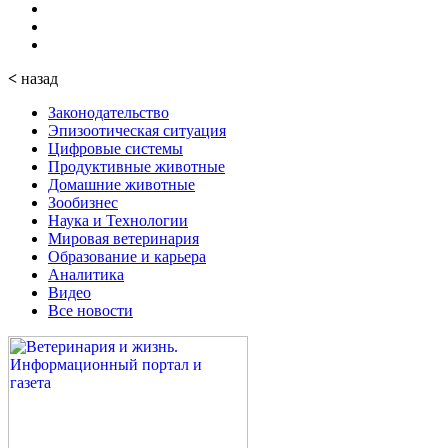
<
назад
Законодательство
Эпизоотическая ситуация
Цифровые системы
Продуктивные животные
Домашние животные
Зообизнес
Наука и Технологии
Мировая ветеринария
Образование и карьера
Аналитика
Видео
Все новости