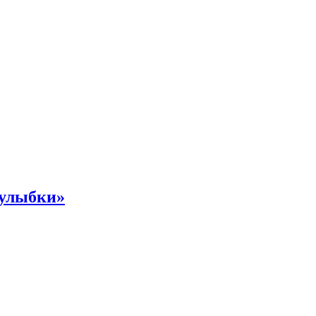
 улыбки»