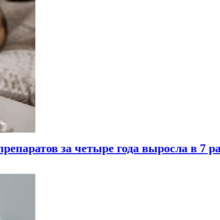
репаратов за четыре года выросла в 7 