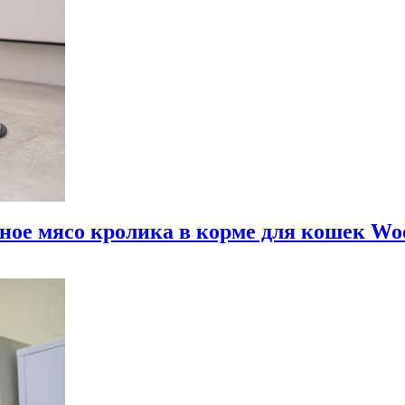
нное мясо кролика в корме для кошек W