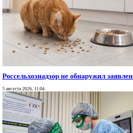
Россельхознадзор не обнаружил заявле
5 августа 2026, 11:04