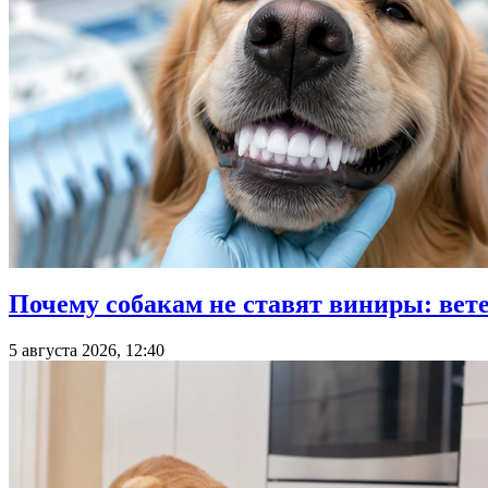
Почему собакам не ставят виниры: вет
5 августа 2026, 12:40