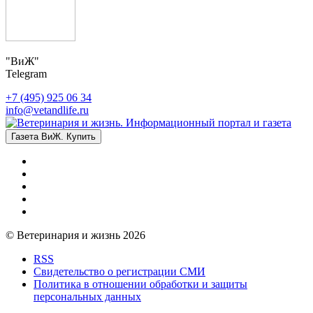
"ВиЖ"
Telegram
+7 (495) 925 06 34
info@vetandlife.ru
Газета ВиЖ. Купить
© Ветеринария и жизнь 2026
RSS
Свидетельство о регистрации СМИ
Политика в отношении обработки и защиты
персональных данных