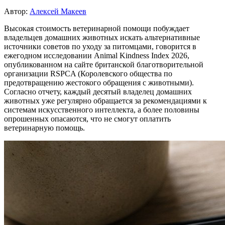
Автор:
Алексей Макеев
Высокая стоимость ветеринарной помощи побуждает
владельцев домашних животных искать альтернативные
источники советов по уходу за питомцами, говорится в
ежегодном исследовании Animal Kindness Index 2026,
опубликованном на сайте британской благотворительной
организации RSPCA (Королевского общества по
предотвращению жестокого обращения с животными).
Согласно отчету, каждый десятый владелец домашних
животных уже регулярно обращается за рекомендациями к
системам искусственного интеллекта, а более половины
опрошенных опасаются, что не смогут оплатить
ветеринарную помощь.