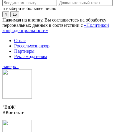
и выберите большее число
4
15
Нажимая на кнопку, Вы соглашаетесь на обработку
персональных данных в соответствии с
«Политикой
конфиденциальности»
О нас
Россельхознадзор
Партнеры
Рекламодателям
наверх
"ВиЖ"
ВКонтакте