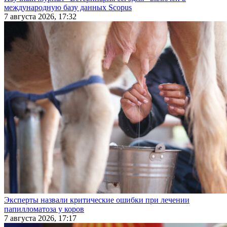
международную базу данных Scopus
7 августа 2026, 17:32
Эксперты назвали критические ошибки при лечении
папилломатоза у коров
7 августа 2026, 17:17