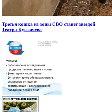
Третья кошка из зоны СВО станет звездой
Театра Куклачева