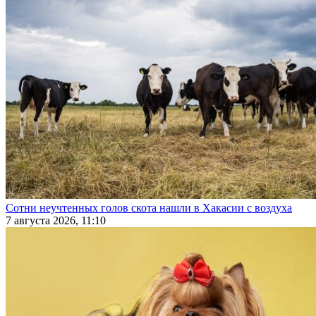
Сотни неучтенных голов скота нашли в Хакасии с воздуха
7 августа 2026, 11:10