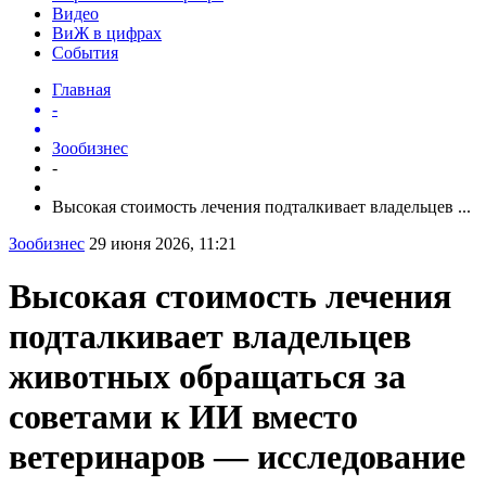
Видео
ВиЖ в цифрах
События
Главная
-
Зообизнес
-
Высокая стоимость лечения подталкивает владельцев ...
Зообизнес
29 июня 2026, 11:21
Высокая стоимость лечения
подталкивает владельцев
животных обращаться за
советами к ИИ вместо
ветеринаров — исследование