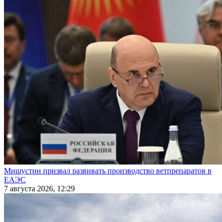
Мишустин призвал развивать производство ветпрепаратов в
ЕАЭС
7 августа 2026, 12:29