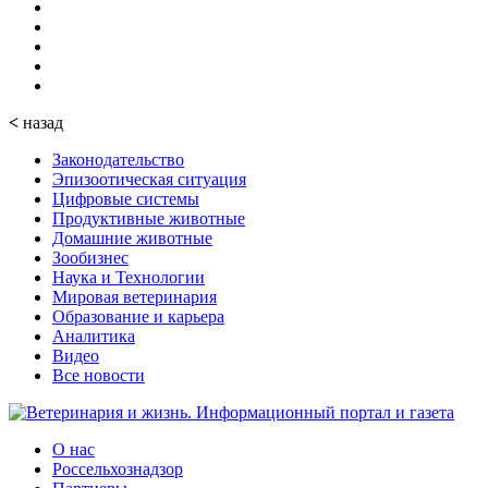
<
назад
Законодательство
Эпизоотическая ситуация
Цифровые системы
Продуктивные животные
Домашние животные
Зообизнес
Наука и Технологии
Мировая ветеринария
Образование и карьера
Аналитика
Видео
Все новости
О нас
Россельхознадзор