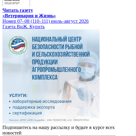
Читать газету
«Ветеринария и Жизнь»
Номер 07–08 (110–111) июль–август 2026
Газета ВиЖ. Купить
Подпишитесь на нашу рассылку и будьте в курсе всех
новостей