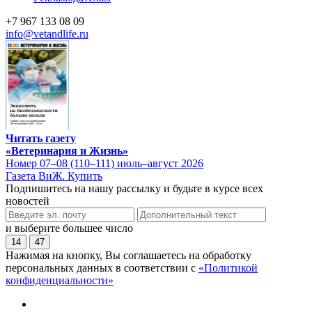
+7 967 133 08 09
info@vetandlife.ru
Читать газету
«Ветеринария и Жизнь»
Номер 07–08 (110–111) июль–август 2026
Газета ВиЖ. Купить
Подпишитесь на нашу рассылку и будьте в курсе всех
новостей
и выберите большее число
14
47
Нажимая на кнопку, Вы соглашаетесь на обработку
персональных данных в соответствии с
«Политикой
конфиденциальности»