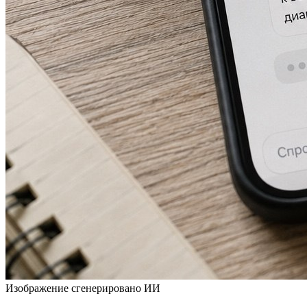
Изображение сгенерировано ИИ