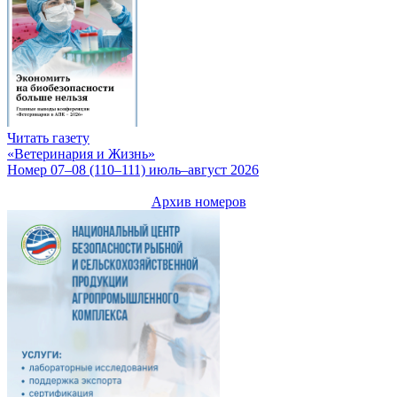
Читать газету
«Ветеринария и Жизнь»
Номер 07–08 (110–111) июль–август 2026
Архив номеров