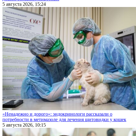
5 августа 2026, 15:24
«Ненадежно и дорого»: эндокринологи рассказали о
потребности в метимазоле для лечения щитовидки у кошек
5 августа 2026, 10:15