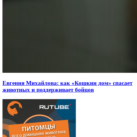
Евгения Михайлова: как «Кошкин дом» спасает
животных и поддерживает бойцов