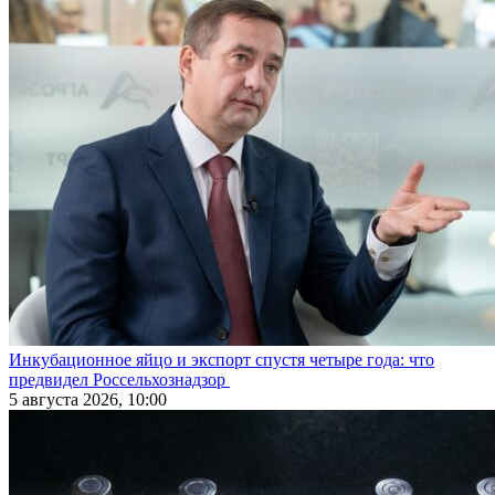
Инкубационное яйцо и экспорт спустя четыре года: что
предвидел Россельхознадзор
5 августа 2026, 10:00