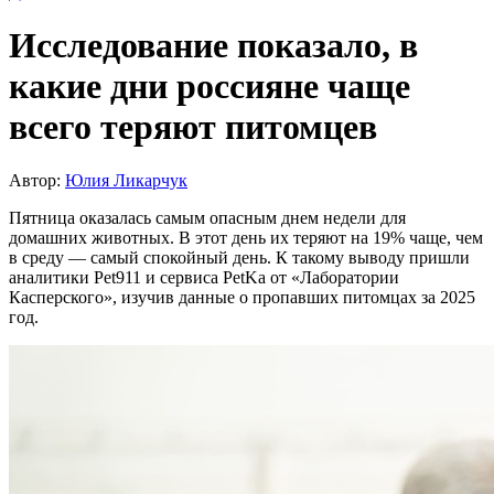
Исследование показало, в
какие дни россияне чаще
всего теряют питомцев
Автор:
Юлия Ликарчук
Пятница оказалась самым опасным днем недели для
домашних животных. В этот день их теряют на 19% чаще, чем
в среду — самый спокойный день. К такому выводу пришли
аналитики Pet911 и сервиса PetKa от «Лаборатории
Касперского», изучив данные о пропавших питомцах за 2025
год.