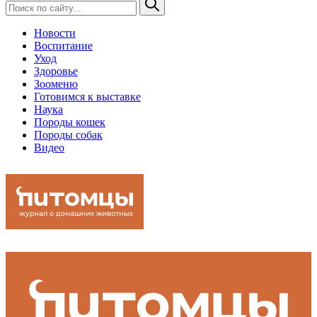
Новости
Воспитание
Уход
Здоровье
Зооменю
Готовимся к выставке
Наука
Породы кошек
Породы собак
Видео