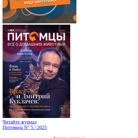
Читайте журнал
Питомцы N° 5 / 2025