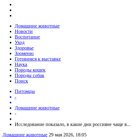
Домашние животные
Новости
Воспитание
Уход
Здоровье
Зооменю
Готовимся к выставке
Наука
Породы кошек
Породы собак
Поиск
Питомцы
-
Домашние животные
-
Исследование показало, в какие дни россияне чаще в...
Домашние животные
29 мая 2026, 18:05