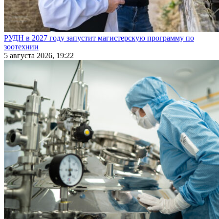
РУДН в 2027 году запустит магистерскую программу по
зоотехнии
5 августа 2026, 19:22