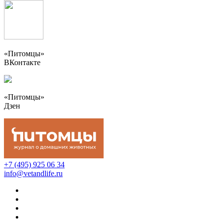
«Питомцы»
ВКонтакте
«Питомцы»
Дзен
+7 (495) 925 06 34
info@vetandlife.ru