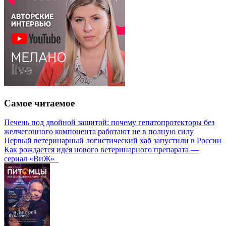
Самое читаемое
Печень под двойной защитой: почему гепатопротекторы без
желчегонного компонента работают не в полную силу
Первый ветеринарный логистический хаб запустили в России
Как рождается идея нового ветеринарного препарата —
сериал «ВиЖ»