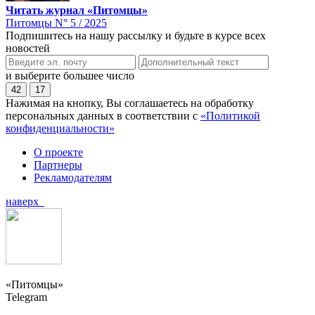
Читать журнал «Питомцы»
Питомцы N° 5 / 2025
Подпишитесь на нашу рассылку и будьте в курсе всех
новостей
и выберите большее число
42
17
Нажимая на кнопку, Вы соглашаетесь на обработку
персональных данных в соответствии с
«Политикой
конфиденциальности»
О проекте
Партнеры
Рекламодателям
наверх
«Питомцы»
Telegram