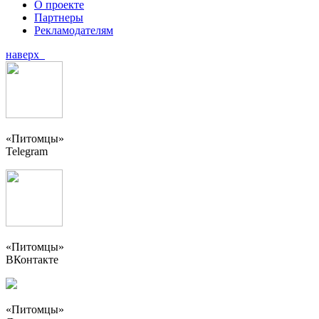
О проекте
Партнеры
Рекламодателям
наверх
«Питомцы»
Telegram
«Питомцы»
ВКонтакте
«Питомцы»