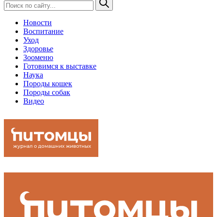
Новости
Воспитание
Уход
Здоровье
Зооменю
Готовимся к выставке
Наука
Породы кошек
Породы собак
Видео