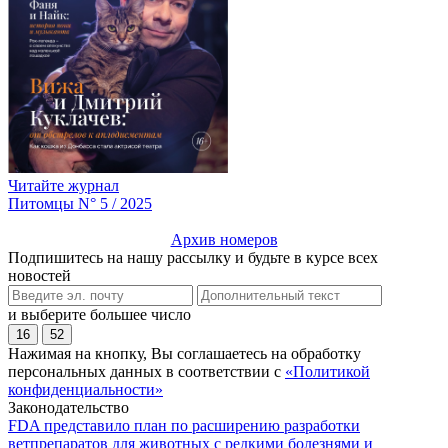
Читайте журнал
Питомцы N° 5 / 2025
Архив номеров
Подпишитесь на нашу рассылку и будьте в курсе всех
новостей
и выберите большее число
16
52
Нажимая на кнопку, Вы соглашаетесь на обработку
персональных данных в соответствии с
«Политикой
конфиденциальности»
Законодательство
FDA представило план по расширению разработки
ветпрепаратов для животных с редкими болезнями и