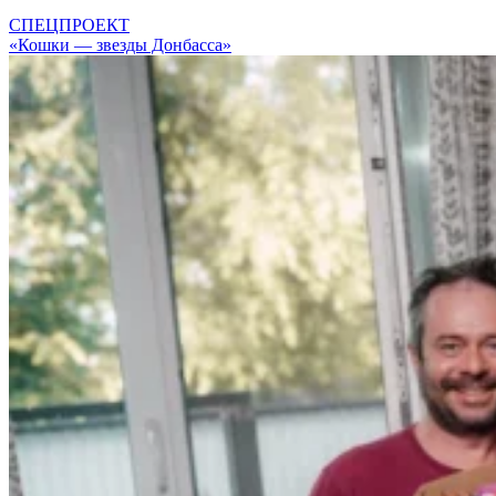
СПЕЦПРОЕКТ
«Кошки — звезды Донбасса»