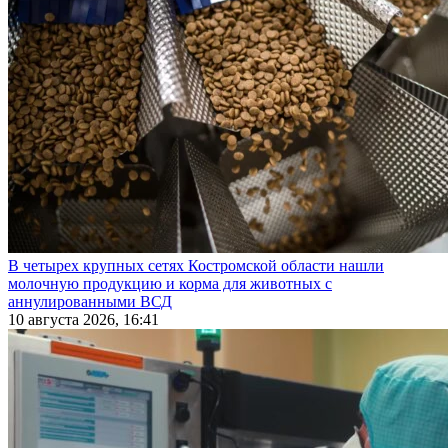
В четырех крупных сетях Костромской области нашли
молочную продукцию и корма для животных с
аннулированными ВСД
10 августа 2026, 16:41