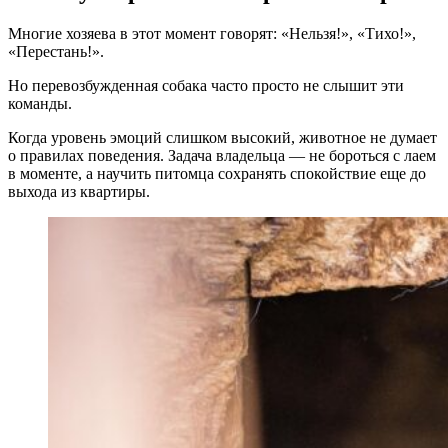
Многие хозяева в этот момент говорят: «Нельзя!», «Тихо!»,
«Перестань!».
Но перевозбужденная собака часто просто не слышит эти
команды.
Когда уровень эмоций слишком высокий, животное не думает
о правилах поведения. Задача владельца — не бороться с лаем
в моменте, а научить питомца сохранять спокойствие еще до
выхода из квартиры.