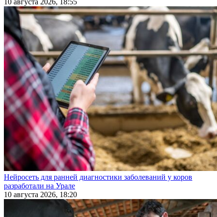
10 августа 2026, 18:55
Нейросеть для ранней диагностики заболеваний у коров
разработали на Урале
10 августа 2026, 18:20