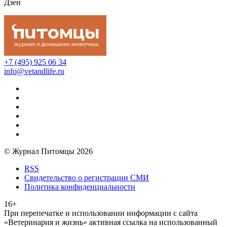
Дзен
+7 (495) 925 06 34
info@vetandlife.ru
© Журнал Питомцы 2026
RSS
Свидетельство о регистрации СМИ
Политика конфиденциальности
16+
При перепечатке и использовании информации с сайта
«Ветеринария и жизнь» активная ссылка на использованный