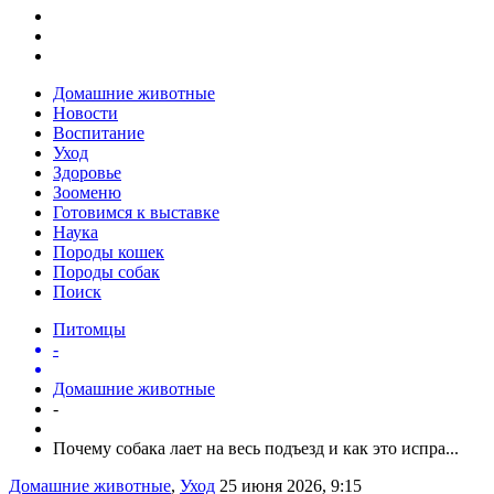
Домашние животные
Новости
Воспитание
Уход
Здоровье
Зооменю
Готовимся к выставке
Наука
Породы кошек
Породы собак
Поиск
Питомцы
-
Домашние животные
-
Почему собака лает на весь подъезд и как это испра...
Домашние животные
,
Уход
25 июня 2026, 9:15