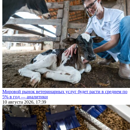
Мировой рынок ветеринарных услуг будет расти в среднем по
5% в год — аналитики
10 августа 2026, 17:39