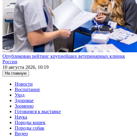
Опубликован рейтинг крупнейших ветеринарных клиник
России
10 августа 2026, 10:19
На главную
Новости
Воспитание
Уход
Здоровье
Зооменю
Готовимся к выставке
Наука
Породы кошек
Породы собак
Видео