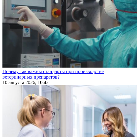
Почему так важны стандарты при производстве
ветеринарных препаратов?
10 августа 2026, 10:42