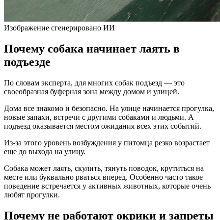
Изображение сгенерировано ИИ
Почему собака начинает лаять в
подъезде
По словам эксперта, для многих собак подъезд — это
своеобразная буферная зона между домом и улицей.
Дома все знакомо и безопасно. На улице начинается прогулка,
новые запахи, встречи с другими собаками и людьми. А
подъезд оказывается местом ожидания всех этих событий.
Из-за этого уровень возбуждения у питомца резко возрастает
еще до выхода на улицу.
Собака может лаять, скулить, тянуть поводок, крутиться на
месте или буквально рваться вперед. Особенно часто такое
поведение встречается у активных животных, которые очень
любят прогулки.
Почему не работают окрики и запреты