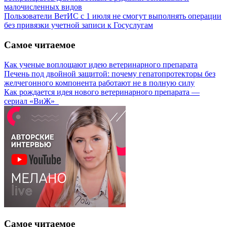
малочисленных видов
Пользователи ВетИС с 1 июля не смогут выполнять операции
без привязки учетной записи к Госуслугам
Самое читаемое
Как ученые воплощают идею ветеринарного препарата
Печень под двойной защитой: почему гепатопротекторы без
желчегонного компонента работают не в полную силу
Как рождается идея нового ветеринарного препарата —
сериал «ВиЖ»
Самое читаемое