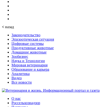
<
назад
Законодательство
Эпизоотическая ситуация
Цифровые системы
Продуктивные животные
Домашние животные
Зообизнес
Наука и Технологии
Мировая ветеринария
Образование и карьера
Аналитика
Видео
Все новости
О нас
Россельхознадзор