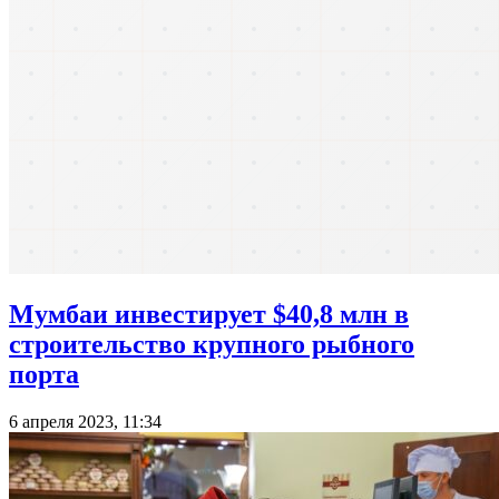
Мумбаи инвестирует $40,8 млн в
строительство крупного рыбного
порта
6 апреля 2023, 11:34