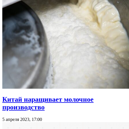
Китай наращивает молочное
производство
5 апреля 2023, 17:00