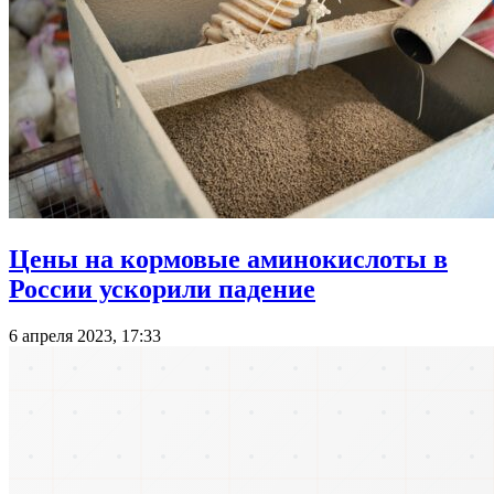
Цены на кормовые аминокислоты в
России ускорили падение
6 апреля 2023, 17:33