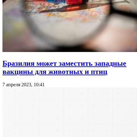
Бразилия может заместить западные
вакцины для животных и птиц
7 апреля 2023, 10:41