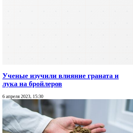
Ученые изучили влияние граната и
лука на бройлеров
6 апреля 2023, 15:30