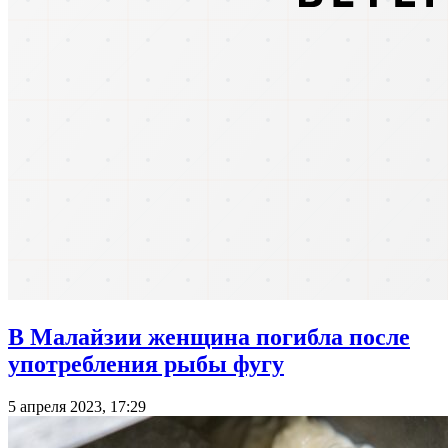
В Малайзии женщина погибла после
употребления рыбы фугу
5 апреля 2023, 17:29