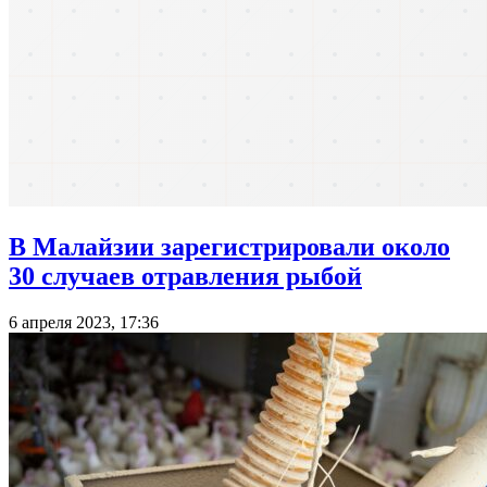
В Малайзии зарегистрировали около
30 случаев отравления рыбой
6 апреля 2023, 17:36