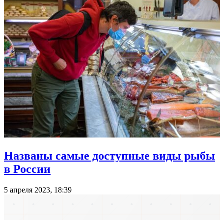
Названы самые доступные виды рыбы
в России
5 апреля 2023, 18:39