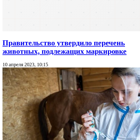
Правительство утвердило перечень
животных, подлежащих маркировке
10 апреля 2023, 10:15