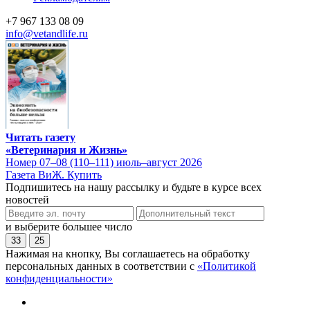
+7 967 133 08 09
info@vetandlife.ru
Читать газету
«Ветеринария и Жизнь»
Номер 07–08 (110–111) июль–август 2026
Газета ВиЖ. Купить
Подпишитесь на нашу рассылку и будьте в курсе всех
новостей
и выберите большее число
33
25
Нажимая на кнопку, Вы соглашаетесь на обработку
персональных данных в соответствии с
«Политикой
конфиденциальности»