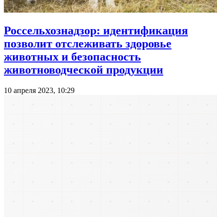
Россельхознадзор: идентификация
позволит отслеживать здоровье
животных и безопасность
животноводческой продукции
10 апреля 2023, 10:29