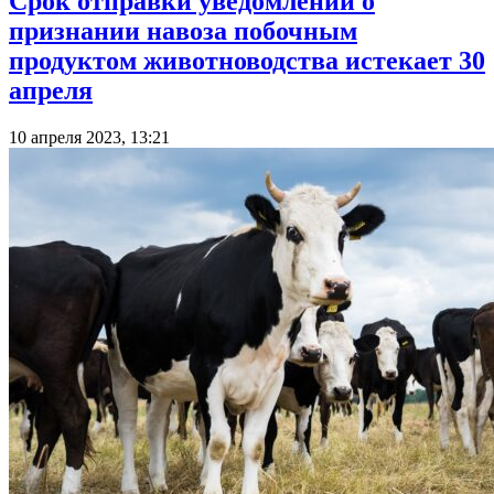
Срок отправки уведомлений о
признании навоза побочным
продуктом животноводства истекает 30
апреля
10 апреля 2023, 13:21