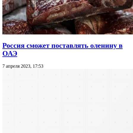
Россия сможет поставлять оленину в
ОАЭ
7 апреля 2023, 17:53