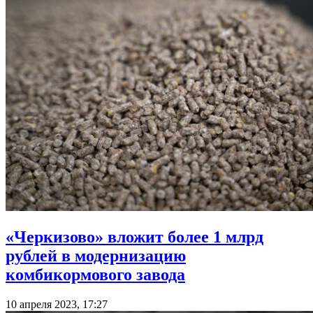
«Черкизово» вложит более 1 млрд
рублей в модернизацию
комбикормового завода
10 апреля 2023, 17:27