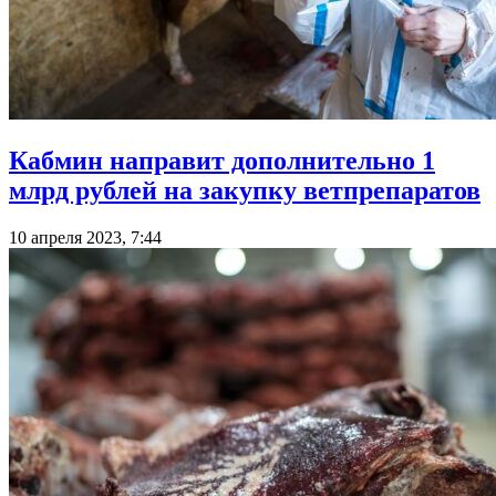
Кабмин направит дополнительно 1
млрд рублей на закупку ветпрепаратов
10 апреля 2023, 7:44