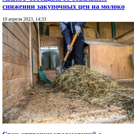
снижении закупочных цен на молоко
10 апреля 2023, 14:33