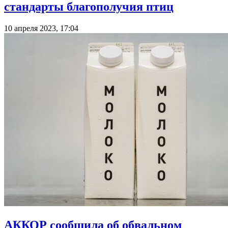
стандарты благополучия птиц
10 апреля 2023, 17:04
АККОР сообщила об обвальном