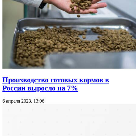
Производство готовых кормов в
России выросло на 7%
6 апреля 2023, 13:06