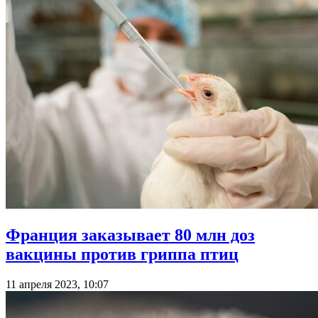
Франция заказывает 80 млн доз
вакцины против гриппа птиц
11 апреля 2023, 10:07