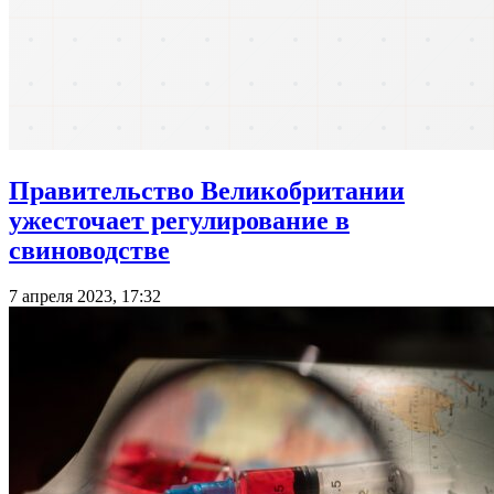
Правительство Великобритании
ужесточает регулирование в
свиноводстве
7 апреля 2023, 17:32