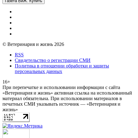
Газета ВиЖ. Купить
© Ветеринария и жизнь 2026
RSS
Свидетельство о регистрации СМИ
Политика в отношении обработки и защиты
персональных данных
16+
При перепечатке и использовании информации с сайта
«Ветеринария и жизнь» активная ссылка на использованный
материал обязательна. При использовании материалов в
печатных СМИ указывать источник — «Ветеринария и
жизнь»