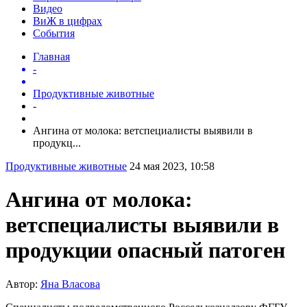
Видео
ВиЖ в цифрах
События
Главная
-
Продуктивные животные
-
Ангина от молока: ветспециалисты выявили в
продукц...
Продуктивные животные
24 мая 2023, 10:58
Ангина от молока:
ветспециалисты выявили в
продукции опасный патоген
Автор:
Яна Власова