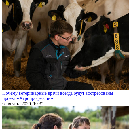
Почему ветеринарные врачи всегда будут востребованы —
проект «Агропрофессии»
6 августа 2026, 10:35