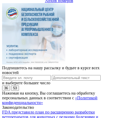
Архив номеров
Подпишитесь на нашу рассылку и будьте в курсе всех
новостей
и выберите большее число
36
53
Нажимая на кнопку, Вы соглашаетесь на обработку
персональных данных в соответствии с
«Политикой
конфиденциальности»
Законодательство
FDA представило план по расширению разработки
ветпрепаратов для животных с редкими болезнями и