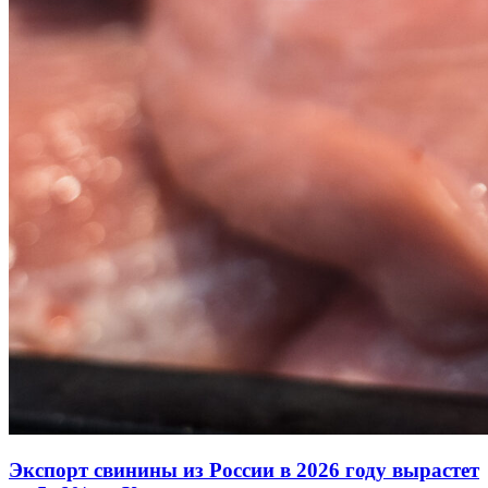
Экспорт свинины из России в 2026 году вырастет