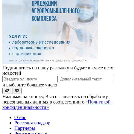
Подпишитесь на нашу рассылку и будьте в курсе всех
новостей
и выберите большее число
42
93
Нажимая на кнопку, Вы соглашаетесь на обработку
персональных данных в соответствии с
«Политикой
конфиденциальности»
О нас
Россельхознадзор
Партнеры
Рекламодателям