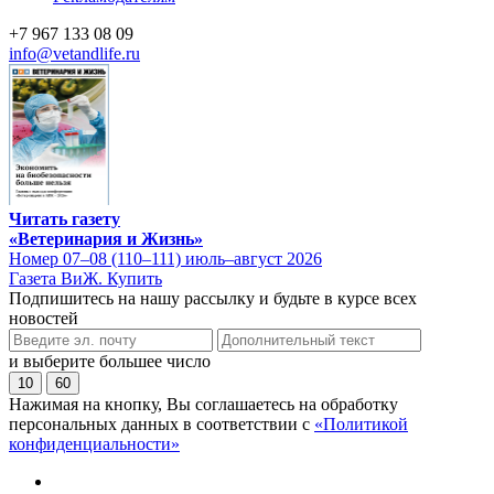
+7 967 133 08 09
info@vetandlife.ru
Читать газету
«Ветеринария и Жизнь»
Номер 07–08 (110–111) июль–август 2026
Газета ВиЖ. Купить
Подпишитесь на нашу рассылку и будьте в курсе всех
новостей
и выберите большее число
10
60
Нажимая на кнопку, Вы соглашаетесь на обработку
персональных данных в соответствии с
«Политикой
конфиденциальности»