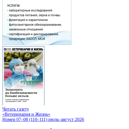
Читать газету
«Ветеринария и Жизнь»
Номер 07–08 (110–111) июль–август 2026