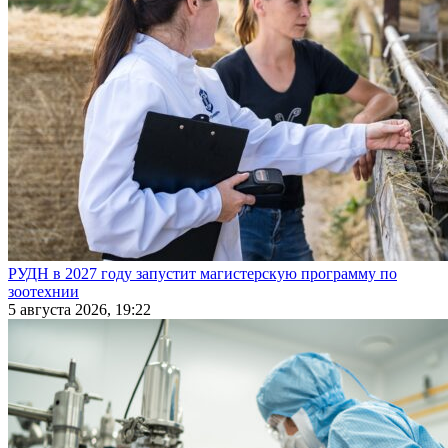
РУДН в 2027 году запустит магистерскую программу по
зоотехнии
5 августа 2026, 19:22