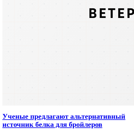
Ученые предлагают альтернативный
источник белка для бройлеров