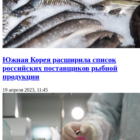
Южная Корея расширила список
российских поставщиков рыбной
продукции
19 апреля 2023, 11:45