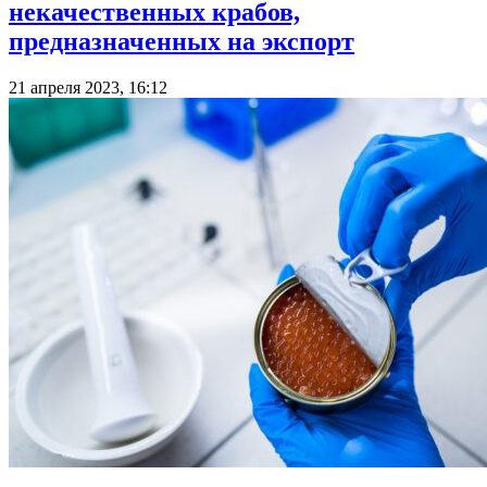
некачественных крабов,
предназначенных на экспорт
21 апреля 2023, 16:12