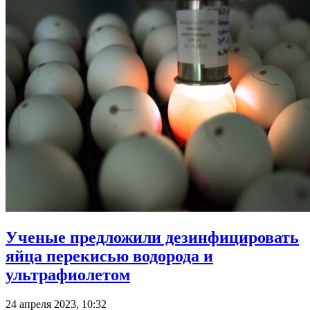
Ученые предложили дезинфицировать
яйца перекисью водорода и
ультрафиолетом
24 апреля 2023, 10:32