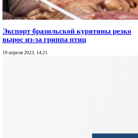
Экспорт бразильской курятины резко
вырос из-за гриппа птиц
19 апреля 2023, 14:21