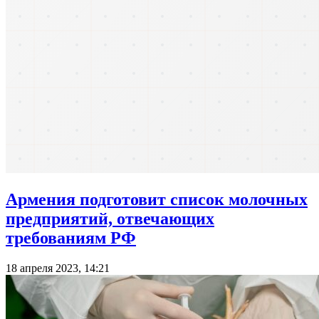
Армения подготовит список молочных
предприятий, отвечающих
требованиям РФ
18 апреля 2023, 14:21