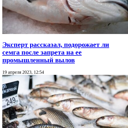
Эксперт рассказал, подорожает ли
семга после запрета на ее
промышленный вылов
19 апреля 2023, 12:54