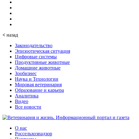
<
назад
Законодательство
Эпизоотическая ситуация
Цифровые системы
Продуктивные животные
Домашние животные
Зообизнес
Наука и Технологии
Мировая ветеринария
Образование и карьера
Аналитика
Видео
Все новости
О нас
Россельхознадзор