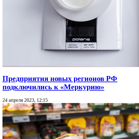
Предприятия новых регионов РФ
подключились к «Меркурию»
24 апреля 2023, 12:15