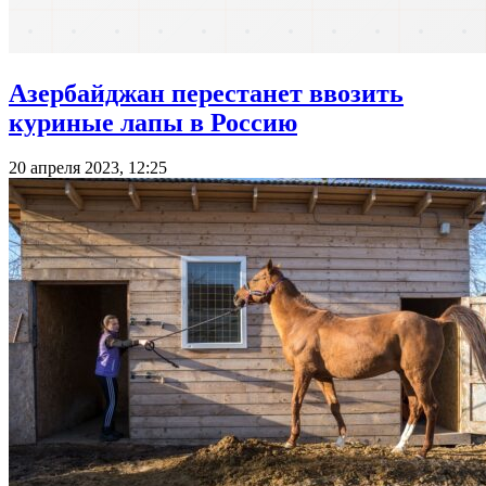
Азербайджан перестанет ввозить
куриные лапы в Россию
20 апреля 2023, 12:25