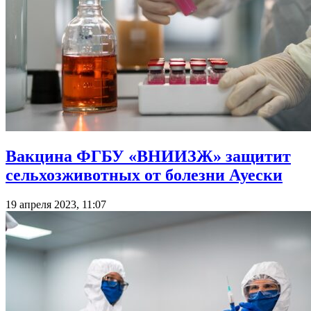
Вакцина ФГБУ «ВНИИЗЖ» защитит
сельхозживотных от болезни Ауески
19 апреля 2023, 11:07