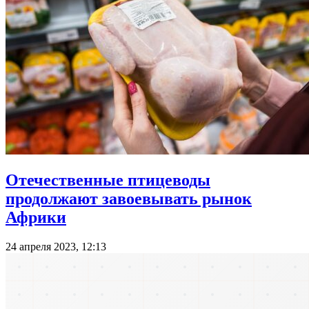
Отечественные птицеводы
продолжают завоевывать рынок
Африки
24 апреля 2023, 12:13