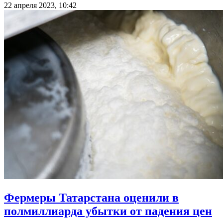
22 апреля 2023, 10:42
Фермеры Татарстана оценили в
полмиллиарда убытки от падения цен