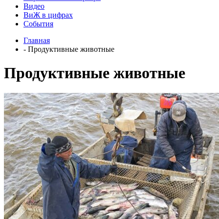
Видео
ВиЖ в цифрах
События
Главная
- Продуктивные животные
Продуктивные животные