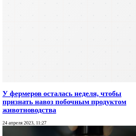
У фермеров осталась неделя, чтобы
признать навоз побочным продуктом
животноводства
24 апреля 2023, 11:27