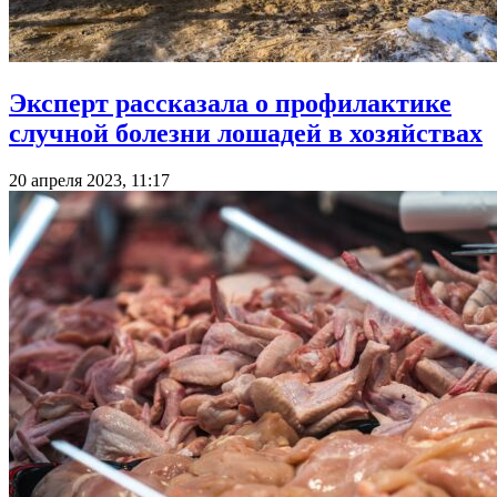
Эксперт рассказала о профилактике
случной болезни лошадей в хозяйствах
20 апреля 2023, 11:17