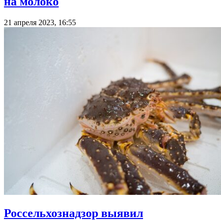
на молоко
21 апреля 2023, 16:55
Россельхознадзор выявил