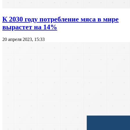
К 2030 году потребление мяса в мире
вырастет на 14%
20 апреля 2023, 15:33