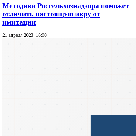
Методика Россельхознадзора поможет
отличить настоящую икру от
имитации
21 апреля 2023, 16:00