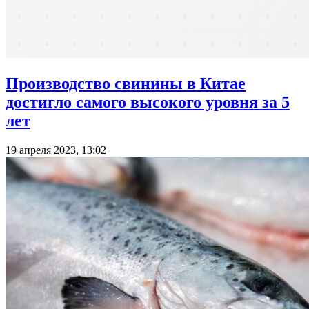
Производство свинины в Китае
достигло самого высокого уровня за 5
лет
19 апреля 2023, 13:02