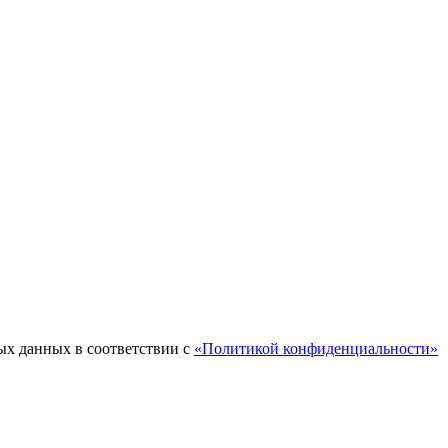
ых данных в соответствии с
«Политикой конфиденциальности»