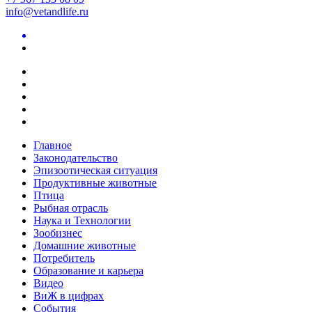
info@vetandlife.ru
Главное
Законодательство
Эпизоотическая ситуация
Продуктивные животные
Птица
Рыбная отрасль
Наука и Технологии
Зообизнес
Домашние животные
Потребитель
Образование и карьера
Видео
ВиЖ в цифрах
События