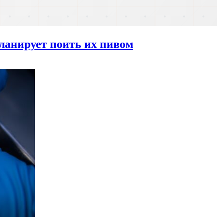
ланирует поить их пивом