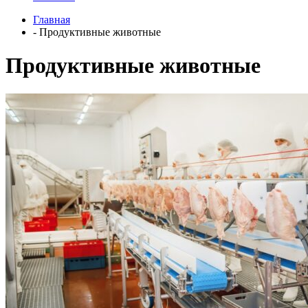
Главная
- Продуктивные животные
Продуктивные животные