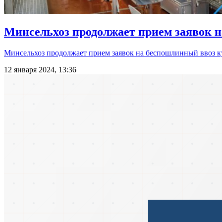
Минсельхоз продолжает прием заявок н
Минсельхоз продолжает прием заявок на беспошлинный ввоз к
12 января 2024, 13:36