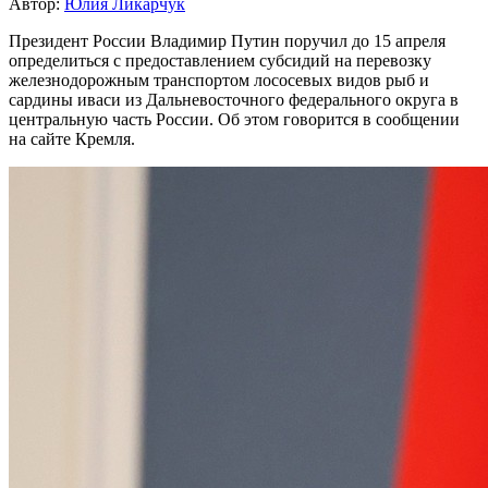
Автор:
Юлия Ликарчук
Президент России Владимир Путин поручил до 15 апреля
определиться с предоставлением субсидий на перевозку
железнодорожным транспортом лососевых видов рыб и
сардины иваси из Дальневосточного федерального округа в
центральную часть России. Об этом говорится в сообщении
на сайте Кремля.