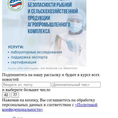
Подпишитесь на нашу рассылку и будьте в курсе всех
новостей
и выберите большее число
42
77
Нажимая на кнопку, Вы соглашаетесь на обработку
персональных данных в соответствии с
«Политикой
конфиденциальности»