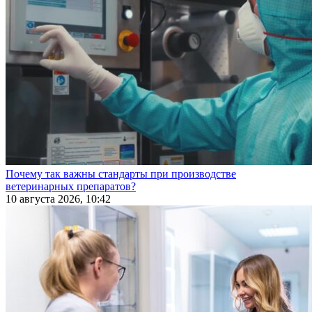
Почему так важны стандарты при производстве
ветеринарных препаратов?
10 августа 2026, 10:42