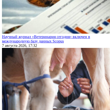
Научный журнал «Ветеринария сегодня» включен в
международную базу данных Scopus
7 августа 2026, 17:32