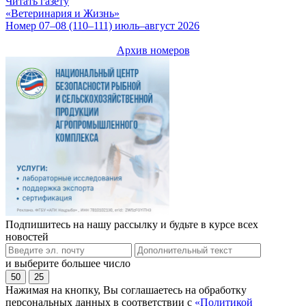
Читать газету
«Ветеринария и Жизнь»
Номер 07–08 (110–111) июль–август 2026
Архив номеров
Подпишитесь на нашу рассылку и будьте в курсе всех
новостей
и выберите большее число
50
25
Нажимая на кнопку, Вы соглашаетесь на обработку
персональных данных в соответствии с
«Политикой