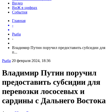
Видео
ВиЖ в цифрах
События
Главная
-
Рыба
-
Владимир Путин поручил предоставить субсидии для
п...
Рыба
20 февраля 2024, 18:36
Владимир Путин поручил
предоставить субсидии для
перевозки лососевых и
сардины с Дальнего Востока