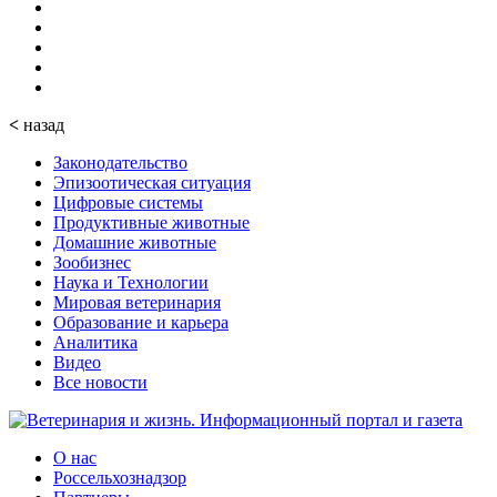
<
назад
Законодательство
Эпизоотическая ситуация
Цифровые системы
Продуктивные животные
Домашние животные
Зообизнес
Наука и Технологии
Мировая ветеринария
Образование и карьера
Аналитика
Видео
Все новости
О нас
Россельхознадзор