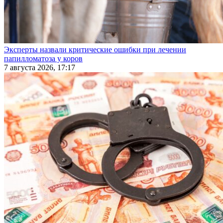
Эксперты назвали критические ошибки при лечении
папилломатоза у коров
7 августа 2026, 17:17