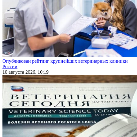
Опубликован рейтинг крупнейших ветеринарных клиники
России
10 августа 2026, 10:19