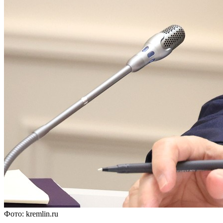
Фото: kremlin.ru