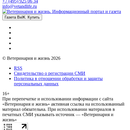
+7 (495) 925 06 34
info@vetandlife.ru
Газета ВиЖ. Купить
© Ветеринария и жизнь 2026
RSS
Свидетельство о регистрации СМИ
Политика в отношении обработки и защиты
персональных данных
16+
При перепечатке и использовании информации с сайта
«Ветеринария и жизнь» активная ссылка на использованный
материал обязательна. При использовании материалов в
печатных СМИ указывать источник — «Ветеринария и
жизнь»