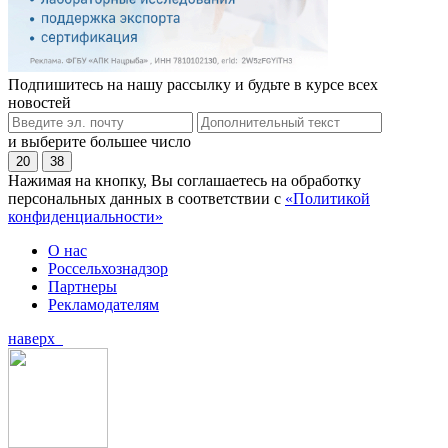
Подпишитесь на нашу рассылку и будьте в курсе всех
новостей
и выберите большее число
20
38
Нажимая на кнопку, Вы соглашаетесь на обработку
персональных данных в соответствии с
«Политикой
конфиденциальности»
О нас
Россельхознадзор
Партнеры
Рекламодателям
наверх