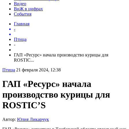
Видео
ВиЖ в цифрах
События
Главная
-
Птица
-
ГАП «Ресурс» начала производство курицы для
ROSTIC...
Птица
21 февраля 2024, 12:38
ГАП «Ресурс» начала
производство курицы для
ROSTIC’S
Автор:
Юлия Ликарчук