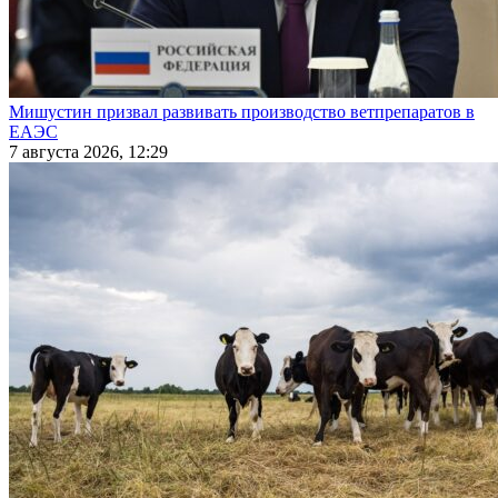
Мишустин призвал развивать производство ветпрепаратов в
ЕАЭС
7 августа 2026, 12:29