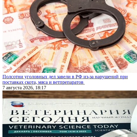
Полсотни уголовных дел завели в РФ из-за нарушений при
поставках скота, мяса и ветпрепаратов
7 августа 2026, 18:17