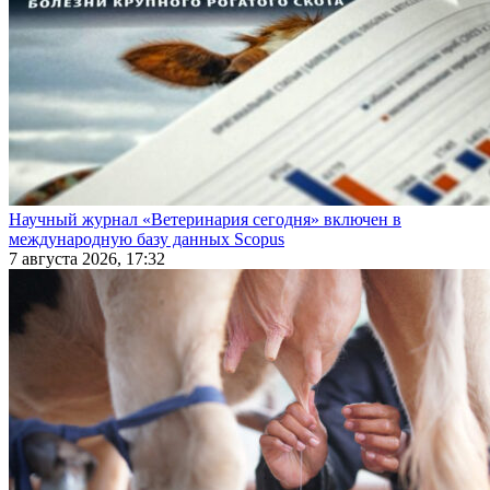
Научный журнал «Ветеринария сегодня» включен в
международную базу данных Scopus
7 августа 2026, 17:32