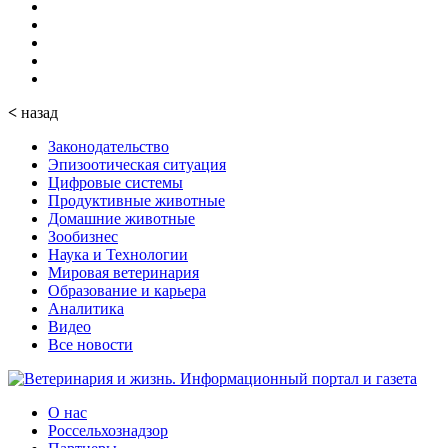
<
назад
Законодательство
Эпизоотическая ситуация
Цифровые системы
Продуктивные животные
Домашние животные
Зообизнес
Наука и Технологии
Мировая ветеринария
Образование и карьера
Аналитика
Видео
Все новости
О нас
Россельхознадзор