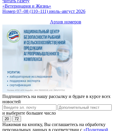
Читать газету
«Ветеринария и Жизнь»
Номер 07–08 (110–111) июль–август 2026
Архив номеров
Подпишитесь на нашу рассылку и будьте в курсе всех
новостей
и выберите большее число
20
72
Нажимая на кнопку, Вы соглашаетесь на обработку
персональных данных в соответствии с
«Политикой