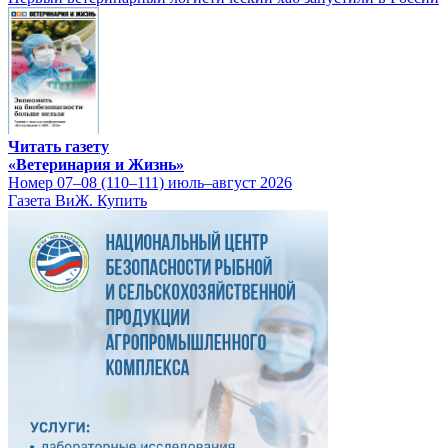
Читать газету
«Ветеринария и Жизнь»
Номер 07–08 (110–111) июль–август 2026
Газета ВиЖ. Купить