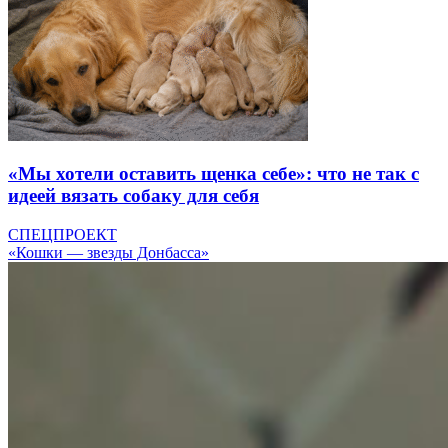
«Мы хотели оставить щенка себе»: что не так с
идеей вязать собаку для себя
СПЕЦПРОЕКТ
«Кошки — звезды Донбасса»