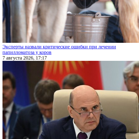
Эксперты назвали критические ошибки при лечении
папилломатоза у коров
7 августа 2026, 17:17