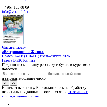
+7 967 133 08 09
info@vetandlife.ru
Читать газету
«Ветеринария и Жизнь»
Номер 07–08 (110–111) июль–август 2026
Газета ВиЖ. Купить
Подпишитесь на нашу рассылку и будьте в курсе всех
новостей
и выберите большее число
25
27
Нажимая на кнопку, Вы соглашаетесь на обработку
персональных данных в соответствии с
«Политикой
конфиденциальности»