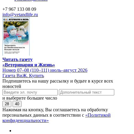
+7 967 133 08 09
info@vetandlife.ru
Читать газету
«Ветеринария и Жизнь»
Номер 07–08 (110–111) июль–август 2026
Газета ВиЖ. Купить
Подпишитесь на нашу рассылку и будьте в курсе всех
новостей
и выберите большее число
28
40
Нажимая на кнопку, Вы соглашаетесь на обработку
персональных данных в соответствии с
«Политикой
конфиденциальности»