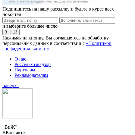
Подпишитесь на нашу рассылку и будьте в курсе всех
новостей
и выберите большее число
3
13
Нажимая на кнопку, Вы соглашаетесь на обработку
персональных данных в соответствии с
«Политикой
конфиденциальности»
О нас
Россельхознадзор
Партнеры
Рекламодателям
наверх
"ВиЖ"
ВКонтакте