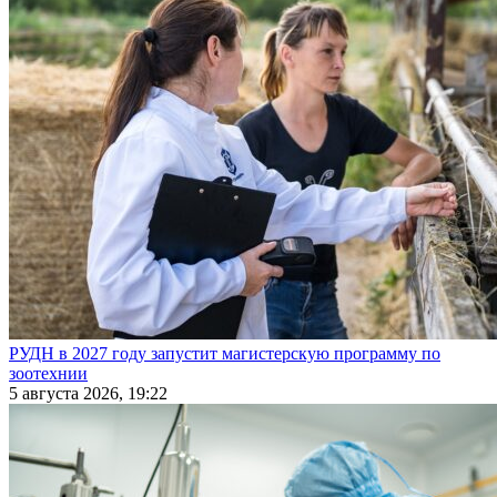
РУДН в 2027 году запустит магистерскую программу по
зоотехнии
5 августа 2026, 19:22