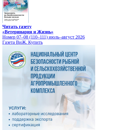
Читать газету
«Ветеринария и Жизнь»
Номер 07–08 (110–111) июль–август 2026
Газета ВиЖ. Купить