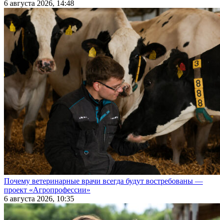
6 августа 2026, 14:48
Почему ветеринарные врачи всегда будут востребованы —
проект «Агропрофессии»
6 августа 2026, 10:35