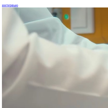
интервью