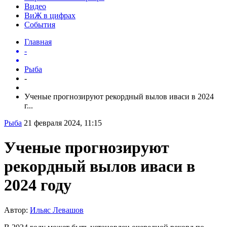
Видео
ВиЖ в цифрах
События
Главная
-
Рыба
-
Ученые прогнозируют рекордный вылов иваси в 2024
г...
Рыба
21 февраля 2024, 11:15
Ученые прогнозируют
рекордный вылов иваси в
2024 году
Автор:
Ильяс Левашов