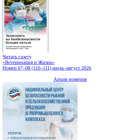
Читать газету
«Ветеринария и Жизнь»
Номер 07–08 (110–111) июль–август 2026
Архив номеров