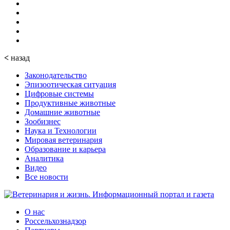
<
назад
Законодательство
Эпизоотическая ситуация
Цифровые системы
Продуктивные животные
Домашние животные
Зообизнес
Наука и Технологии
Мировая ветеринария
Образование и карьера
Аналитика
Видео
Все новости
О нас
Россельхознадзор