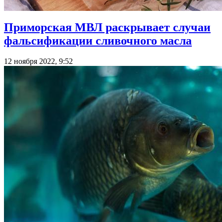
Приморская МВЛ раскрывает случаи
фальсификации сливочного масла
12 ноября 2022, 9:52