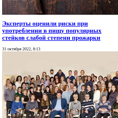
Эксперты оценили риски при
употреблении в пищу популярных
стейков слабой степени прожарки
31 октября 2022, 8:13