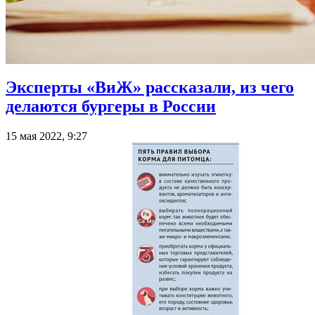
Эксперты «ВиЖ» рассказали, из чего
делаются бургеры в России
15 мая 2022, 9:27