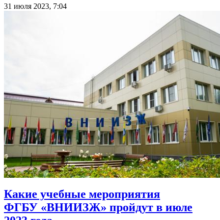
31 июля 2023, 7:04
Какие учебные мероприятия
ФГБУ «ВНИИЗЖ» пройдут в июле