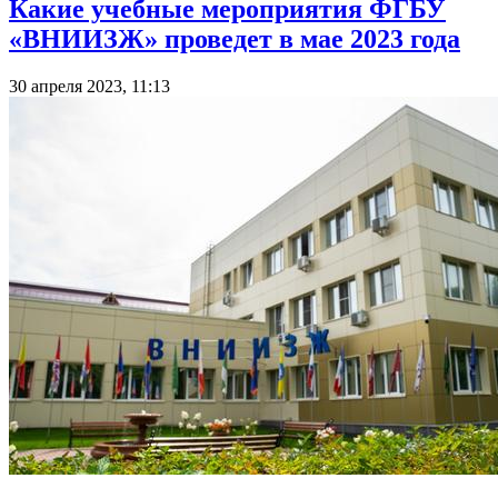
Какие учебные мероприятия ФГБУ
«ВНИИЗЖ» проведет в мае 2023 года
30 апреля 2023, 11:13