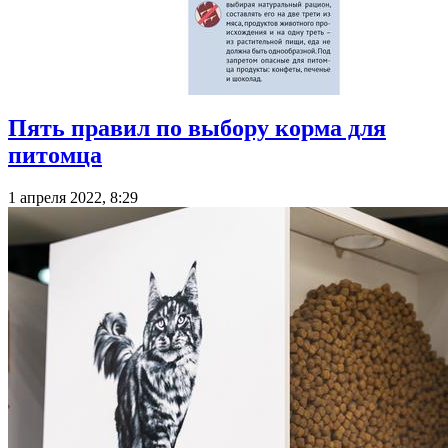
Пять правил по выбору корма для
питомца
1 апреля 2022, 8:29