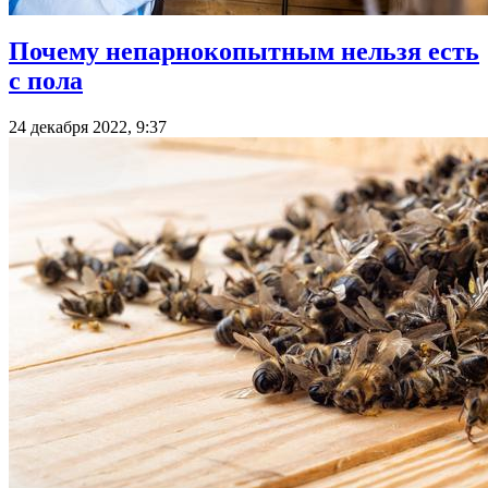
Почему непарнокопытным нельзя есть
с пола
24 декабря 2022, 9:37