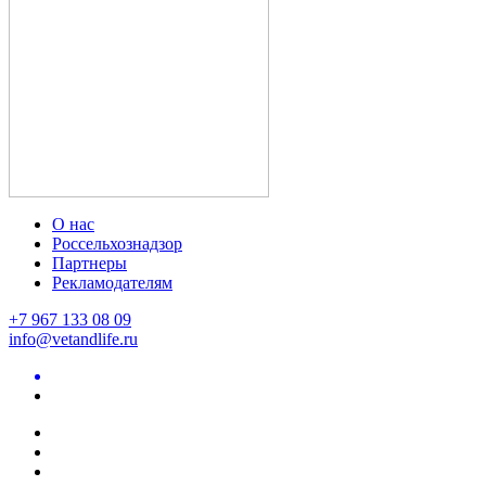
О нас
Россельхознадзор
Партнеры
Рекламодателям
+7 967 133 08 09
info@vetandlife.ru