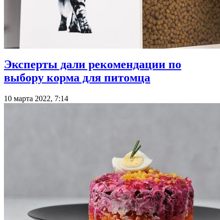
Эксперты дали рекомендации по
выбору корма для питомца
10 марта 2022, 7:14