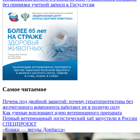
без привязки учетной записи к Госуслугам
Самое читаемое
Печень под двойной защитой: почему гепатопротекторы без
желчегонного компонента работают не в полную силу
Как ученые воплощают идею ветеринарного препарата
Первый ветеринарный логистический хаб запустили в России
СПЕЦПРОЕКТ
«Кошки — звезды Донбасса»