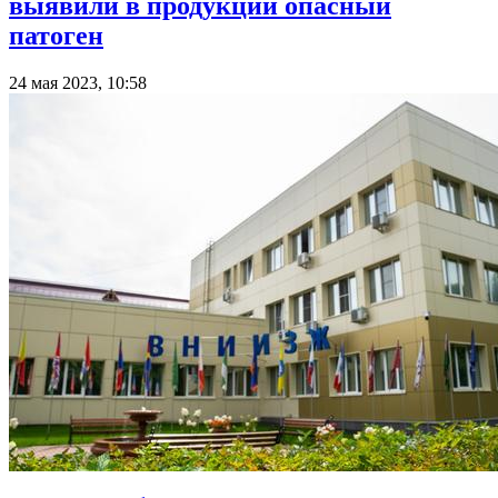
выявили в продукции опасный
патоген
24 мая 2023, 10:58