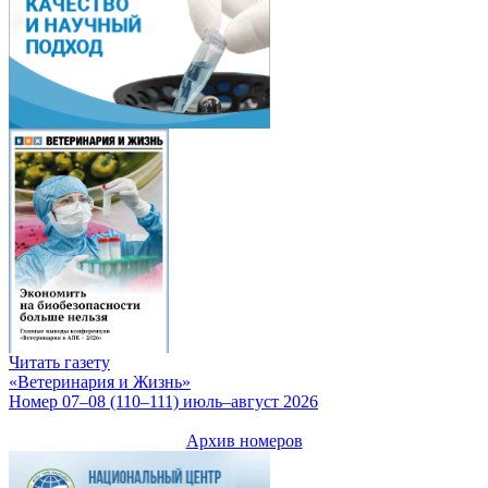
Читать газету
«Ветеринария и Жизнь»
Номер 07–08 (110–111) июль–август 2026
Архив номеров