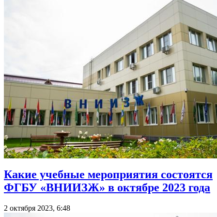
Какие учебные мероприятия состоятся
ФГБУ «ВНИИЗЖ» в октябре 2023 года
2 октября 2023, 6:48