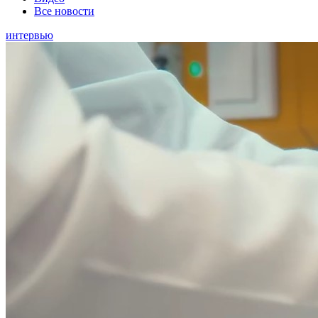
Все новости
интервью