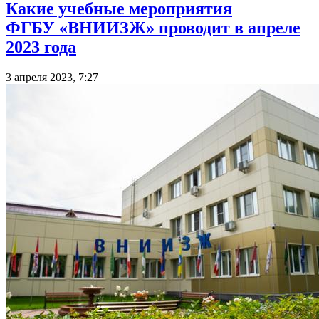
Какие учебные мероприятия
ФГБУ «ВНИИЗЖ» проводит в апреле
2023 года
3 апреля 2023, 7:27