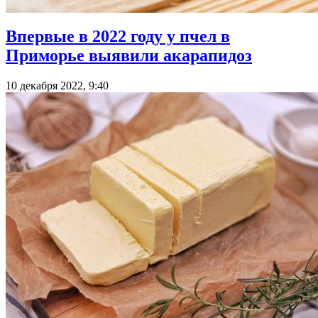
Впервые в 2022 году у пчел в
Приморье выявили акарапидоз
10 декабря 2022, 9:40