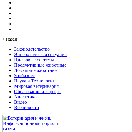
<
назад
Законодательство
Эпизоотическая ситуация
Цифровые системы
Продуктивные животные
Домашние животные
Зообизнес
Наука и Технологии
Мировая ветеринария
Образование и карьера
Аналитика
Видео
Все новости