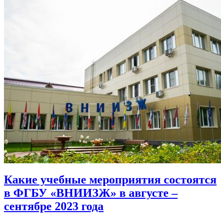
Какие учебные мероприятия состоятся
в ФГБУ «ВНИИЗЖ» в августе –
сентябре 2023 года