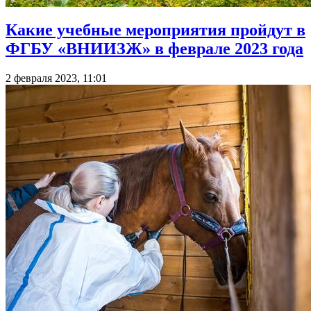
Какие учебные мероприятия пройдут в
ФГБУ «ВНИИЗЖ» в феврале 2023 года
2 февраля 2023, 11:01