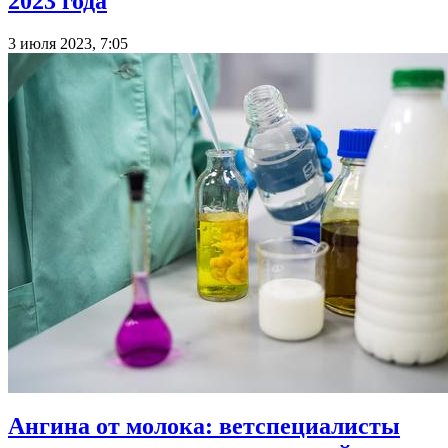
2023 года
3 июля 2023, 7:05
Ангина от молока: ветспециалисты