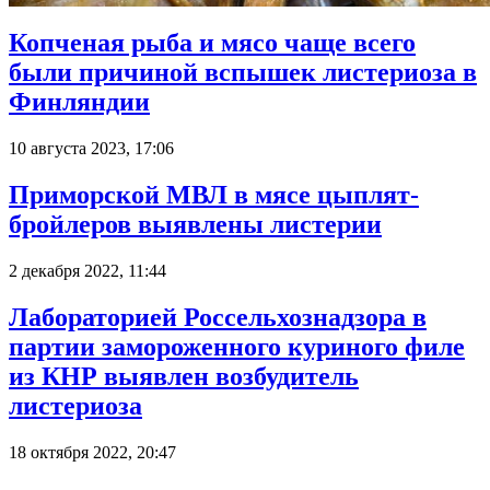
Копченая рыба и мясо чаще всего
были причиной вспышек листериоза в
Финляндии
10 августа 2023, 17:06
Приморской МВЛ в мясе цыплят-
бройлеров выявлены листерии
2 декабря 2022, 11:44
Лабораторией Россельхознадзора в
партии замороженного куриного филе
из КНР выявлен возбудитель
листериоза
18 октября 2022, 20:47