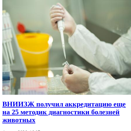
ВНИИЗЖ получил аккредитацию еще
на 25 методик диагностики болезней
животных