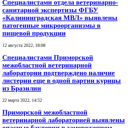
Специалистами отдела ветеринарно-
санитарной экспертизы ФГБУ
«Калининградская МВЛ» выявлены
патогенные микроорганизмы в
пищевой продукции
12 августа 2022, 18:08
Специалистами Приморской
межобластной ветеринарной
лаборатории подтверждено наличие
листерии еще в одной партии курицы
из Бразилии
22 марта 2022, 14:52
Приморской межобластной
ветеринарной лабораторией выявлены
опасные бактерии в замороженном