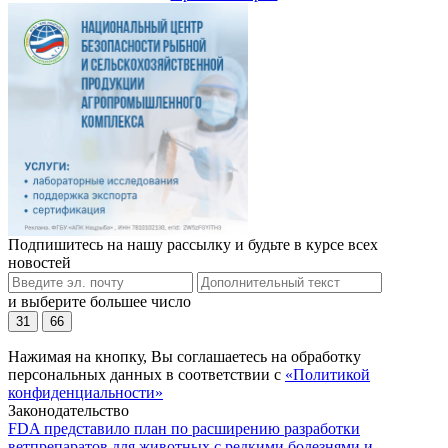
Подпишитесь на нашу рассылку и будьте в курсе всех
новостей
и выберите большее число
31
66
Нажимая на кнопку, Вы соглашаетесь на обработку
персональных данных в соответствии с
«Политикой
конфиденциальности»
Законодательство
FDA представило план по расширению разработки
ветпрепаратов для животных с редкими болезнями и