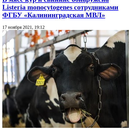
Listeria monocytogenes сотрудниками
ФГБУ «Калининградская МВЛ»
17 ноября 2021, 19:12