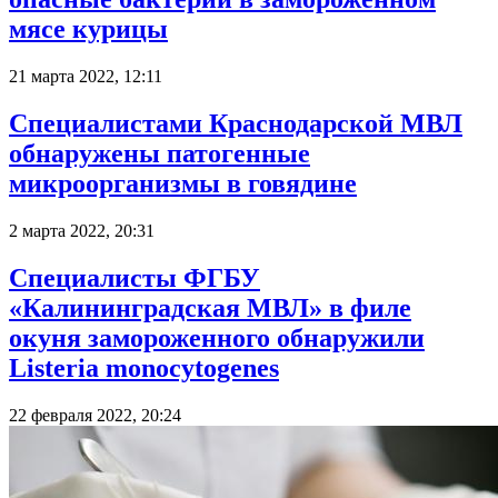
мясе курицы
21 марта 2022, 12:11
Специалистами Краснодарской МВЛ
обнаружены патогенные
микроорганизмы в говядине
2 марта 2022, 20:31
Специалисты ФГБУ
«Калининградская МВЛ» в филе
окуня замороженного обнаружили
Listeria monocytogenes
22 февраля 2022, 20:24