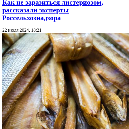
Как не заразиться листериозом,
рассказали эксперты
Россельхознадзора
22 июля 2024, 18:21