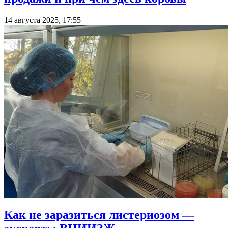
14 августа 2025, 17:55
Как не заразиться листериозом —