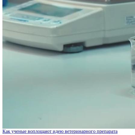
Как ученые воплощают идею ветеринарного препарата