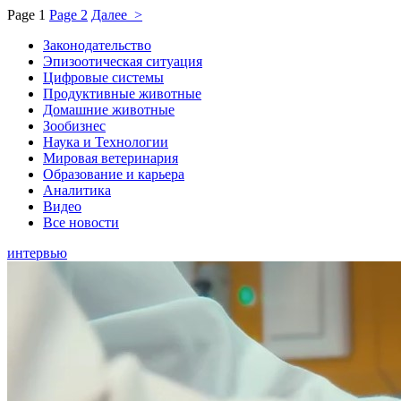
Page
1
Page
2
Далее >
Законодательство
Эпизоотическая ситуация
Цифровые системы
Продуктивные животные
Домашние животные
Зообизнес
Наука и Технологии
Мировая ветеринария
Образование и карьера
Аналитика
Видео
Все новости
интервью