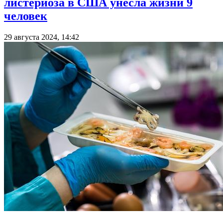
листериоза в США унесла жизни 9
человек
29 августа 2024, 14:42