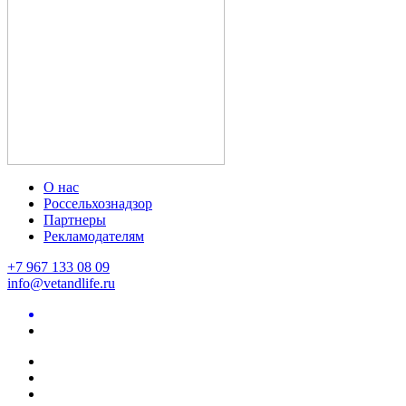
О нас
Россельхознадзор
Партнеры
Рекламодателям
+7 967 133 08 09
info@vetandlife.ru