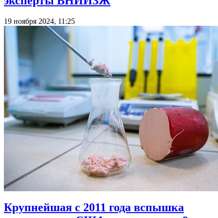
эксперты ВНИИЗЖ
19 ноября 2024, 11:25
Крупнейшая с 2011 года вспышка