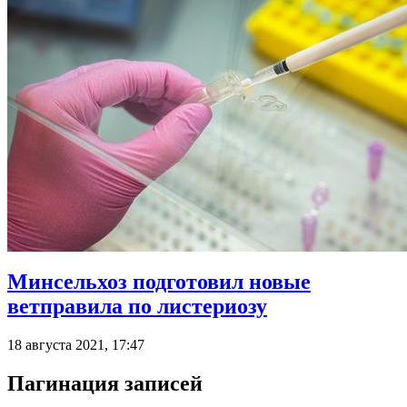
Минсельхоз подготовил новые
ветправила по листериозу
18 августа 2021, 17:47
Пагинация записей