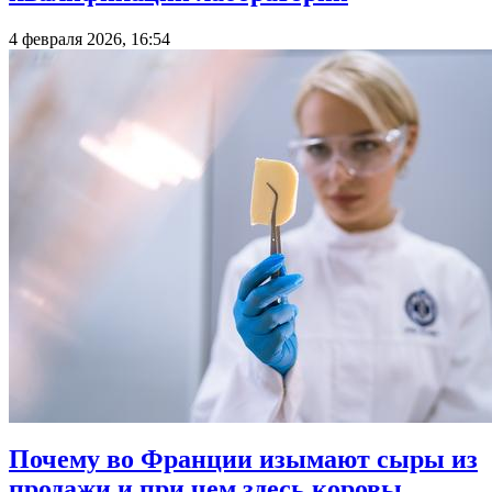
4 февраля 2026, 16:54
Почему во Франции изымают сыры из
продажи и при чем здесь коровы