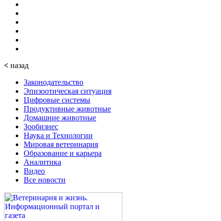
<
назад
Законодательство
Эпизоотическая ситуация
Цифровые системы
Продуктивные животные
Домашние животные
Зообизнес
Наука и Технологии
Мировая ветеринария
Образование и карьера
Аналитика
Видео
Все новости