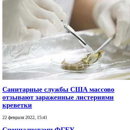
Санитарные службы США массово
отзывают зараженные листериями
креветки
22 февраля 2022, 15:41
Специалистами ФГБУ