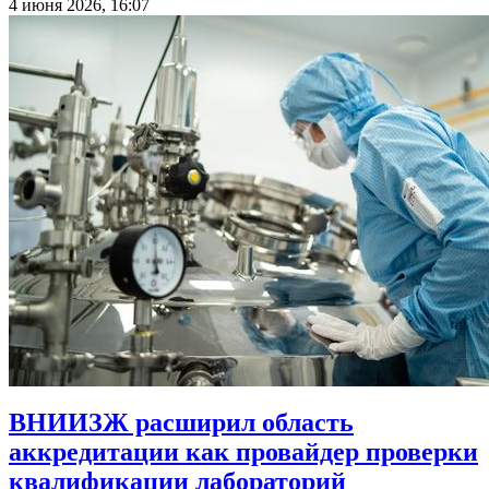
4 июня 2026, 16:07
ВНИИЗЖ расширил область
аккредитации как провайдер проверки
квалификации лабораторий