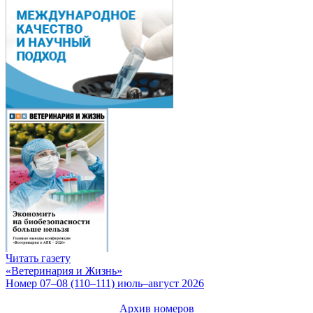
Читать газету
«Ветеринария и Жизнь»
Номер 07–08 (110–111) июль–август 2026
Архив номеров