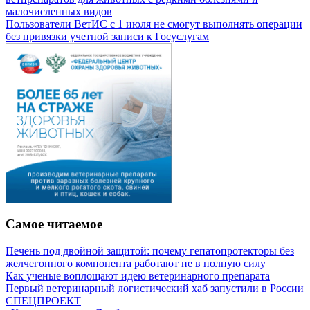
малочисленных видов
Пользователи ВетИС с 1 июля не смогут выполнять операции
без привязки учетной записи к Госуслугам
Самое читаемое
Печень под двойной защитой: почему гепатопротекторы без
желчегонного компонента работают не в полную силу
Как ученые воплощают идею ветеринарного препарата
Первый ветеринарный логистический хаб запустили в России
СПЕЦПРОЕКТ