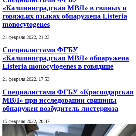
«Калининградская МВЛ» в свиных и
говяжьих языках обнаружена Listeria
monocytogenes
21 февраля 2022, 21:23
Специалистами ФГБУ
«Калининградская МВЛ» обнаружена
Listeria monocytogenes в говядине
21 февраля 2022, 17:53
Специалистами ФГБУ «Краснодарская
МВЛ» при исследовании свинины
обнаружен возбудитель листериоза
15 февраля 2022, 20:37