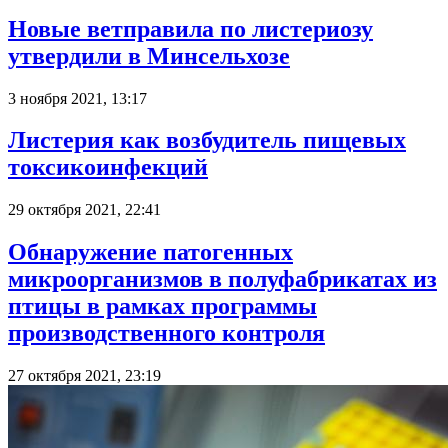
Новые ветправила по листериозу
утвердили в Минсельхозе
3 ноября 2021, 13:17
Листерия как возбудитель пищевых
токсикоинфекций
29 октября 2021, 22:41
Обнаружение патогенных
микроорганизмов в полуфабрикатах из
птицы в рамках программы
производственного контроля
27 октября 2021, 23:19