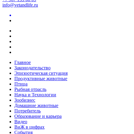
info@vetandlife.ru
Главное
Законодательство
Эпизоотическая ситуация
Продуктивные животные
Птица
Рыбная отрасль
Наука и Технологии
Зообизнес
Домашние животные
Потребитель
Образование и карьера
Видео
ВиЖ в цифрах
События