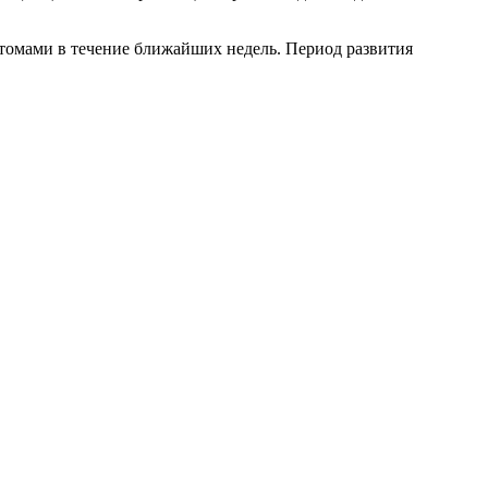
птомами в течение ближайших недель. Период развития