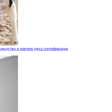
оводство и причем здесь сертификация