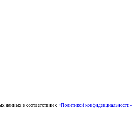
ых данных в соответствии с
«Политикой конфиденциальности»