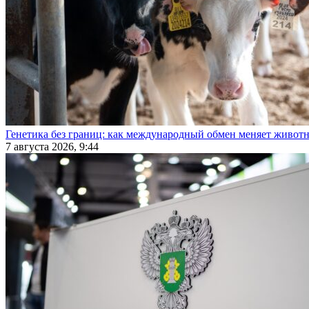
Генетика без границ: как международный обмен меняет животн
7 августа 2026, 9:44