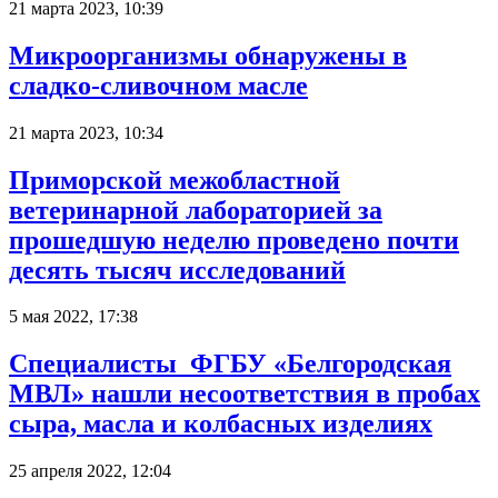
21 марта 2023, 10:39
Микроорганизмы обнаружены в
сладко-сливочном масле
21 марта 2023, 10:34
Приморской межобластной
ветеринарной лабораторией за
прошедшую неделю проведено почти
десять тысяч исследований
5 мая 2022, 17:38
Специалисты ФГБУ «Белгородская
МВЛ» нашли несоответствия в пробах
сыра, масла и колбасных изделиях
25 апреля 2022, 12:04