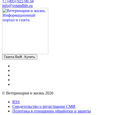
+7 (495) 925 06 34
info@vetandlife.ru
Газета ВиЖ. Купить
© Ветеринария и жизнь 2026
RSS
Свидетельство о регистрации СМИ
Политика в отношении обработки и защиты