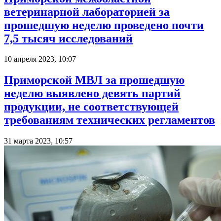
ветеринарной лабораторией за
прошедшую неделю проведено почти
7,5 тысяч исследований
10 апреля 2023, 10:07
Приморской МВЛ за прошедшую
неделю выявлено девять партий
продукции, не соответствующей
требованиям технических регламентов
31 марта 2023, 10:57