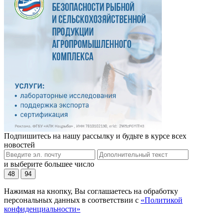
Подпишитесь на нашу рассылку и будьте в курсе всех
новостей
и выберите большее число
48
94
Нажимая на кнопку, Вы соглашаетесь на обработку
персональных данных в соответствии с
«Политикой
конфиденциальности»