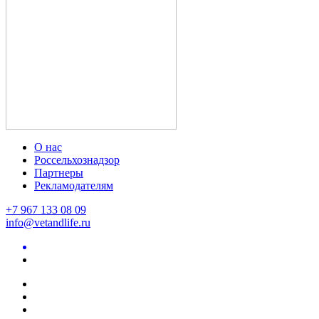
О нас
Россельхознадзор
Партнеры
Рекламодателям
+7 967 133 08 09
info@vetandlife.ru