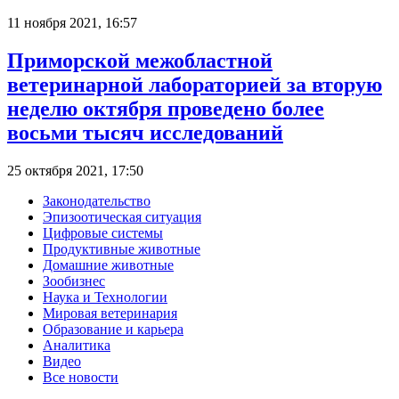
11 ноября 2021, 16:57
Приморской межобластной
ветеринарной лабораторией за вторую
неделю октября проведено более
восьми тысяч исследований
25 октября 2021, 17:50
Законодательство
Эпизоотическая ситуация
Цифровые системы
Продуктивные животные
Домашние животные
Зообизнес
Наука и Технологии
Мировая ветеринария
Образование и карьера
Аналитика
Видео
Все новости