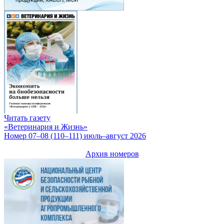
Читать газету
«Ветеринария и Жизнь»
Номер 07–08 (110–111) июль–август 2026
Архив номеров