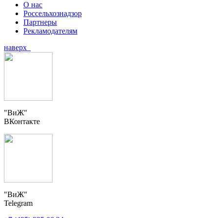
О нас
Россельхознадзор
Партнеры
Рекламодателям
наверх
"ВиЖ"
ВКонтакте
"ВиЖ"
Telegram