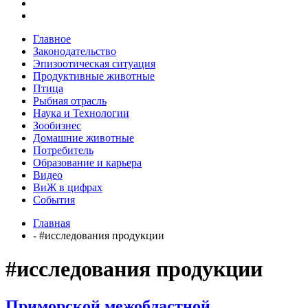
Главное
Законодательство
Эпизоотическая ситуация
Продуктивные животные
Птица
Рыбная отрасль
Наука и Технологии
Зообизнес
Домашние животные
Потребитель
Образование и карьера
Видео
ВиЖ в цифрах
События
Главная
- #исследования продукции
#исследования продукции
Приморской межобластной