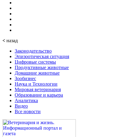
<
назад
Законодательство
Эпизоотическая ситуация
Цифровые системы
Продуктивные животные
Домашние животные
Зообизнес
Наука и Технологии
Мировая ветеринария
Образование и карьера
Аналитика
Видео
Все новости