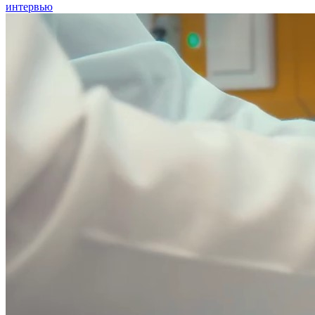
интервью