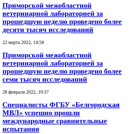
Приморской межобластной
ветеринарной лабораторией за
прошедшую неделю проведено более
десяти тысяч исследований
22 марта 2022, 14:58
Приморской межобластной
ветеринарной лабораторией за
прошедшую неделю проведено более
семи тысяч исследований
28 февраля 2022, 19:37
Специалисты ФГБУ «Белгородская
МВЛ» успешно прошли
международные сравнительные
испытания