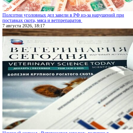
Полсотни уголовных дел завели в РФ из-за нарушений при
поставках скота, мяса и ветпрепаратов
7 августа 2026, 18:17