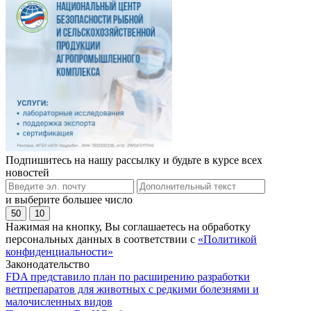
Подпишитесь на нашу рассылку и будьте в курсе всех
новостей
и выберите большее число
50
10
Нажимая на кнопку, Вы соглашаетесь на обработку
персональных данных в соответствии с
«Политикой
конфиденциальности»
Законодательство
FDA представило план по расширению разработки
ветпрепаратов для животных с редкими болезнями и
малочисленных видов