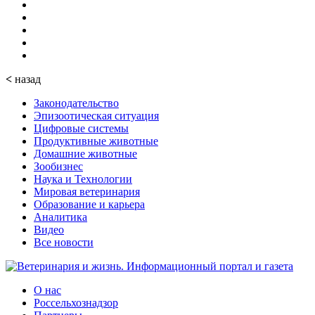
<
назад
Законодательство
Эпизоотическая ситуация
Цифровые системы
Продуктивные животные
Домашние животные
Зообизнес
Наука и Технологии
Мировая ветеринария
Образование и карьера
Аналитика
Видео
Все новости
О нас
Россельхознадзор