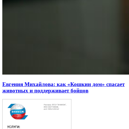
Евгения Михайлова: как «Кошкин дом» спасает
животных и поддерживает бойцов