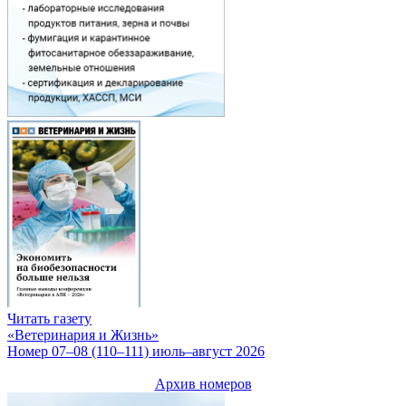
Читать газету
«Ветеринария и Жизнь»
Номер 07–08 (110–111) июль–август 2026
Архив номеров