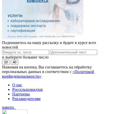
Подпишитесь на нашу рассылку и будьте в курсе всех
новостей
и выберите большее число
10
40
Нажимая на кнопку, Вы соглашаетесь на обработку
персональных данных в соответствии с
«Политикой
конфиденциальности»
О нас
Россельхознадзор
Партнеры
Рекламодателям
наверх