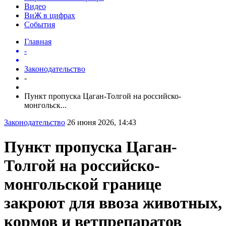
Видео
ВиЖ в цифрах
События
Главная
-
Законодательство
-
Пункт пропуска Цаган-Толгой на российско-
монгольск...
Законодательство
26 июня 2026, 14:43
Пункт пропуска Цаган-
Толгой на российско-
монгольской границе
закроют для ввоза животных,
кормов и ветпрепаратов