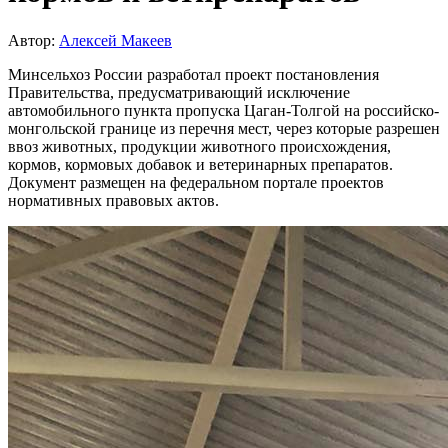
Автор:
Алексей Макеев
Минсельхоз России разработал проект постановления
Правительства, предусматривающий исключение
автомобильного пункта пропуска Цаган-Толгой на российско-
монгольской границе из перечня мест, через которые разрешен
ввоз животных, продукции животного происхождения,
кормов, кормовых добавок и ветеринарных препаратов.
Документ размещен на федеральном портале проектов
нормативных правовых актов.