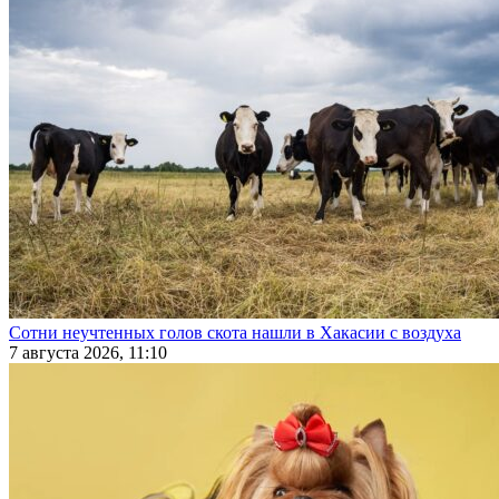
Сотни неучтенных голов скота нашли в Хакасии с воздуха
7 августа 2026, 11:10