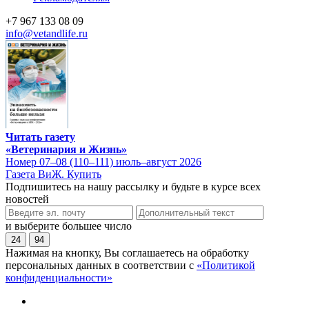
+7 967 133 08 09
info@vetandlife.ru
Читать газету
«Ветеринария и Жизнь»
Номер 07–08 (110–111) июль–август 2026
Газета ВиЖ. Купить
Подпишитесь на нашу рассылку и будьте в курсе всех
новостей
и выберите большее число
24
94
Нажимая на кнопку, Вы соглашаетесь на обработку
персональных данных в соответствии с
«Политикой
конфиденциальности»