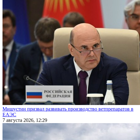
Мишустин призвал развивать производство ветпрепаратов в
ЕАЭС
7 августа 2026, 12:29