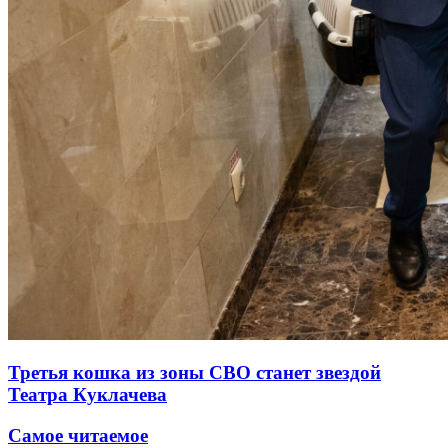
Третья кошка из зоны СВО станет звездой
Театра Куклачева
Самое читаемое