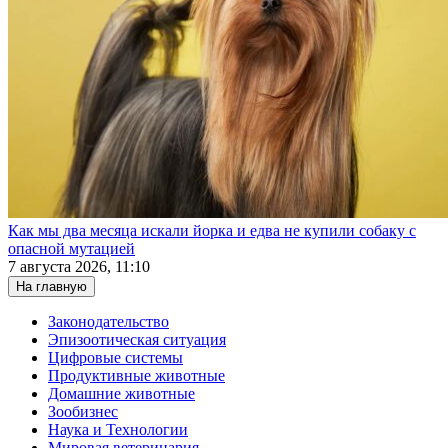
Как мы два месяца искали йорка и едва не купили собаку с
опасной мутацией
7 августа 2026, 11:10
На главную
Законодательство
Эпизоотическая ситуация
Цифровые системы
Продуктивные животные
Домашние животные
Зообизнес
Наука и Технологии
Мировая ветеринария