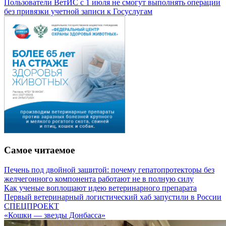
Пользователи ВетИС с 1 июля не смогут выполнять операции
без привязки учетной записи к Госуслугам
Самое читаемое
Печень под двойной защитой: почему гепатопротекторы без
желчегонного компонента работают не в полную силу
Как ученые воплощают идею ветеринарного препарата
Первый ветеринарный логистический хаб запустили в России
СПЕЦПРОЕКТ
«Кошки — звезды Донбасса»