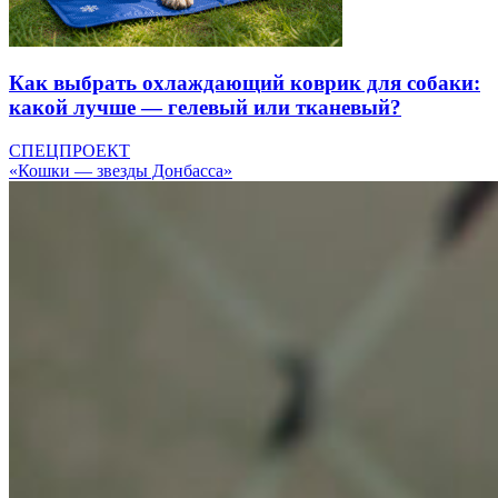
Как выбрать охлаждающий коврик для собаки:
какой лучше — гелевый или тканевый?
СПЕЦПРОЕКТ
«Кошки — звезды Донбасса»