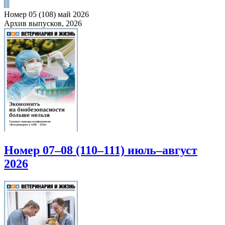
Номер 05 (108) май 2026
Архив выпусков, 2026
Номер 07–08 (110–111) июль–август
2026