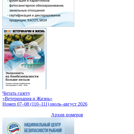
Читать газету
«Ветеринария и Жизнь»
Номер 07–08 (110–111) июль–август 2026
Архив номеров