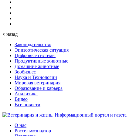
<
назад
Законодательство
Эпизоотическая ситуация
Цифровые системы
Продуктивные животные
Домашние животные
Зообизнес
Наука и Технологии
Мировая ветеринария
Образование и карьера
Аналитика
Видео
Все новости
О нас
Россельхознадзор