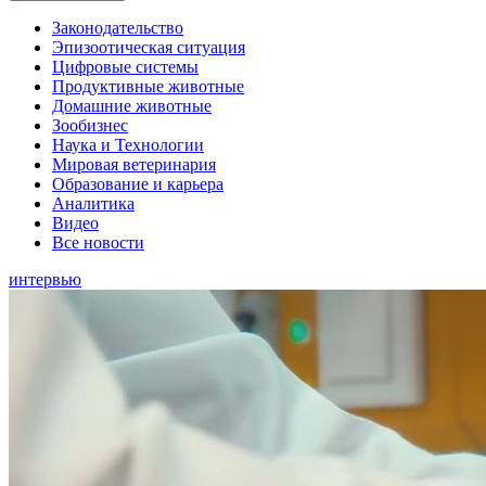
Законодательство
Эпизоотическая ситуация
Цифровые системы
Продуктивные животные
Домашние животные
Зообизнес
Наука и Технологии
Мировая ветеринария
Образование и карьера
Аналитика
Видео
Все новости
интервью