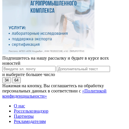
Подпишитесь на нашу рассылку и будьте в курсе всех
новостей
и выберите большее число
34
64
Нажимая на кнопку, Вы соглашаетесь на обработку
персональных данных в соответствии с
«Политикой
конфиденциальности»
О нас
Россельхознадзор
Партнеры
Рекламодателям