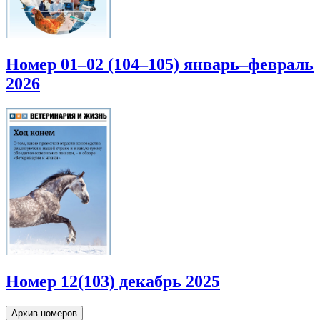
Номер 01–02 (104–105) январь–февраль
2026
Номер 12(103) декабрь 2025
Архив номеров