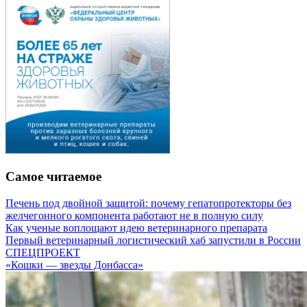
Самое читаемое
Печень под двойной защитой: почему гепатопротекторы без
желчегонного компонента работают не в полную силу
Как ученые воплощают идею ветеринарного препарата
Первый ветеринарный логистический хаб запустили в России
СПЕЦПРОЕКТ
«Кошки — звезды Донбасса»