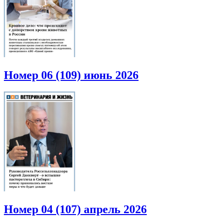
Номер 06 (109) июнь 2026
Номер 04 (107) апрель 2026