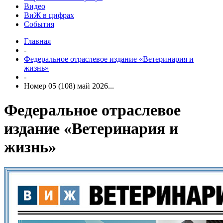
Видео
ВиЖ в цифрах
События
Главная
-
Федеральное отраслевое издание «Ветеринария и
жизнь»
-
Номер 05 (108) май 2026...
Федеральное отраслевое
издание «Ветеринария и
жизнь»