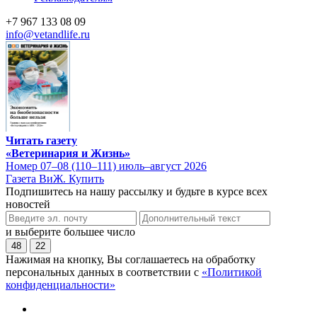
+7 967 133 08 09
info@vetandlife.ru
Читать газету
«Ветеринария и Жизнь»
Номер 07–08 (110–111) июль–август 2026
Газета ВиЖ. Купить
Подпишитесь на нашу рассылку и будьте в курсе всех
новостей
и выберите большее число
48
22
Нажимая на кнопку, Вы соглашаетесь на обработку
персональных данных в соответствии с
«Политикой
конфиденциальности»