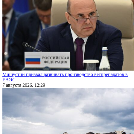
Мишустин призвал развивать производство ветпрепаратов в
ЕАЭС
7 августа 2026, 12:29