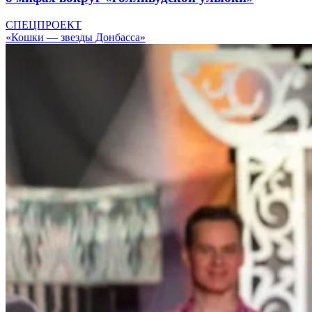
СПЕЦПРОЕКТ
«Кошки — звезды Донбасса»