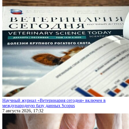
Научный журнал «Ветеринария сегодня» включен в
международную базу данных Scopus
7 августа 2026, 17:32