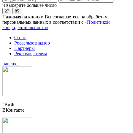
и выберите большее число
27
85
Нажимая на кнопку, Вы соглашаетесь на обработку
персональных данных в соответствии с
«Политикой
конфиденциальности»
О нас
Россельхознадзор
Партнеры
Рекламодателям
наверх
"ВиЖ"
ВКонтакте