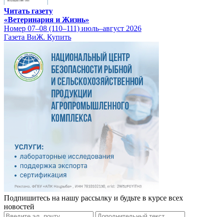
Читать газету
«Ветеринария и Жизнь»
Номер 07–08 (110–111) июль–август 2026
Газета ВиЖ. Купить
Подпишитесь на нашу рассылку и будьте в курсе всех
новостей