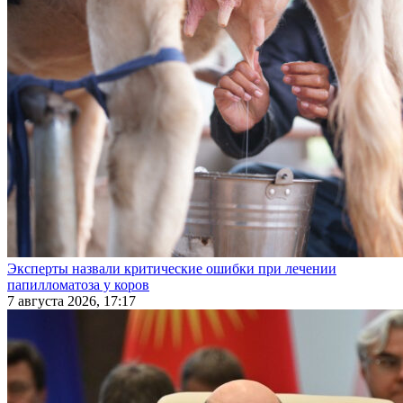
Эксперты назвали критические ошибки при лечении
папилломатоза у коров
7 августа 2026, 17:17