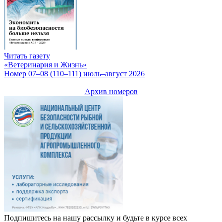
Читать газету
«Ветеринария и Жизнь»
Номер 07–08 (110–111) июль–август 2026
Архив номеров
Подпишитесь на нашу рассылку и будьте в курсе всех