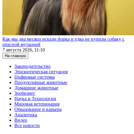
Как мы два месяца искали йорка и едва не купили собаку с
опасной мутацией
7 августа 2026, 11:10
На главную
Законодательство
Эпизоотическая ситуация
Цифровые системы
Продуктивные животные
Домашние животные
Зообизнес
Наука и Технологии
Мировая ветеринария
Образование и карьера
Аналитика
Видео
Все новости