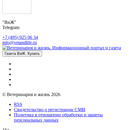
"ВиЖ"
Telegram
+7 (495) 925 06 34
info@vetandlife.ru
Газета ВиЖ. Купить
© Ветеринария и жизнь 2026
RSS
Свидетельство о регистрации СМИ
Политика в отношении обработки и защиты
персональных данных
16+