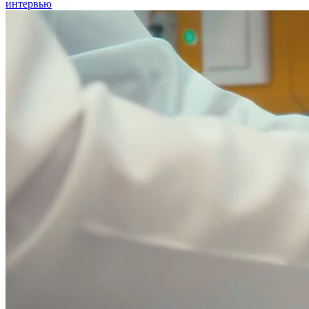
интервью