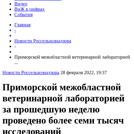
Видео
ВиЖ в цифрах
События
Главная
-
Новости Россельхознадзора
-
Приморской межобластной ветеринарной лабораторией
...
Новости Россельхознадзора
28 февраля 2022, 19:37
Приморской межобластной
ветеринарной лабораторией
за прошедшую неделю
проведено более семи тысяч
исследований