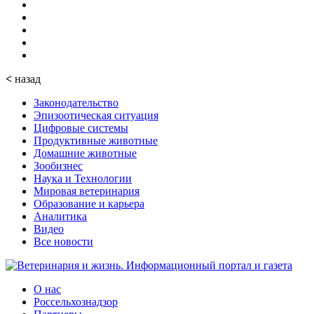
<
назад
Законодательство
Эпизоотическая ситуация
Цифровые системы
Продуктивные животные
Домашние животные
Зообизнес
Наука и Технологии
Мировая ветеринария
Образование и карьера
Аналитика
Видео
Все новости
О нас
Россельхознадзор