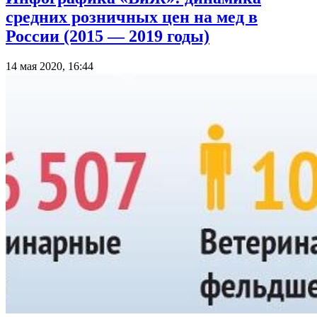
средних розничных цен на мед в
России (2015 — 2019 годы)
14 мая 2020, 16:44