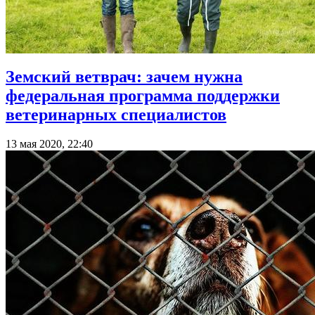
Земский ветврач: зачем нужна
федеральная программа поддержки
ветеринарных специалистов
13 мая 2020, 22:40