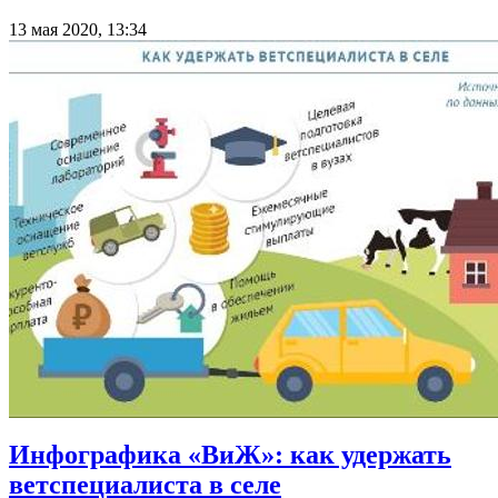
13 мая 2020, 13:34
Инфографика «ВиЖ»: как удержать
ветспециалиста в селе