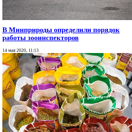
В Минприроды определили порядок
работы зооинспекторов
14 мая 2020, 11:13