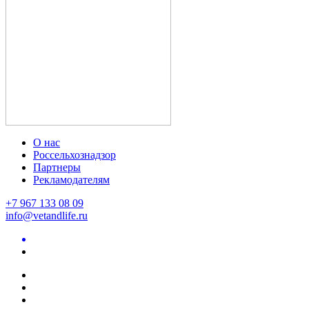
О нас
Россельхознадзор
Партнеры
Рекламодателям
+7 967 133 08 09
info@vetandlife.ru