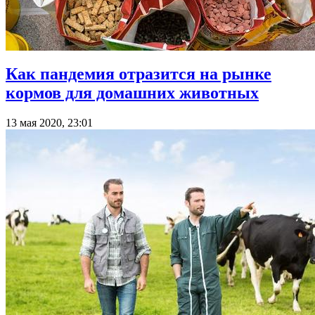
Как пандемия отразится на рынке
кормов для домашних животных
13 мая 2020, 23:01