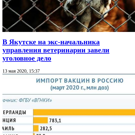
В Якутске на экс-начальника
управления ветеринарии завели
уголовное дело
13 мая 2020, 15:37