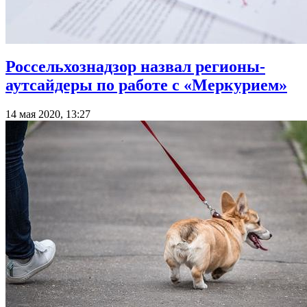
Россельхознадзор назвал регионы-
аутсайдеры по работе с «Меркурием»
14 мая 2020, 13:27