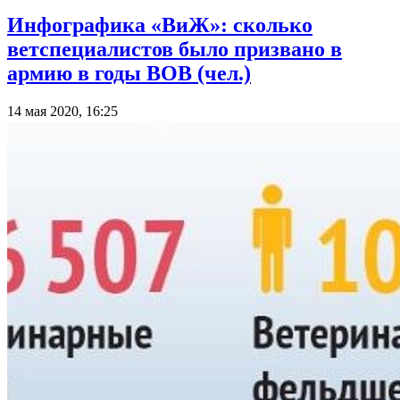
Инфографика «ВиЖ»: сколько
ветспециалистов было призвано в
армию в годы ВОВ (чел.)
14 мая 2020, 16:25