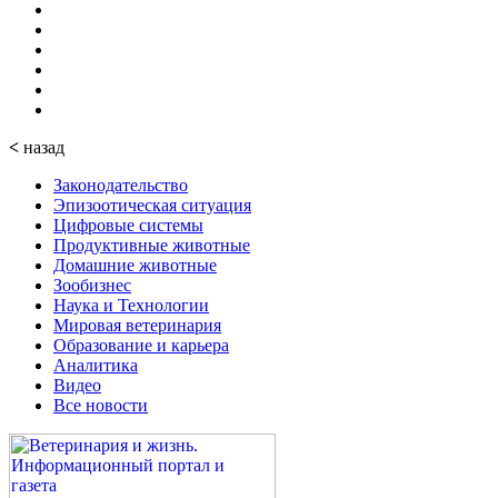
<
назад
Законодательство
Эпизоотическая ситуация
Цифровые системы
Продуктивные животные
Домашние животные
Зообизнес
Наука и Технологии
Мировая ветеринария
Образование и карьера
Аналитика
Видео
Все новости