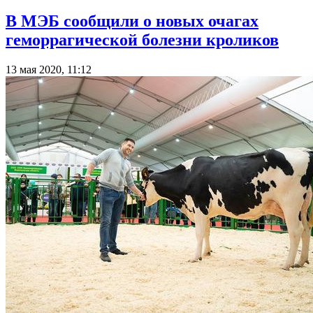
В МЭБ сообщили о новых очагах
геморрагической болезни кроликов
13 мая 2020, 11:12