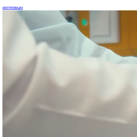
интервью