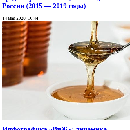
России (2015 — 2019 годы)
14 мая 2020, 16:44
Инфографика «ВиЖ»: динамика