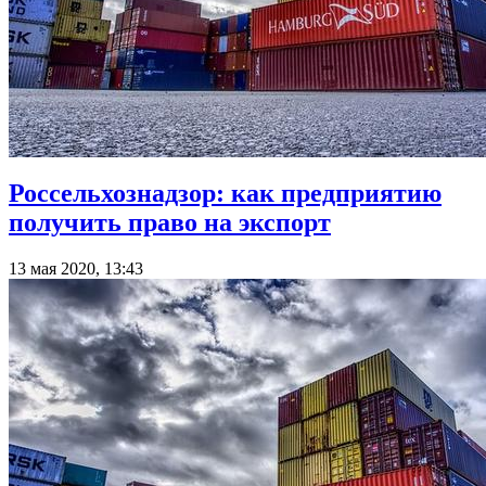
Россельхознадзор: как предприятию
получить право на экспорт
13 мая 2020, 13:43