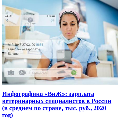
Инфографика «ВиЖ»: зарплата
ветеринарных специалистов в России
(в среднем по стране, тыс. руб., 2020
год)