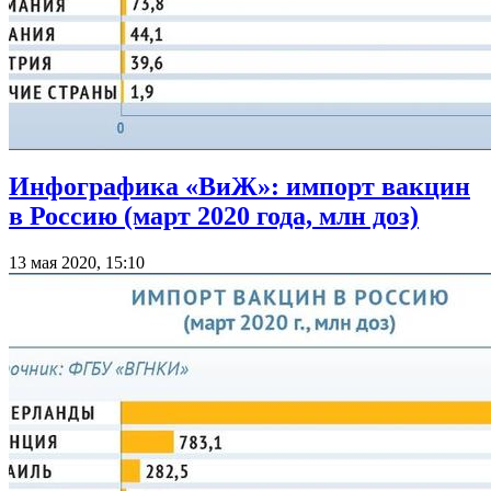
Инфографика «ВиЖ»: импорт вакцин
в Россию (март 2020 года, млн доз)
13 мая 2020, 15:10