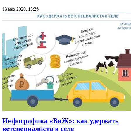
13 мая 2020, 13:26
Инфографика «ВиЖ»: как удержать
ветспециалиста в селе