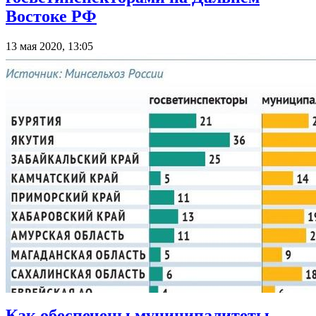
Востоке РФ
13 мая 2020, 13:05
Как обеспечены муниципалитеты