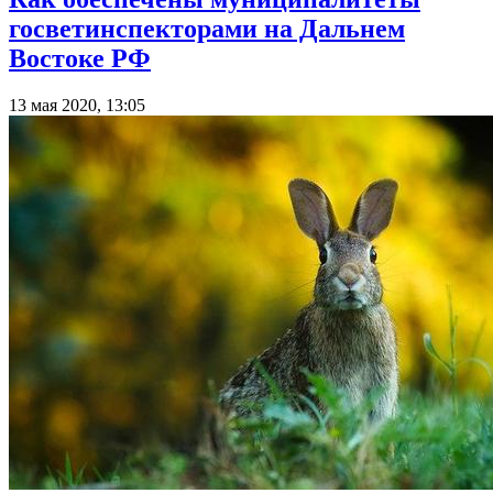
госветинспекторами на Дальнем
Востоке РФ
13 мая 2020, 13:05