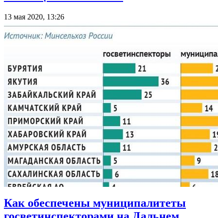
13 мая 2020, 13:26
Как обеспечены муниципалитеты
госветинспекторами на Дальнем