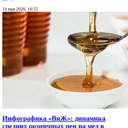
14 мая 2020, 16:55
Инфографика «ВиЖ»: динамика
средних розничных цен на мед в