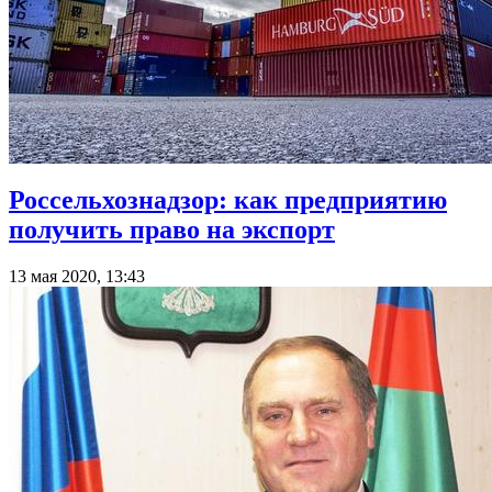
Россельхознадзор: как предприятию
получить право на экспорт
13 мая 2020, 13:43