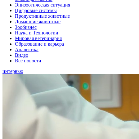
Эпизоотическая ситуация
Цифровые системы
Продуктивные животные
Домашние животные
Зообизнес
Наука и Технологии
Мировая ветеринария
Образование и карьера
Аналитика
Видео
Все новости
интервью