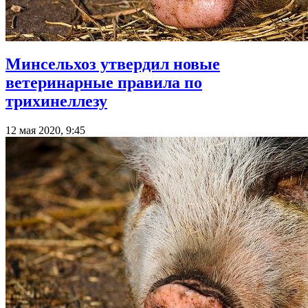
Минсельхоз утвердил новые
ветеринарные правила по
трихинеллезу
12 мая 2020, 9:45