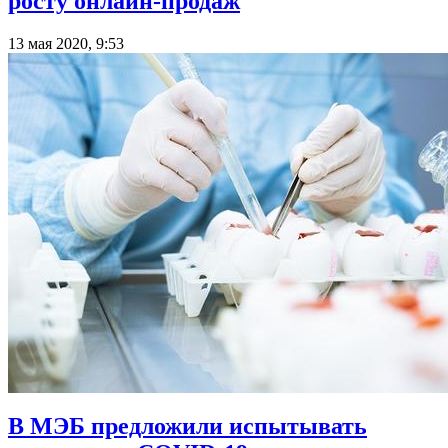
росту онлайн-продаж
13 мая 2020, 9:53
В МЭБ предложили испытывать