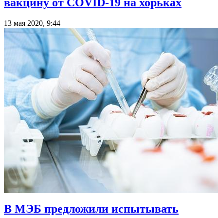
вакцину от COVID-19 на хорьках
13 мая 2020, 9:44
В МЭБ предложили испытывать