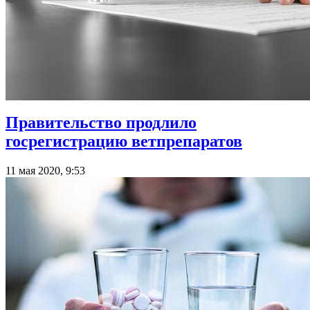
Правительство продлило
госрегистрацию ветпрепаратов
11 мая 2020, 9:53