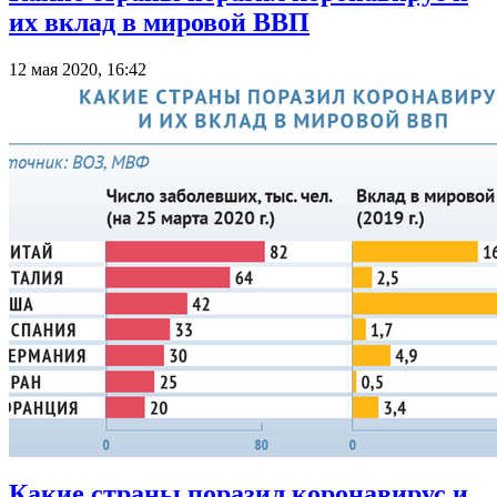
их вклад в мировой ВВП
12 мая 2020, 16:42
Какие страны поразил коронавирус и