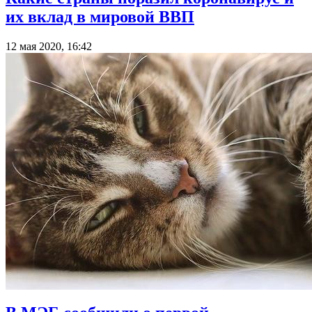
их вклад в мировой ВВП
12 мая 2020, 16:42