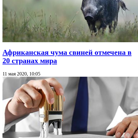
Африканская чума свиней отмечена в
20 странах мира
11 мая 2020, 10:05