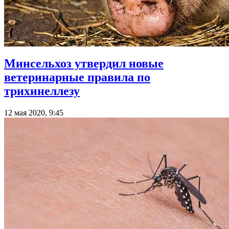
Минсельхоз утвердил новые
ветеринарные правила по
трихинеллезу
12 мая 2020, 9:45