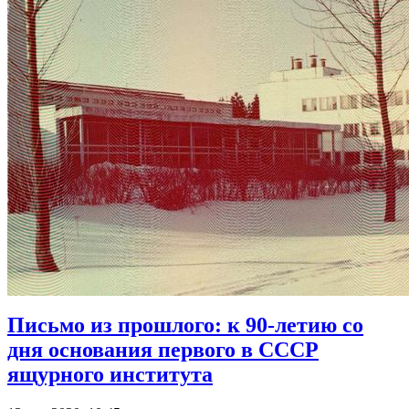
Письмо из прошлого: к 90-летию со
дня основания первого в СССР
ящурного института