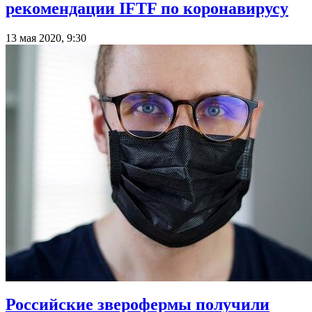
рекомендации IFTF по коронавирусу
13 мая 2020, 9:30
Российские зверофермы получили