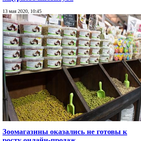
13 мая 2020, 10:45
Зоомагазины оказались не готовы к
росту онлайн-продаж