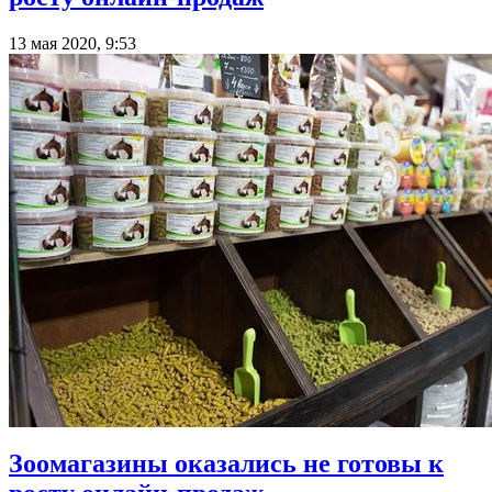
13 мая 2020, 9:53
Зоомагазины оказались не готовы к