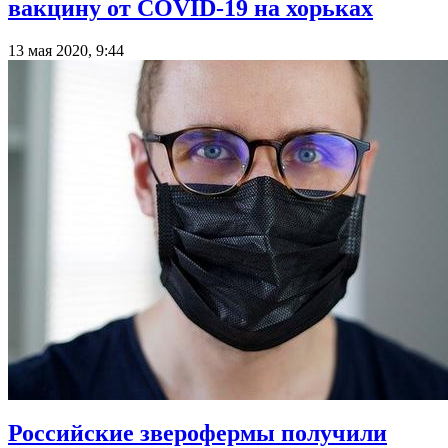
вакцину от COVID-19 на хорьках
13 мая 2020, 9:44
Российские зверофермы получили