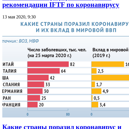
рекомендации IFTF по коронавирусу
13 мая 2020, 9:30
Какие страны поразил коронавирус и