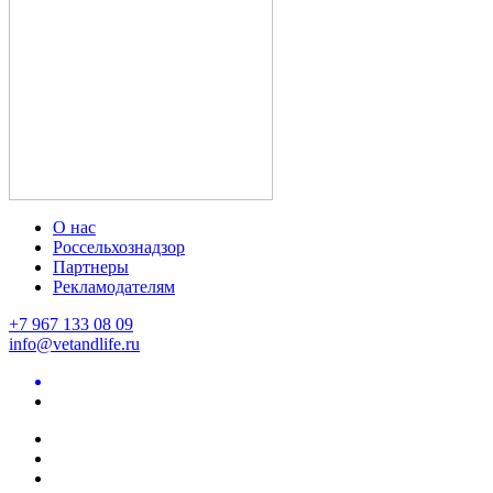
О нас
Россельхознадзор
Партнеры
Рекламодателям
+7 967 133 08 09
info@vetandlife.ru