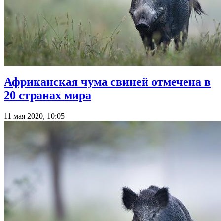
Африканская чума свиней отмечена в
20 странах мира
11 мая 2020, 10:05