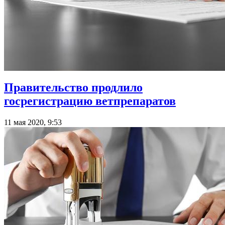
Правительство продлило
госрегистрацию ветпрепаратов
11 мая 2020, 9:53