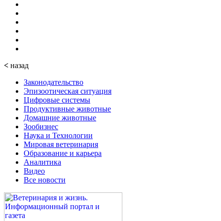
<
назад
Законодательство
Эпизоотическая ситуация
Цифровые системы
Продуктивные животные
Домашние животные
Зообизнес
Наука и Технологии
Мировая ветеринария
Образование и карьера
Аналитика
Видео
Все новости