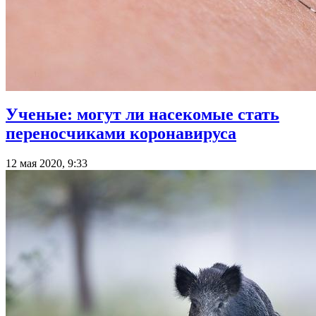
Ученые: могут ли насекомые стать
переносчиками коронавируса
12 мая 2020, 9:33