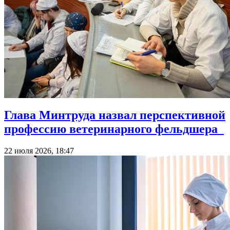
Глава Минтруда назвал перспективной
профессию ветеринарного фельдшера
22 июля 2026, 18:47