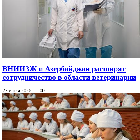
ВНИИЗЖ и Азербайджан расширят
сотрудничество в области ветеринарии
23 июля 2026, 11:00