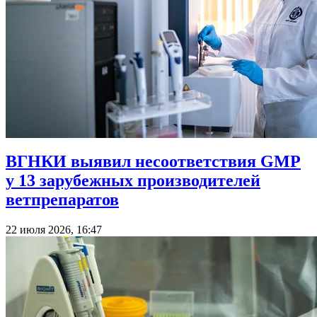
ВГНКИ выявил несоответствия GMP
у 13 зарубежных производителей
ветпрепаратов
22 июля 2026, 16:47