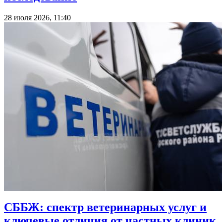
28 июля 2026, 11:40
СББЖ: спектр ветеринарных услуг и
ключевые отличия от частных клиник