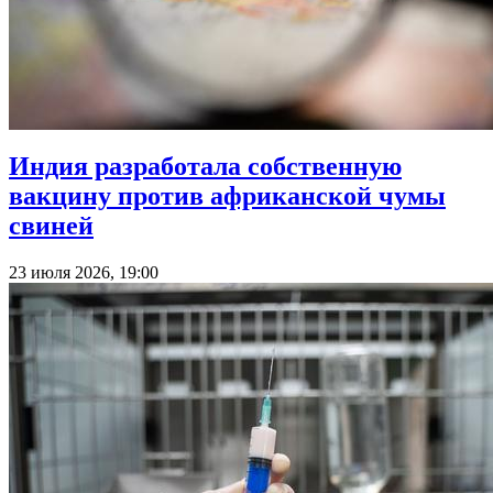
Индия разработала собственную
вакцину против африканской чумы
свиней
23 июля 2026, 19:00