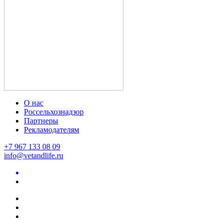
О нас
Россельхознадзор
Партнеры
Рекламодателям
+7 967 133 08 09
info@vetandlife.ru