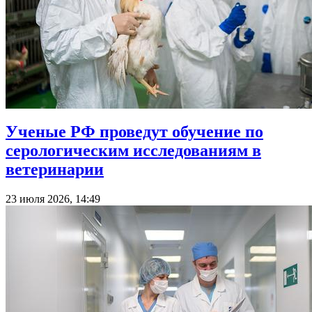
Ученые РФ проведут обучение по
серологическим исследованиям в
ветеринарии
23 июля 2026, 14:49