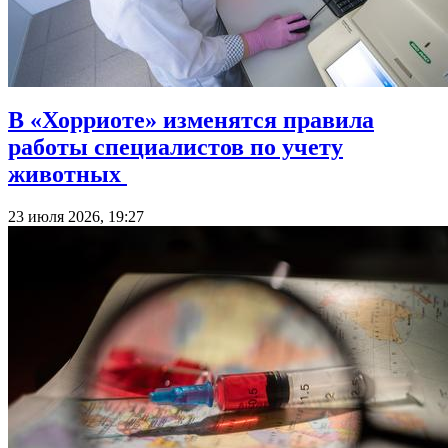
В «Хорриоте» изменятся правила
работы специалистов по учету
животных
23 июля 2026, 19:27