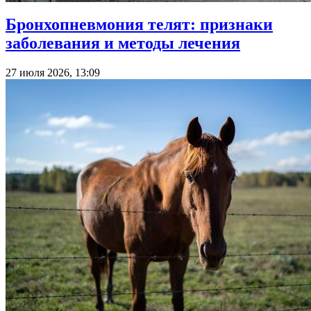
Бронхопневмония телят: признаки
заболевания и методы лечения
27 июля 2026, 13:09