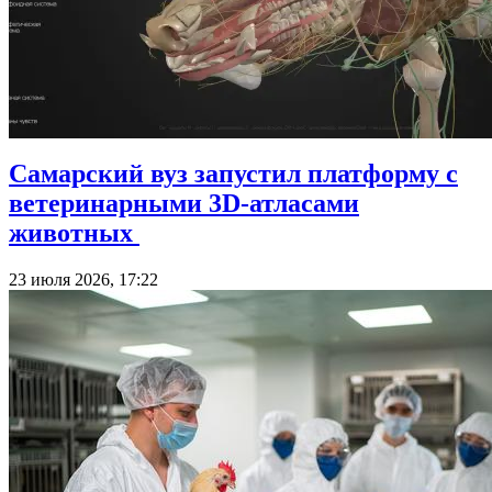
Самарский вуз запустил платформу с
ветеринарными 3D-атласами
животных
23 июля 2026, 17:22