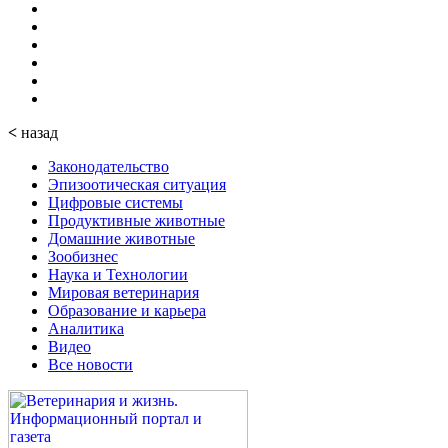
<
назад
Законодательство
Эпизоотическая ситуация
Цифровые системы
Продуктивные животные
Домашние животные
Зообизнес
Наука и Технологии
Мировая ветеринария
Образование и карьера
Аналитика
Видео
Все новости