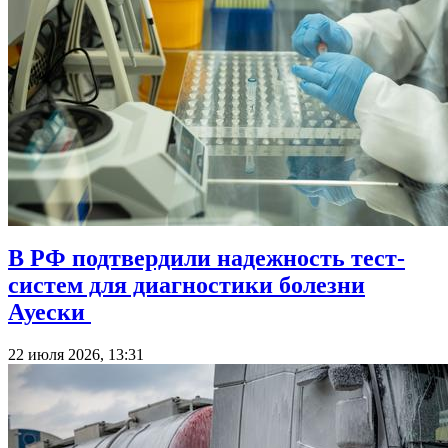
В РФ подтвердили надежность тест-
систем для диагностики болезни
Ауески
22 июля 2026, 13:31