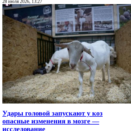
28 июля 2026, 13:27
Удары головой запускают у коз
опасные изменения в мозге —
исследование