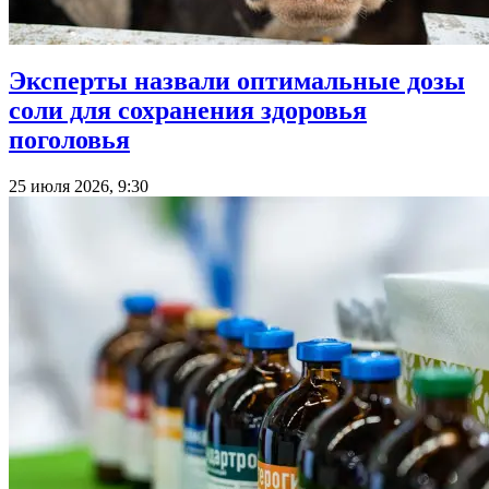
Эксперты назвали оптимальные дозы
соли для сохранения здоровья
поголовья
25 июля 2026, 9:30