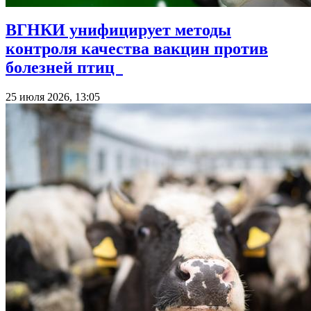
ВГНКИ унифицирует методы
контроля качества вакцин против
болезней птиц
25 июля 2026, 13:05