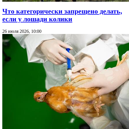
Что категорически запрещено делать,
если у лошади колики
26 июля 2026, 10:00