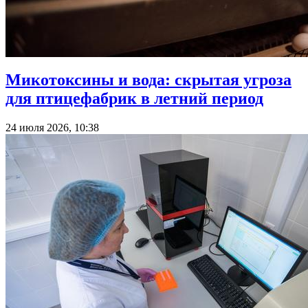
Микотоксины и вода: скрытая угроза
для птицефабрик в летний период
24 июля 2026, 10:38