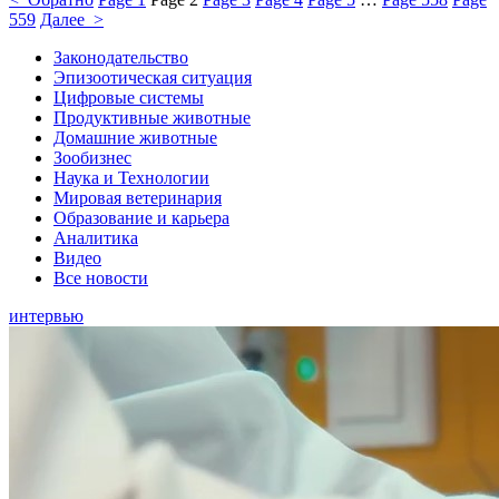
559
Далее >
Законодательство
Эпизоотическая ситуация
Цифровые системы
Продуктивные животные
Домашние животные
Зообизнес
Наука и Технологии
Мировая ветеринария
Образование и карьера
Аналитика
Видео
Все новости
интервью