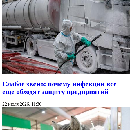
Слабое звено: почему инфекции все
еще обходят защиту предприятий
22 июля 2026, 11:36