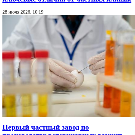
28 июля 2026, 10:19
Первый частный завод по