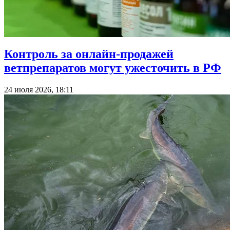
Контроль за онлайн-продажей
ветпрепаратов могут ужесточить в РФ
24 июля 2026, 18:11