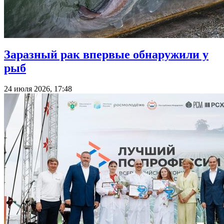
Заразный рак впервые обнаружили у
рыб
24 июля 2026, 17:48