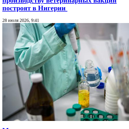
производству ветеринарных вакцин
построят в Нигерии
28 июля 2026, 9:41