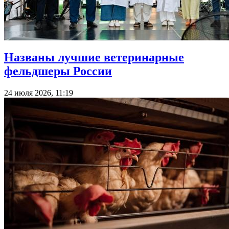
Названы лучшие ветеринарные
фельдшеры России
24 июля 2026, 11:19