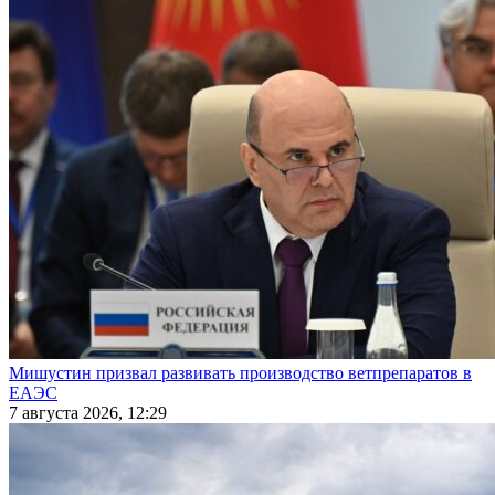
Мишустин призвал развивать производство ветпрепаратов в
ЕАЭС
7 августа 2026, 12:29