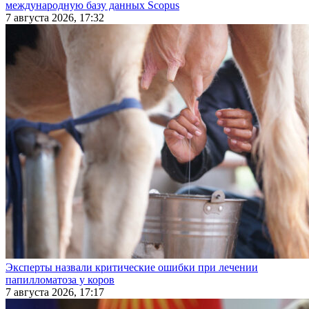
международную базу данных Scopus
7 августа 2026, 17:32
Эксперты назвали критические ошибки при лечении
папилломатоза у коров
7 августа 2026, 17:17