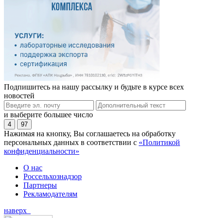
Подпишитесь на нашу рассылку и будьте в курсе всех
новостей
и выберите большее число
4
97
Нажимая на кнопку, Вы соглашаетесь на обработку
персональных данных в соответствии с
«Политикой
конфиденциальности»
О нас
Россельхознадзор
Партнеры
Рекламодателям
наверх