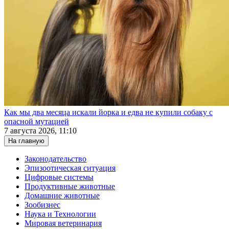
Как мы два месяца искали йорка и едва не купили собаку с
опасной мутацией
7 августа 2026, 11:10
На главную
Законодательство
Эпизоотическая ситуация
Цифровые системы
Продуктивные животные
Домашние животные
Зообизнес
Наука и Технологии
Мировая ветеринария