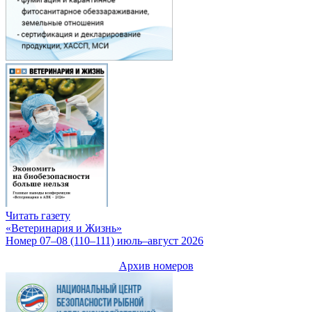
Читать газету
«Ветеринария и Жизнь»
Номер 07–08 (110–111) июль–август 2026
Архив номеров