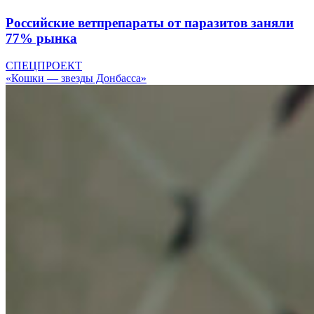
Российские ветпрепараты от паразитов заняли
77% рынка
СПЕЦПРОЕКТ
«Кошки — звезды Донбасса»