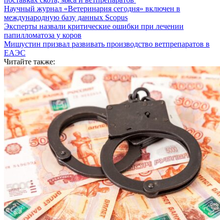
Научный журнал «Ветеринария сегодня» включен в
международную базу данных Scopus
Эксперты назвали критические ошибки при лечении
папилломатоза у коров
Мишустин призвал развивать производство ветпрепаратов в
ЕАЭС
Читайте также: