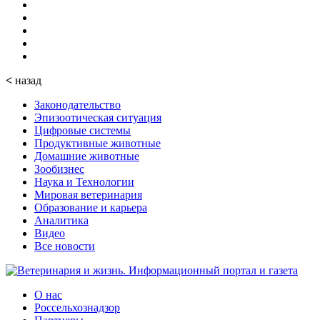
<
назад
Законодательство
Эпизоотическая ситуация
Цифровые системы
Продуктивные животные
Домашние животные
Зообизнес
Наука и Технологии
Мировая ветеринария
Образование и карьера
Аналитика
Видео
Все новости
О нас
Россельхознадзор