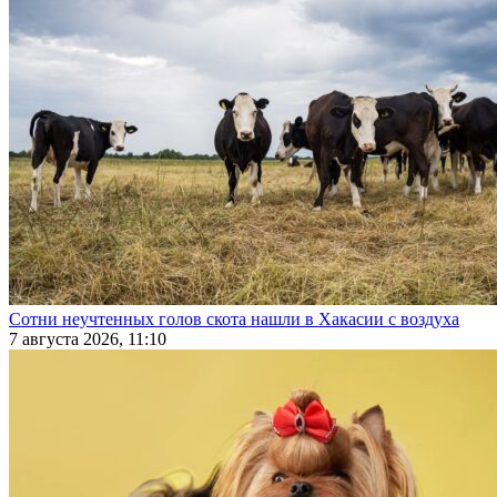
Сотни неучтенных голов скота нашли в Хакасии с воздуха
7 августа 2026, 11:10