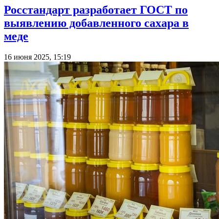
Росстандарт разработает ГОСТ по
выявлению добавленного сахара в
меде
16 июня 2025, 15:19