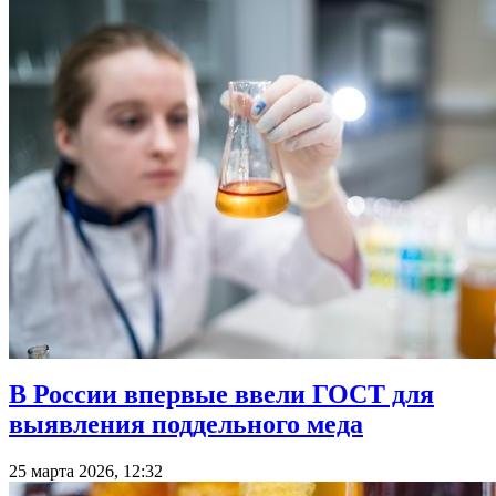
В России впервые ввели ГОСТ для
выявления поддельного меда
25 марта 2026, 12:32