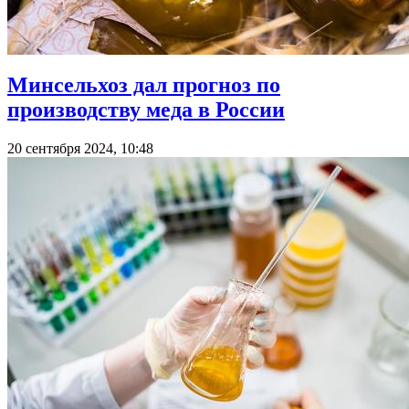
Минсельхоз дал прогноз по
производству меда в России
20 сентября 2024, 10:48