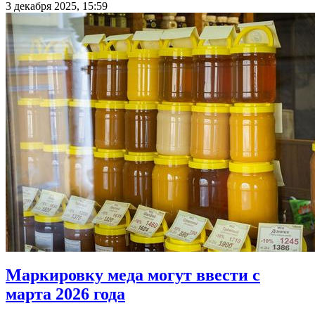
3 декабря 2025, 15:59
Маркировку меда могут ввести с
марта 2026 года