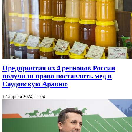
Предприятия из 4 регионов России
получили право поставлять мед в
Саудовскую Аравию
17 апреля 2024, 11:04