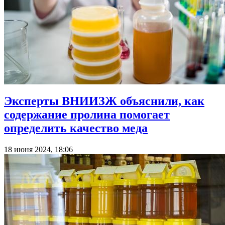
Эксперты ВНИИЗЖ объяснили, как
содержание пролина помогает
определить качество меда
18 июня 2024, 18:06