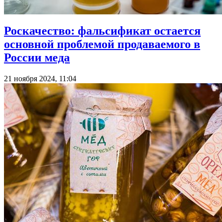
Роскачество: фальсификат остается
основной проблемой продаваемого в
России меда
21 ноября 2024, 11:04