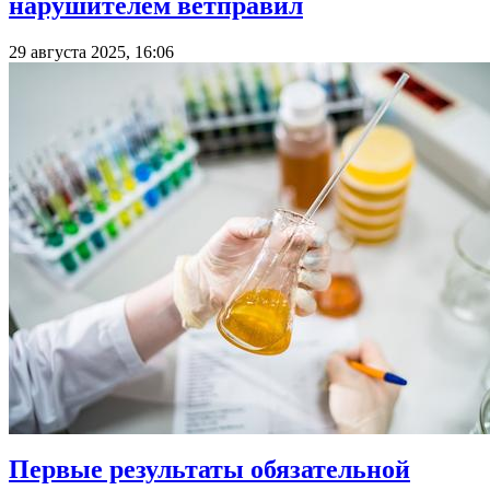
нарушителем ветправил
29 августа 2025, 16:06
Первые результаты обязательной