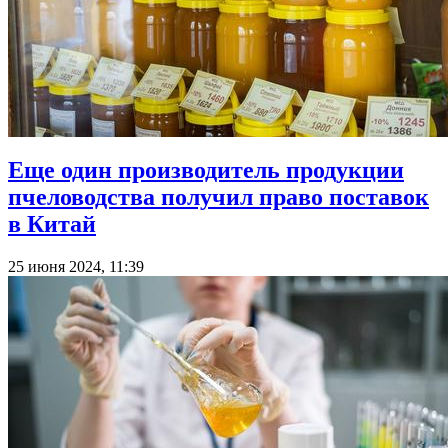
Еще один производитель продукции
пчеловодства получил право поставок
в Китай
25 июня 2024, 11:39