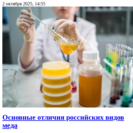
2 октября 2025, 14:55
Основные отличия российских видов
меда