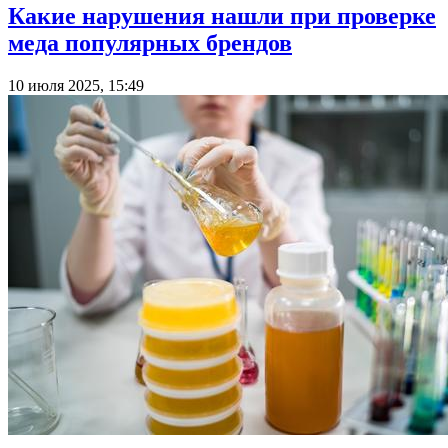
Какие нарушения нашли при проверке
меда популярных брендов
10 июля 2025, 15:49