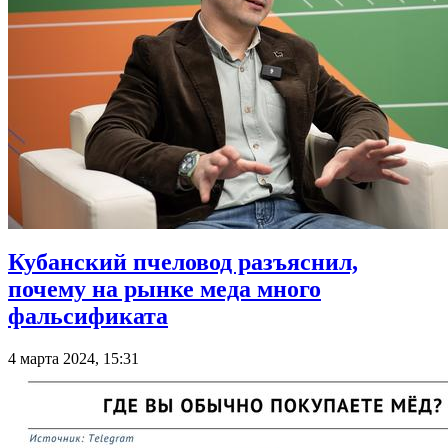
Кубанский пчеловод разъяснил,
почему на рынке меда много
фальсификата
4 марта 2024, 15:31