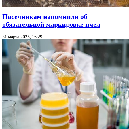
Пасечникам напомнили об
обязательной маркировке пчел
31 марта 2025, 16:29