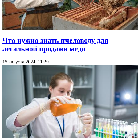
Что нужно знать пчеловоду для
легальной продажи меда
15 августа 2024, 11:29