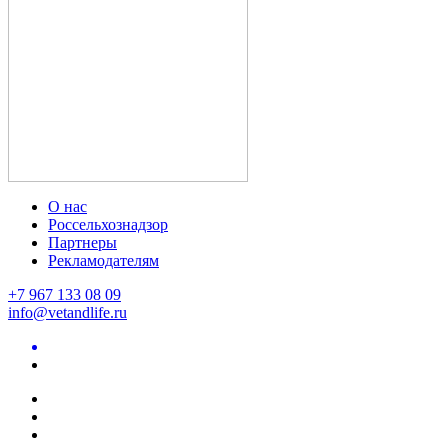
О нас
Россельхознадзор
Партнеры
Рекламодателям
+7 967 133 08 09
info@vetandlife.ru