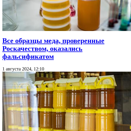
Все образцы меда, проверенные
Роскачеством, оказались
фальсификатом
1 августа 2024, 12:10