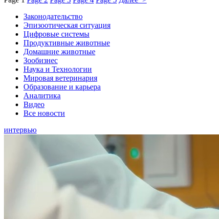
Законодательство
Эпизоотическая ситуация
Цифровые системы
Продуктивные животные
Домашние животные
Зообизнес
Наука и Технологии
Мировая ветеринария
Образование и карьера
Аналитика
Видео
Все новости
интервью