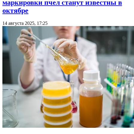
маркировки пчел станут известны в
октябре
14 августа 2025, 17:25