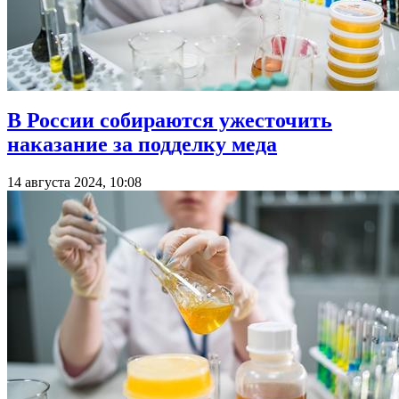
В России собираются ужесточить
наказание за подделку меда
14 августа 2024, 10:08