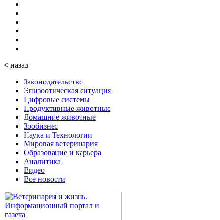
<
назад
Законодательство
Эпизоотическая ситуация
Цифровые системы
Продуктивные животные
Домашние животные
Зообизнес
Наука и Технологии
Мировая ветеринария
Образование и карьера
Аналитика
Видео
Все новости