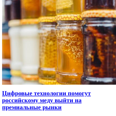
Цифровые технологии помогут
российскому меду выйти на
премиальные рынки