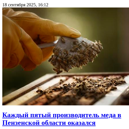
18 сентября 2025, 16:12
Каждый пятый производитель меда в
Пензенской области оказался