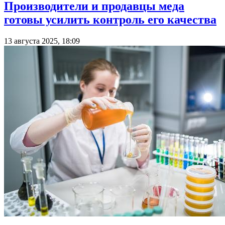
Производители и продавцы меда
готовы усилить контроль его качества
13 августа 2025, 18:09