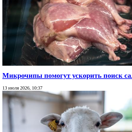
Микрочипы помогут ускорить поиск са
13 июля 2026, 10:37