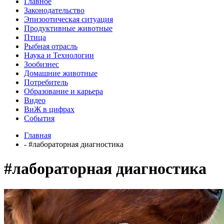
Главное
Законодательство
Эпизоотическая ситуация
Продуктивные животные
Птица
Рыбная отрасль
Наука и Технологии
Зообизнес
Домашние животные
Потребитель
Образование и карьера
Видео
ВиЖ в цифрах
События
Главная
- #лабораторная диагностика
#лабораторная диагностика