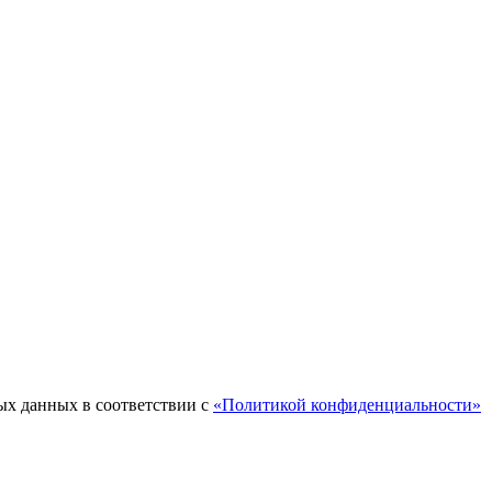
ых данных в соответствии с
«Политикой конфиденциальности»