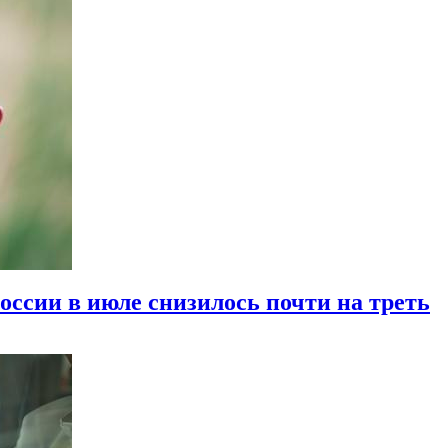
оссии в июле снизилось почти на треть