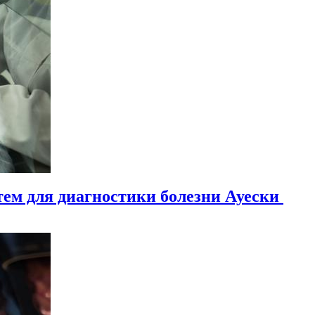
тем для диагностики болезни Ауески