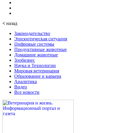
<
назад
Законодательство
Эпизоотическая ситуация
Цифровые системы
Продуктивные животные
Домашние животные
Зообизнес
Наука и Технологии
Мировая ветеринария
Образование и карьера
Аналитика
Видео
Все новости