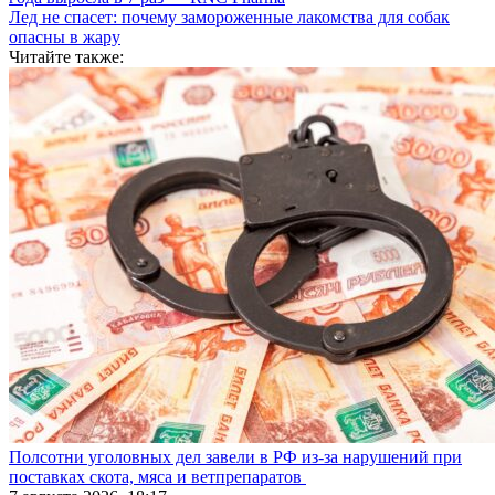
Лед не спасет: почему замороженные лакомства для собак
опасны в жару
Читайте также:
Полсотни уголовных дел завели в РФ из-за нарушений при
поставках скота, мяса и ветпрепаратов