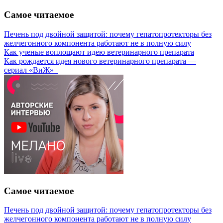
Самое читаемое
Печень под двойной защитой: почему гепатопротекторы без
желчегонного компонента работают не в полную силу
Как ученые воплощают идею ветеринарного препарата
Как рождается идея нового ветеринарного препарата —
сериал «ВиЖ»
Самое читаемое
Печень под двойной защитой: почему гепатопротекторы без
желчегонного компонента работают не в полную силу