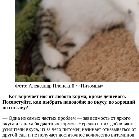
Фото: Александр Плонский / «Питомцы»
— Кот ворочает нос от любого корма, кроме дешевого.
Посоветуйте, как выбрать наподобие по вкусу, но хороший
по составу?
— Одна из самых частых проблем — зависимость от яркого
вкуса и запаха бюджетных кормов. Нередко в них добавляют
усилители вкуса, из-за чего питомец начинает отказываться от
другой еды и не получает достаточное количество витаминов