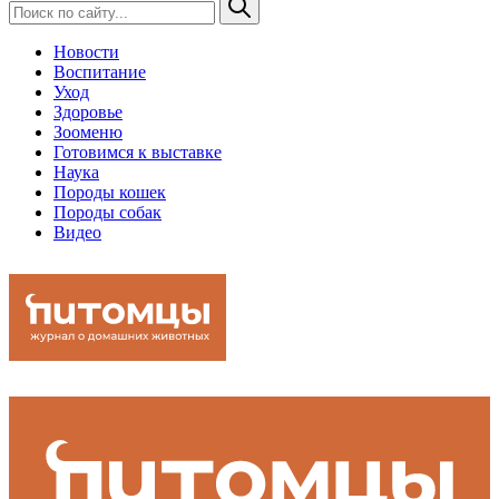
Новости
Воспитание
Уход
Здоровье
Зооменю
Готовимся к выставке
Наука
Породы кошек
Породы собак
Видео