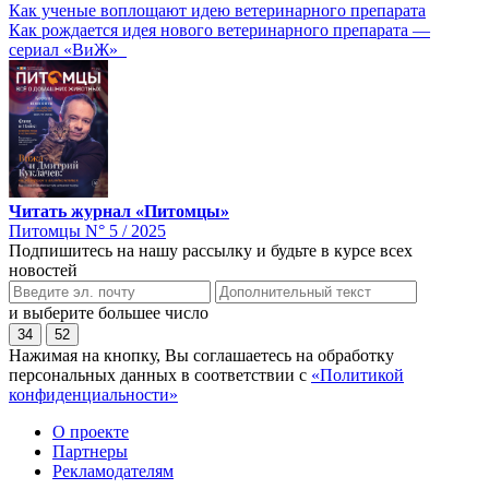
Как ученые воплощают идею ветеринарного препарата
Как рождается идея нового ветеринарного препарата —
сериал «ВиЖ»
Читать журнал «Питомцы»
Питомцы N° 5 / 2025
Подпишитесь на нашу рассылку и будьте в курсе всех
новостей
и выберите большее число
34
52
Нажимая на кнопку, Вы соглашаетесь на обработку
персональных данных в соответствии с
«Политикой
конфиденциальности»
О проекте
Партнеры
Рекламодателям