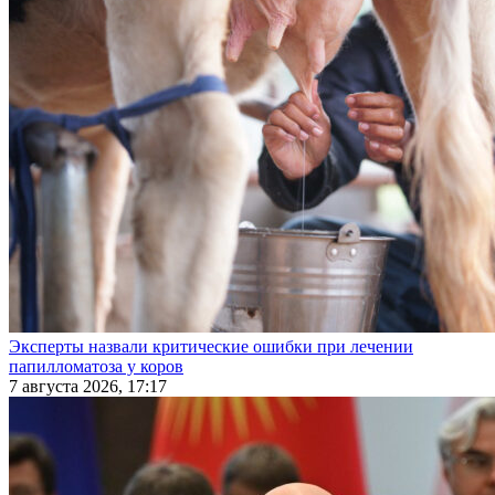
Эксперты назвали критические ошибки при лечении
папилломатоза у коров
7 августа 2026, 17:17