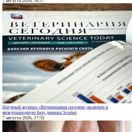
7 августа 2026, 18:17
Научный журнал «Ветеринария сегодня» включен в
международную базу данных Scopus
7 августа 2026, 17:32