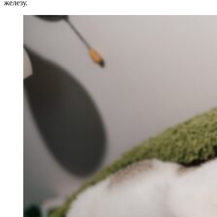
железу.