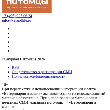
+7 (495) 925 06 34
info@vetandlife.ru
© Журнал Питомцы 2026
RSS
Свидетельство о регистрации СМИ
Политика конфиденциальности
16+
При перепечатке и использовании информации с сайта
«Ветеринария и жизнь» активная ссылка на использованный
материал обязательна. При использовании материалов в
печатных СМИ указывать источник — «Ветеринария и
жизнь»