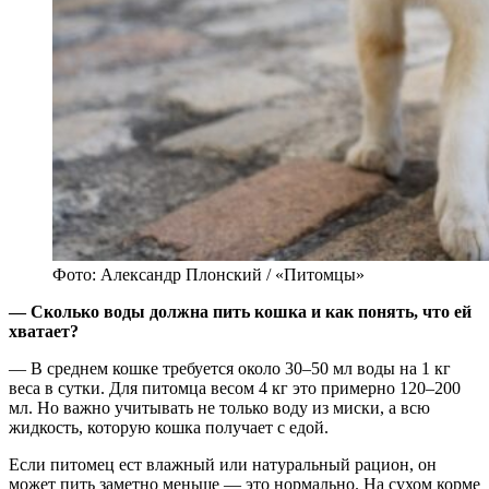
Фото: Александр Плонский / «Питомцы»
— Сколько воды должна пить кошка и как понять, что ей
хватает?
— В среднем кошке требуется около 30–50 мл воды на 1 кг
веса в сутки. Для питомца весом 4 кг это примерно 120–200
мл. Но важно учитывать не только воду из миски, а всю
жидкость, которую кошка получает с едой.
Если питомец ест влажный или натуральный рацион, он
может пить заметно меньше — это нормально. На сухом корме