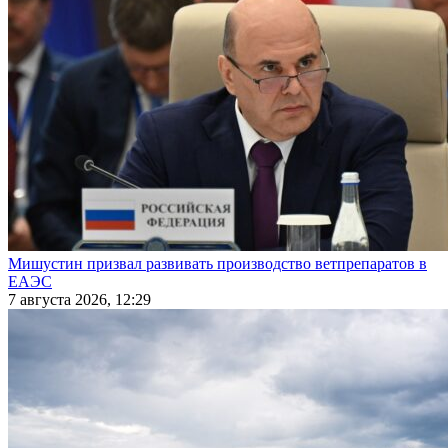
Мишустин призвал развивать производство ветпрепаратов в
ЕАЭС
7 августа 2026, 12:29