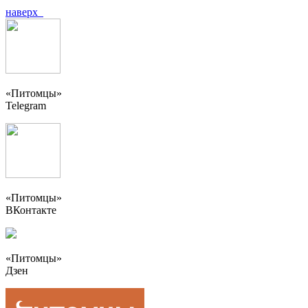
наверх
«Питомцы»
Telegram
«Питомцы»
ВКонтакте
«Питомцы»
Дзен