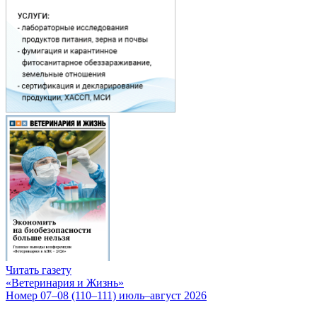
Читать газету
«Ветеринария и Жизнь»
Номер 07–08 (110–111) июль–август 2026