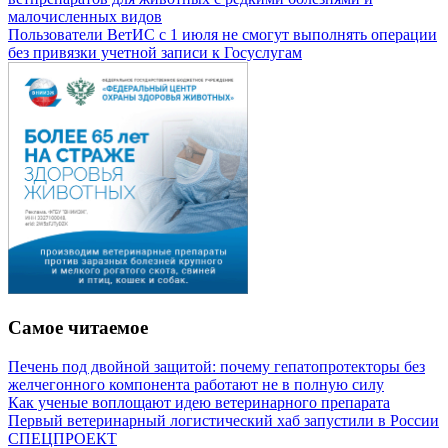
малочисленных видов
Пользователи ВетИС с 1 июля не смогут выполнять операции
без привязки учетной записи к Госуслугам
Самое читаемое
Печень под двойной защитой: почему гепатопротекторы без
желчегонного компонента работают не в полную силу
Как ученые воплощают идею ветеринарного препарата
Первый ветеринарный логистический хаб запустили в России
СПЕЦПРОЕКТ