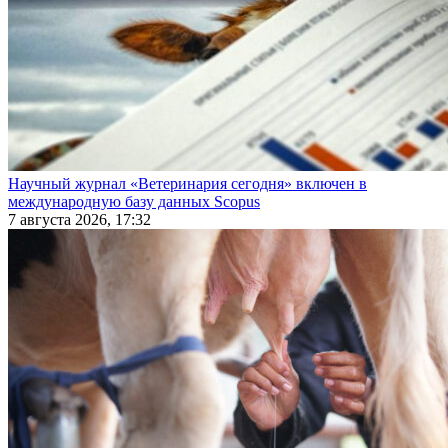
Научный журнал «Ветеринария сегодня» включен в
международную базу данных Scopus
7 августа 2026, 17:32