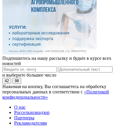
Подпишитесь на нашу рассылку и будьте в курсе всех
новостей
и выберите большее число
42
98
Нажимая на кнопку, Вы соглашаетесь на обработку
персональных данных в соответствии с
«Политикой
конфиденциальности»
О нас
Россельхознадзор
Партнеры
Рекламодателям