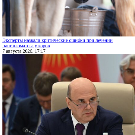
Эксперты назвали критические ошибки при лечении
папилломатоза у коров
7 августа 2026, 17:17