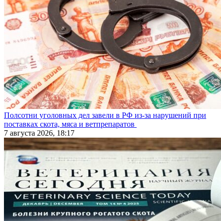
Полсотни уголовных дел завели в РФ из-за нарушений при
поставках скота, мяса и ветпрепаратов
7 августа 2026, 18:17