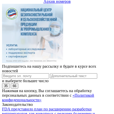
Архив номеров
Подпишитесь на нашу рассылку и будьте в курсе всех
новостей
и выберите большее число
35
66
Нажимая на кнопку, Вы соглашаетесь на обработку
персональных данных в соответствии с
«Политикой
конфиденциальности»
Законодательство
FDA представило план по расширению разработки
ветпрепаратов для животных с редкими болезнями и