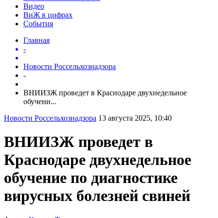
Видео
ВиЖ в цифрах
События
Главная
-
Новости Россельхознадзора
-
ВНИИЗЖ проведет в Краснодаре двухнедельное
обучени...
Новости Россельхознадзора
13 августа 2025, 10:40
ВНИИЗЖ проведет в
Краснодаре двухнедельное
обучение по диагностике
вирусных болезней свиней