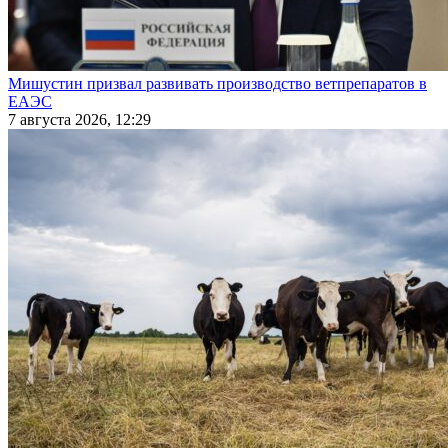
Мишустин призвал развивать производство ветпрепаратов в
ЕАЭС
7 августа 2026, 12:29