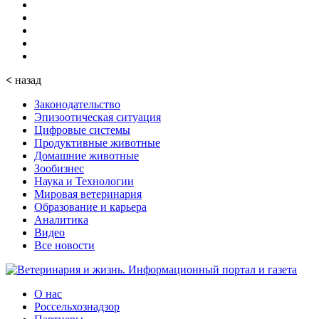
<
назад
Законодательство
Эпизоотическая ситуация
Цифровые системы
Продуктивные животные
Домашние животные
Зообизнес
Наука и Технологии
Мировая ветеринария
Образование и карьера
Аналитика
Видео
Все новости
О нас
Россельхознадзор