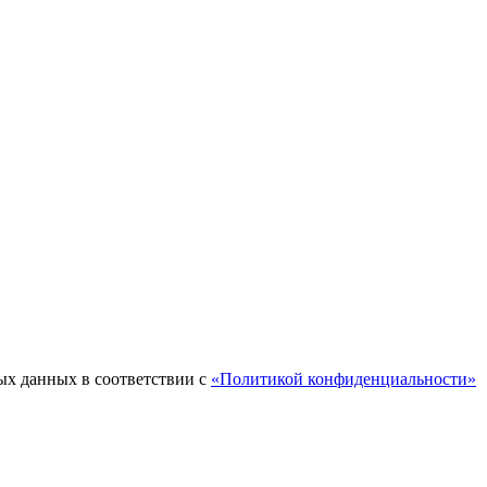
ых данных в соответствии с
«Политикой конфиденциальности»