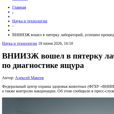
Главная
-
Наука и технологии
-
ВНИИЗЖ вошел в пятерку лабораторий, успешно прошед.
Наука и технологии
18 июня 2026, 16:10
ВНИИЗЖ вошел в пятерку ла
по диагностике ящура
Автор:
Алексей Макеев
Федеральный центр охраны здоровья животных (ФГБУ «ВНИИЗЖ
а также контролю вакцинации. Об этом сообщили в пресс-служ