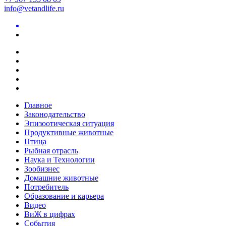
info@vetandlife.ru
Главное
Законодательство
Эпизоотическая ситуация
Продуктивные животные
Птица
Рыбная отрасль
Наука и Технологии
Зообизнес
Домашние животные
Потребитель
Образование и карьера
Видео
ВиЖ в цифрах
События