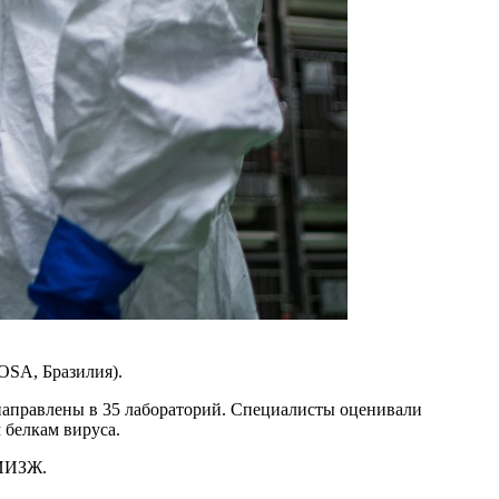
SA, Бразилия).
направлены в 35 лабораторий. Специалисты оценивали
 белкам вируса.
НИИЗЖ.