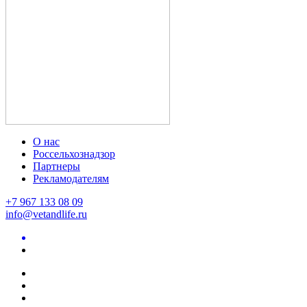
О нас
Россельхознадзор
Партнеры
Рекламодателям
+7 967 133 08 09
info@vetandlife.ru