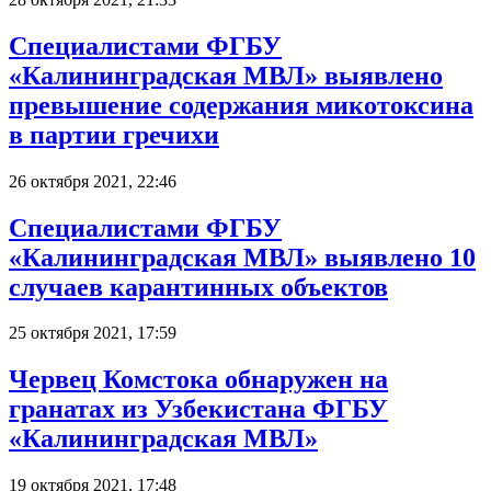
Специалистами ФГБУ
«Калининградская МВЛ» выявлено
превышение содержания микотоксина
в партии гречихи
26 октября 2021, 22:46
Специалистами ФГБУ
«Калининградская МВЛ» выявлено 10
случаев карантинных объектов
25 октября 2021, 17:59
Червец Комстока обнаружен на
гранатах из Узбекистана ФГБУ
«Калининградская МВЛ»
19 октября 2021, 17:48