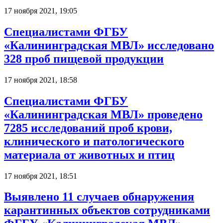
17 ноября 2021, 19:05
Специалистами ФГБУ
«Калининградская МВЛ» исследовано
328 проб пищевой продукции
17 ноября 2021, 18:58
Специалистами ФГБУ
«Калининградская МВЛ» проведено
7285 исследований проб крови,
клинического и патологического
материала от животных и птиц
17 ноября 2021, 18:51
Выявлено 11 случаев обнаружения
карантинных объектов сотрудниками