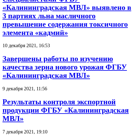
«Калининградская МВЛ» выявлено в
3 партиях льна масличного
превышение содержания токсичного
элемента «кадмий»
10 декабря 2021, 16:53
Завершены работы по изучению
качества зерна нового урожая ФГБУ
«Калининградская МВЛ»
9 декабря 2021, 11:56
Результаты контроля экспортной
продукции ФГБУ «Калининградская
МВЛ»
7 декабря 2021, 19:10