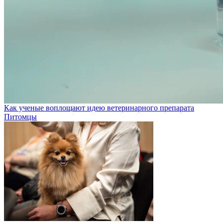
Как ученые воплощают идею ветеринарного препарата
Питомцы