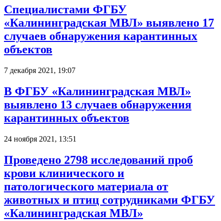
Специалистами ФГБУ
«Калининградская МВЛ» выявлено 17
случаев обнаружения карантинных
объектов
7 декабря 2021, 19:07
В ФГБУ «Калининградская МВЛ»
выявлено 13 случаев обнаружения
карантинных объектов
24 ноября 2021, 13:51
Проведено 2798 исследований проб
крови клинического и
патологического материала от
животных и птиц сотрудниками ФГБУ
«Калининградская МВЛ»