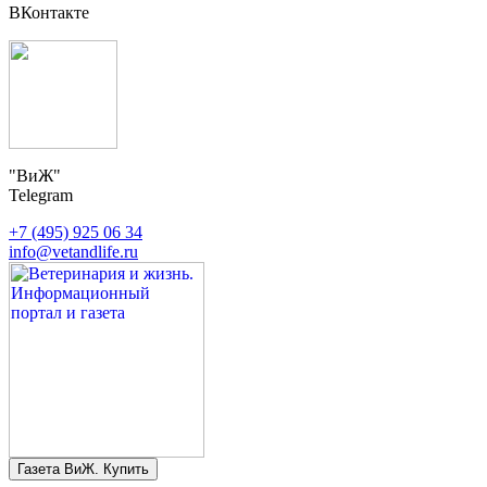
ВКонтакте
"ВиЖ"
Telegram
+7 (495) 925 06 34
info@vetandlife.ru
Газета ВиЖ. Купить