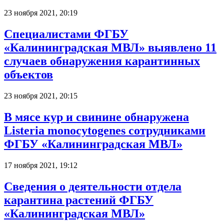
23 ноября 2021, 20:19
Специалистами ФГБУ
«Калининградская МВЛ» выявлено 11
случаев обнаружения карантинных
объектов
23 ноября 2021, 20:15
В мясе кур и свинине обнаружена
Listeria monocytogenes сотрудниками
ФГБУ «Калининградская МВЛ»
17 ноября 2021, 19:12
Сведения о деятельности отдела
карантина растений ФГБУ
«Калининградская МВЛ»