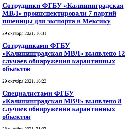
Сотрудники ФГБУ «Калининградская
МВЛ» проинспектировали 7 партий
пшеницы для экспорта в Мексику
29 октября 2021, 16:31
Сотрудниками ФГБУ
«Калининградская МВЛ» выявлено 12
случаев обнаружения карантинных
объектов
29 октября 2021, 16:23
Специалистами ФГБУ
«Калининградская МВЛ» выявлено 8
случаев обнаружения карантинных
объектов
28 октября 2021, 21:33