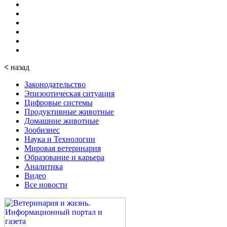
<
назад
Законодательство
Эпизоотическая ситуация
Цифровые системы
Продуктивные животные
Домашние животные
Зообизнес
Наука и Технологии
Мировая ветеринария
Образование и карьера
Аналитика
Видео
Все новости