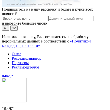
Подпишитесь на нашу рассылку и будьте в курсе всех
новостей
и выберите большее число
48
12
Нажимая на кнопку, Вы соглашаетесь на обработку
персональных данных в соответствии с
«Политикой
конфиденциальности»
О нас
Россельхознадзор
Партнеры
Рекламодателям
наверх
"ВиЖ"