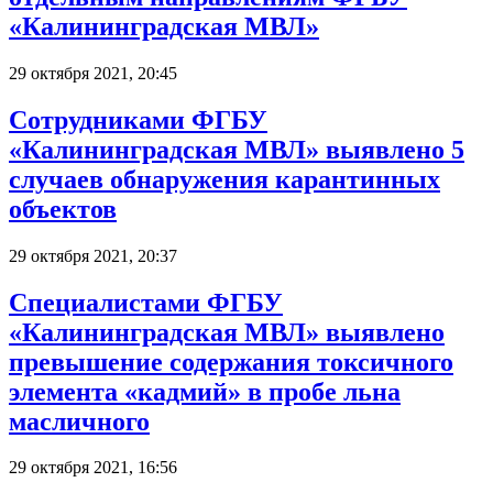
«Калининградская МВЛ»
29 октября 2021, 20:45
Сотрудниками ФГБУ
«Калининградская МВЛ» выявлено 5
случаев обнаружения карантинных
объектов
29 октября 2021, 20:37
Специалистами ФГБУ
«Калининградская МВЛ» выявлено
превышение содержания токсичного
элемента «кадмий» в пробе льна
масличного
29 октября 2021, 16:56