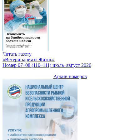
Читать газету
«Ветеринария и Жизнь»
Номер 07–08 (110–111) июль–август 2026
Архив номеров