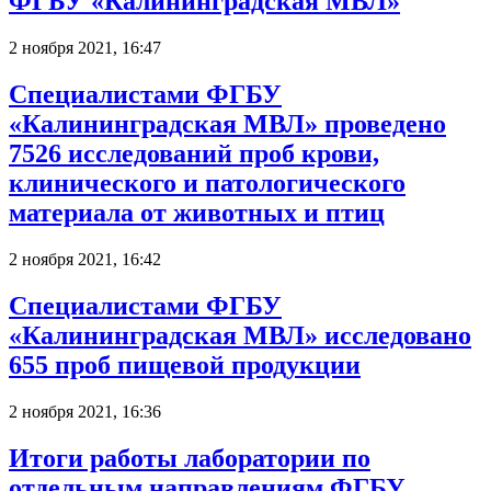
ФГБУ «Калининградская МВЛ»
2 ноября 2021, 16:47
Специалистами ФГБУ
«Калининградская МВЛ» проведено
7526 исследований проб крови,
клинического и патологического
материала от животных и птиц
2 ноября 2021, 16:42
Специалистами ФГБУ
«Калининградская МВЛ» исследовано
655 проб пищевой продукции
2 ноября 2021, 16:36
Итоги работы лаборатории по
отдельным направлениям ФГБУ