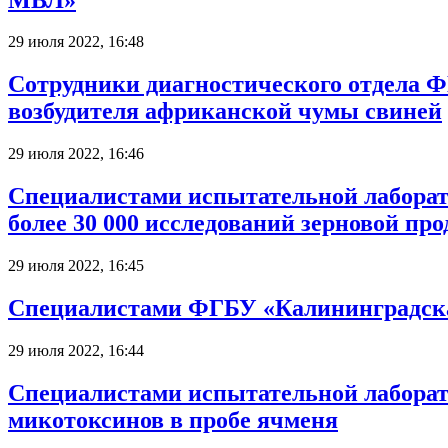
29 июля 2022, 16:48
Сотрудники диагностического отдела 
возбудителя африканской чумы свиней
29 июля 2022, 16:46
Специалистами испытательной лаборат
более 30 000 исследований зерновой пр
29 июля 2022, 16:45
Специалистами ФГБУ «Калининградска
29 июля 2022, 16:44
Специалистами испытательной лабора
микотоксинов в пробе ячменя