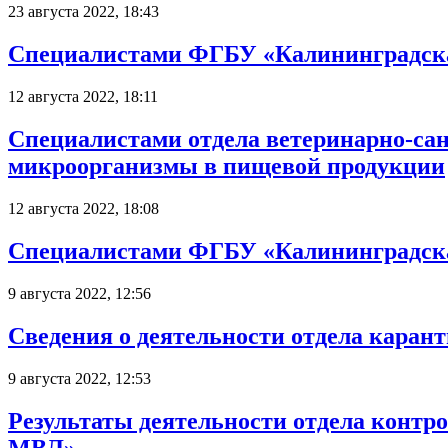
23 августа 2022, 18:43
Специалистами ФГБУ «Калининградска
12 августа 2022, 18:11
Специалистами отдела ветеринарно-с
микроорганизмы в пищевой продукции
12 августа 2022, 18:08
Специалистами ФГБУ «Калининградска
9 августа 2022, 12:56
Сведения о деятельности отдела кара
9 августа 2022, 12:53
Результаты деятельности отдела конт
МВЛ»