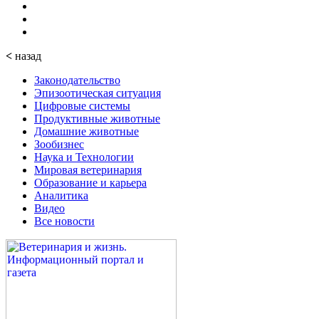
<
назад
Законодательство
Эпизоотическая ситуация
Цифровые системы
Продуктивные животные
Домашние животные
Зообизнес
Наука и Технологии
Мировая ветеринария
Образование и карьера
Аналитика
Видео
Все новости