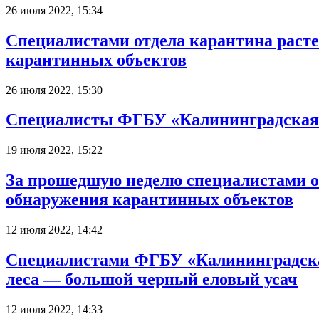
26 июля 2022, 15:34
Специалистами отдела карантина рас
карантинных объектов
26 июля 2022, 15:30
Специалисты ФГБУ «Калининградская 
19 июля 2022, 15:22
За прошедшую неделю специалистами о
обнаружения карантинных объектов
12 июля 2022, 14:42
Специалистами ФГБУ «Калининградска
леса — большой черный еловый усач
12 июля 2022, 14:33