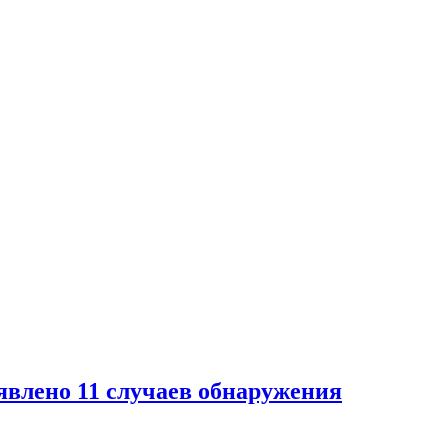
влено 11 случаев обнаружения