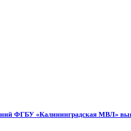
ений ФГБУ «Калининградская МВЛ» выя