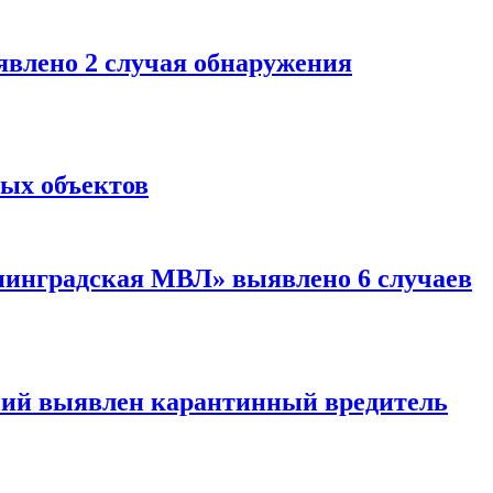
влено 2 случая обнаружения
ых объектов
нинградская МВЛ» выявлено 6 случаев
ий выявлен карантинный вредитель