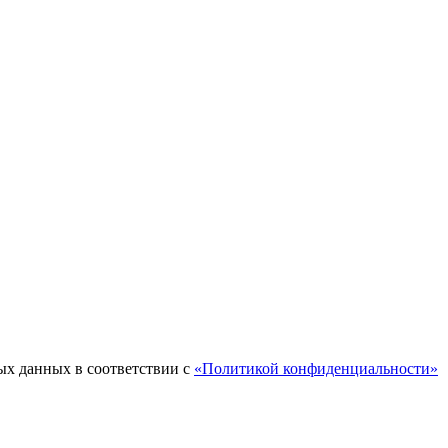
ых данных в соответствии с
«Политикой конфиденциальности»