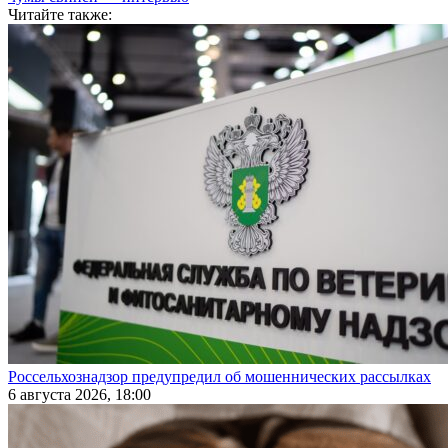
Читайте также:
Россельхознадзор предупредил об мошеннических рассылках
6 августа 2026, 18:00