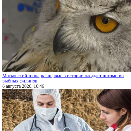
Московский зоопарк впервые в истории ожидает потомство
рыбных филинов
6 августа 2026, 16:46