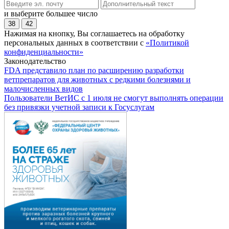
и выберите большее число
38
42
Нажимая на кнопку, Вы соглашаетесь на обработку
персональных данных в соответствии с
«Политикой
конфиденциальности»
Законодательство
FDA представило план по расширению разработки
ветпрепаратов для животных с редкими болезнями и
малочисленных видов
Пользователи ВетИС с 1 июля не смогут выполнять операции
без привязки учетной записи к Госуслугам