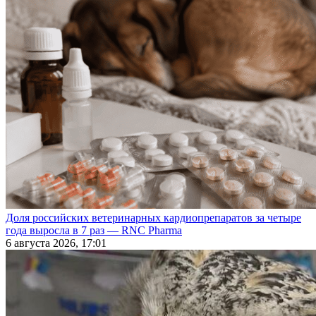
Доля российских ветеринарных кардиопрепаратов за четыре
года выросла в 7 раз — RNC Pharma
6 августа 2026, 17:01