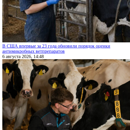
В США впервые за 23 года обновили порядок оценки
антимикробных ветпрепаратов
6 августа 2026, 14:48