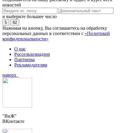
новостей
и выберите большее число
5
62
Нажимая на кнопку, Вы соглашаетесь на обработку
персональных данных в соответствии с
«Политикой
конфиденциальности»
О нас
Россельхознадзор
Партнеры
Рекламодателям
наверх
"ВиЖ"
ВКонтакте