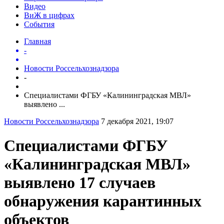
Видео
ВиЖ в цифрах
События
Главная
-
Новости Россельхознадзора
-
Специалистами ФГБУ «Калининградская МВЛ»
выявлено ...
Новости Россельхознадзора
7 декабря 2021, 19:07
Специалистами ФГБУ
«Калининградская МВЛ»
выявлено 17 случаев
обнаружения карантинных
объектов