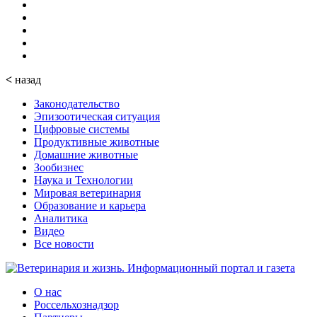
<
назад
Законодательство
Эпизоотическая ситуация
Цифровые системы
Продуктивные животные
Домашние животные
Зообизнес
Наука и Технологии
Мировая ветеринария
Образование и карьера
Аналитика
Видео
Все новости
О нас
Россельхознадзор