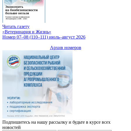
Читать газету
«Ветеринария и Жизнь»
Номер 07–08 (110–111) июль–август 2026
Архив номеров
Подпишитесь на нашу рассылку и будьте в курсе всех
новостей