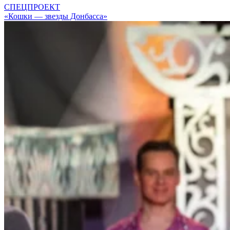
СПЕЦПРОЕКТ
«Кошки — звезды Донбасса»