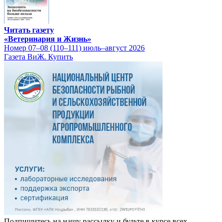
Читать газету
«Ветеринария и Жизнь»
Номер 07–08 (110–111) июль–август 2026
Газета ВиЖ. Купить
Подпишитесь на нашу рассылку и будьте в курсе всех