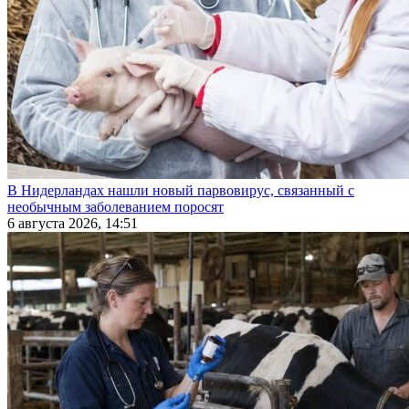
В Нидерландах нашли новый парвовирус, связанный с
необычным заболеванием поросят
6 августа 2026, 14:51