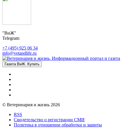
"ВиЖ"
Telegram
+7 (495) 925 06 34
info@vetandlife.ru
Газета ВиЖ. Купить
© Ветеринария и жизнь 2026
RSS
Свидетельство о регистрации СМИ
Политика в отношении обработки и защиты