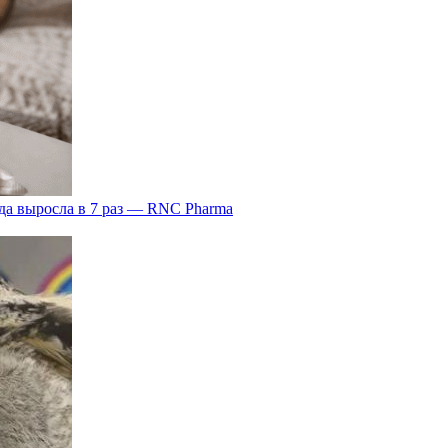
да выросла в 7 раз — RNC Pharma