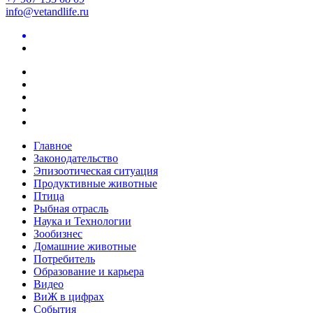
info@vetandlife.ru
Главное
Законодательство
Эпизоотическая ситуация
Продуктивные животные
Птица
Рыбная отрасль
Наука и Технологии
Зообизнес
Домашние животные
Потребитель
Образование и карьера
Видео
ВиЖ в цифрах
События