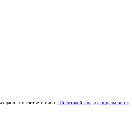
ых данных в соответствии с
«Политикой конфиденциальности»