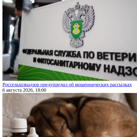
Россельхознадзор предупредил об мошеннических рассылках
6 августа 2026, 18:00