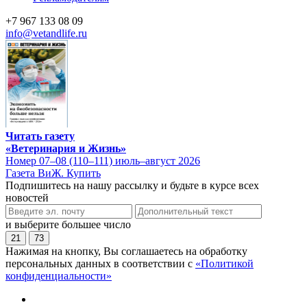
+7 967 133 08 09
info@vetandlife.ru
Читать газету
«Ветеринария и Жизнь»
Номер 07–08 (110–111) июль–август 2026
Газета ВиЖ. Купить
Подпишитесь на нашу рассылку и будьте в курсе всех
новостей
и выберите большее число
21
73
Нажимая на кнопку, Вы соглашаетесь на обработку
персональных данных в соответствии с
«Политикой
конфиденциальности»