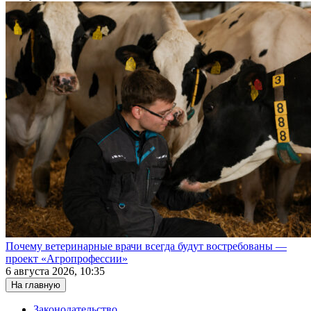
Почему ветеринарные врачи всегда будут востребованы —
проект «Агропрофессии»
6 августа 2026, 10:35
На главную
Законодательство