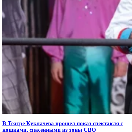
В Театре Куклачева прошел показ спектакля с
кошками, спасенными из зоны СВО