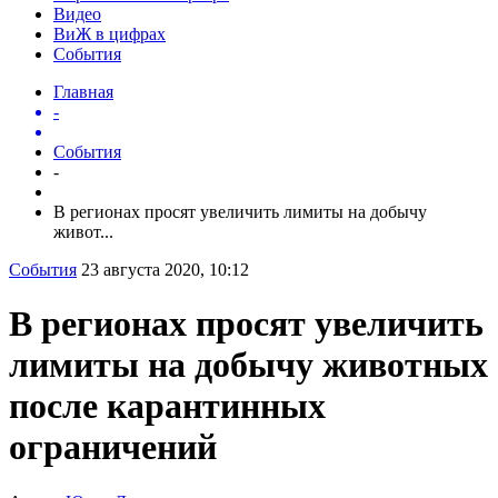
Видео
ВиЖ в цифрах
События
Главная
-
События
-
В регионах просят увеличить лимиты на добычу
живот...
События
23 августа 2020, 10:12
В регионах просят увеличить
лимиты на добычу животных
после карантинных
ограничений