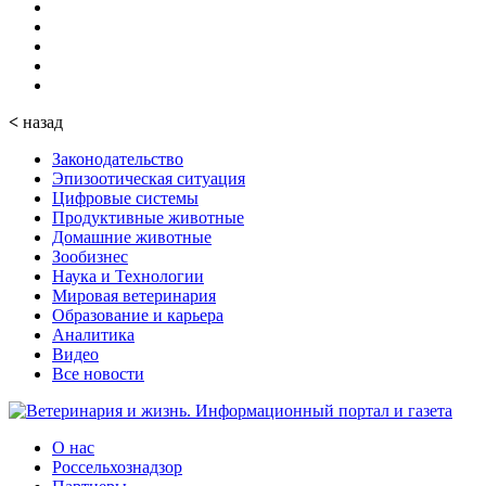
<
назад
Законодательство
Эпизоотическая ситуация
Цифровые системы
Продуктивные животные
Домашние животные
Зообизнес
Наука и Технологии
Мировая ветеринария
Образование и карьера
Аналитика
Видео
Все новости
О нас
Россельхознадзор