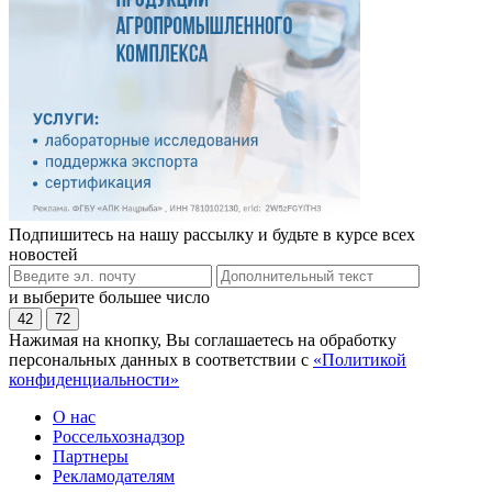
Подпишитесь на нашу рассылку и будьте в курсе всех
новостей
и выберите большее число
42
72
Нажимая на кнопку, Вы соглашаетесь на обработку
персональных данных в соответствии с
«Политикой
конфиденциальности»
О нас
Россельхознадзор
Партнеры
Рекламодателям