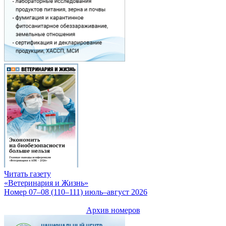
Читать газету
«Ветеринария и Жизнь»
Номер 07–08 (110–111) июль–август 2026
Архив номеров