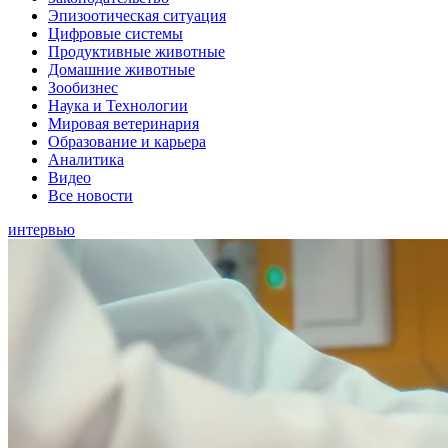
Эпизоотическая ситуация
Цифровые системы
Продуктивные животные
Домашние животные
Зообизнес
Наука и Технологии
Мировая ветеринария
Образование и карьера
Аналитика
Видео
Все новости
интервью