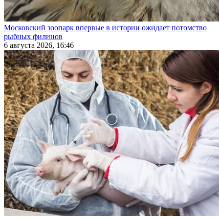
Московский зоопарк впервые в истории ожидает потомство
рыбных филинов
6 августа 2026, 16:46