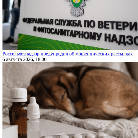
Россельхознадзор предупредил об мошеннических рассылках
6 августа 2026, 18:00