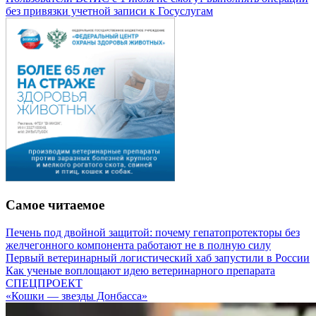
без привязки учетной записи к Госуслугам
Самое читаемое
Печень под двойной защитой: почему гепатопротекторы без
желчегонного компонента работают не в полную силу
Первый ветеринарный логистический хаб запустили в России
Как ученые воплощают идею ветеринарного препарата
СПЕЦПРОЕКТ
«Кошки — звезды Донбасса»