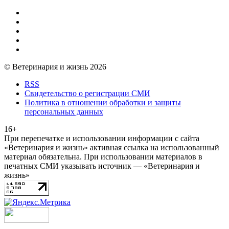
© Ветеринария и жизнь 2026
RSS
Свидетельство о регистрации СМИ
Политика в отношении обработки и защиты
персональных данных
16+
При перепечатке и использовании информации с сайта
«Ветеринария и жизнь» активная ссылка на использованный
материал обязательна. При использовании материалов в
печатных СМИ указывать источник — «Ветеринария и
жизнь»