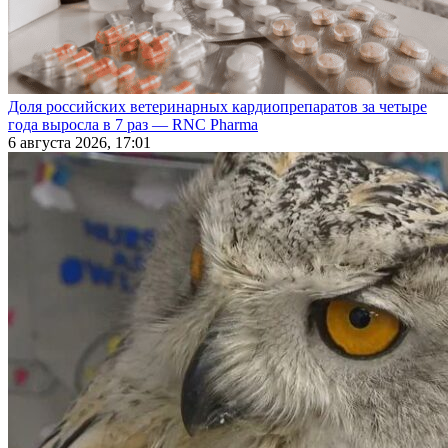
Доля российских ветеринарных кардиопрепаратов за четыре
года выросла в 7 раз — RNC Pharma
6 августа 2026, 17:01