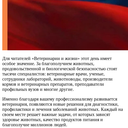
Для читателей «Ветеринарии и жизни» этот день имеет
особое значение. За благополучием животных,
продовольственной и биологической безопасностью стоят
тысячи специалистов: ветеринарные врачи, ученые,
сотрудники лабораторий, животноводы, производители
кормов и ветеринарных препаратов, преподаватели
профильных вузов и многие другие.
Именно благодаря вашему профессионализму развивается
ветеринария, появляются новые решения для диагностики,
профилактики и лечения заболеваний животных. Каждый на
своем месте решает важные задачи, от которых зависят
здоровье животных, качество продуктов питания и
благополучие миллионов людей.