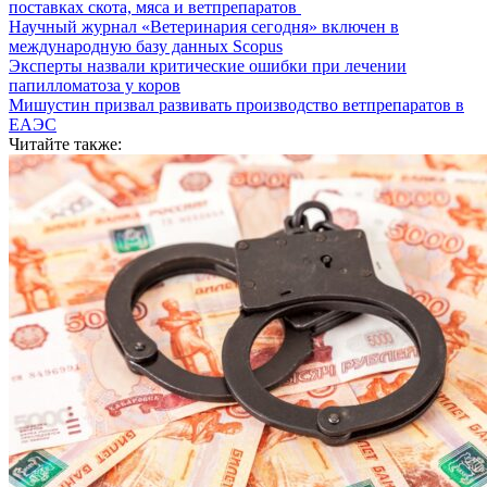
поставках скота, мяса и ветпрепаратов
Научный журнал «Ветеринария сегодня» включен в
международную базу данных Scopus
Эксперты назвали критические ошибки при лечении
папилломатоза у коров
Мишустин призвал развивать производство ветпрепаратов в
ЕАЭС
Читайте также: