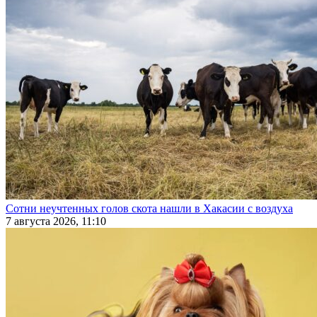
Сотни неучтенных голов скота нашли в Хакасии с воздуха
7 августа 2026, 11:10