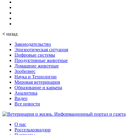
<
назад
Законодательство
Эпизоотическая ситуация
Цифровые системы
Продуктивные животные
Домашние животные
Зообизнес
Наука и Технологии
Мировая ветеринария
Образование и карьера
Аналитика
Видео
Все новости
О нас
Россельхознадзор