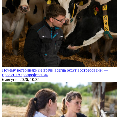
Почему ветеринарные врачи всегда будут востребованы —
проект «Агропрофессии»
6 августа 2026, 10:35