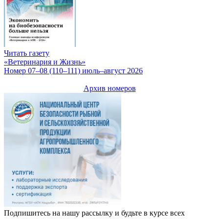
Читать газету
«Ветеринария и Жизнь»
Номер 07–08 (110–111) июль–август 2026
Архив номеров
Подпишитесь на нашу рассылку и будьте в курсе всех