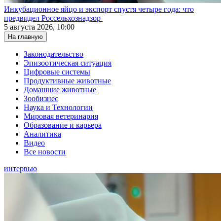
Инкубационное яйцо и экспорт спустя четыре года: что
предвидел Россельхознадзор
5 августа 2026, 10:00
На главную
Законодательство
Эпизоотическая ситуация
Цифровые системы
Продуктивные животные
Домашние животные
Зообизнес
Наука и Технологии
Мировая ветеринария
Образование и карьера
Аналитика
Видео
Все новости
интервью