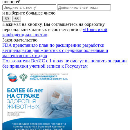
новостей
и выберите большее число
39
66
Нажимая на кнопку, Вы соглашаетесь на обработку
персональных данных в соответствии с
«Политикой
конфиденциальности»
Законодательство
FDA представило план по расширению разработки
ветпрепаратов для животных с редкими болезнями и
малочисленных видов
Пользователи ВетИС с 1 июля не смогут выполнять операции
без привязки учетной записи к Госуслугам