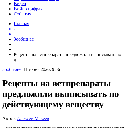
Видео
ВиЖ в цифрах
События
Главная
-
Зообизнес
-
Рецепты на ветпрепараты предложили выписывать по
д...
Зообизнес
11 июня 2026, 9:56
Рецепты на ветпрепараты
предложили выписывать по
действующему веществу
Автор:
Алексей Макеев