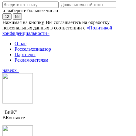
и выберите большее число
12
88
Нажимая на кнопку, Вы соглашаетесь на обработку
персональных данных в соответствии с
«Политикой
конфиденциальности»
О нас
Россельхознадзор
Партнеры
Рекламодателям
наверх
"ВиЖ"
ВКонтакте