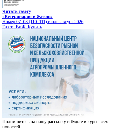
Читать газету
«Ветеринария и Жизнь»
Номер 07–08 (110–111) июль–август 2026
Газета ВиЖ. Купить
Подпишитесь на нашу рассылку и будьте в курсе всех
новостей