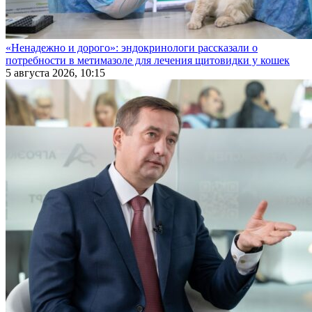
«Ненадежно и дорого»: эндокринологи рассказали о
потребности в метимазоле для лечения щитовидки у кошек
5 августа 2026, 10:15