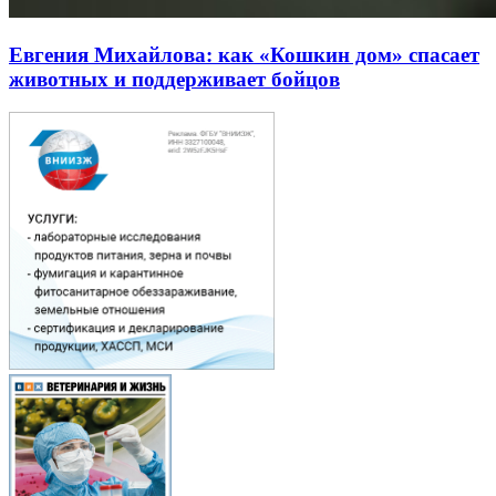
Евгения Михайлова: как «Кошкин дом» спасает
животных и поддерживает бойцов