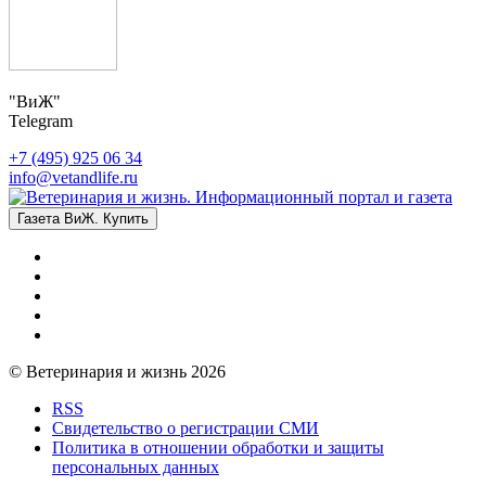
"ВиЖ"
Telegram
+7 (495) 925 06 34
info@vetandlife.ru
Газета ВиЖ. Купить
© Ветеринария и жизнь 2026
RSS
Свидетельство о регистрации СМИ
Политика в отношении обработки и защиты
персональных данных