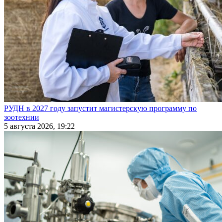
РУДН в 2027 году запустит магистерскую программу по
зоотехнии
5 августа 2026, 19:22