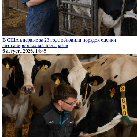
В США впервые за 23 года обновили порядок оценки
антимикробных ветпрепаратов
6 августа 2026, 14:48