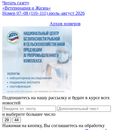
Читать газету
«Ветеринария и Жизнь»
Номер 07–08 (110–111) июль–август 2026
Архив номеров
Подпишитесь на нашу рассылку и будьте в курсе всех
новостей
и выберите большее число
29
44
Нажимая на кнопку, Вы соглашаетесь на обработку