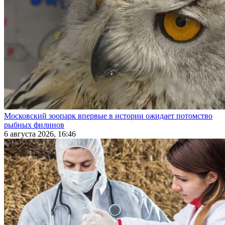
Московский зоопарк впервые в истории ожидает потомство
рыбных филинов
6 августа 2026, 16:46