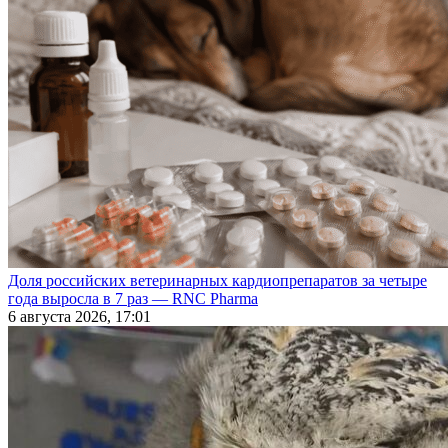
Доля российских ветеринарных кардиопрепаратов за четыре
года выросла в 7 раз — RNC Pharma
6 августа 2026, 17:01