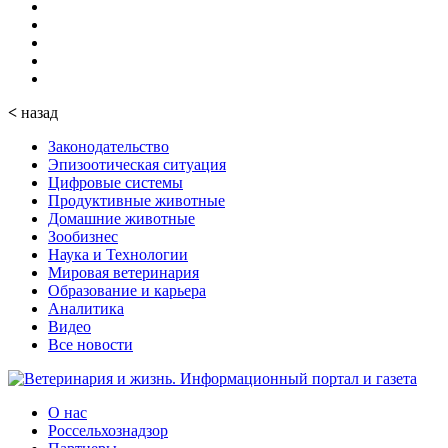
<
назад
Законодательство
Эпизоотическая ситуация
Цифровые системы
Продуктивные животные
Домашние животные
Зообизнес
Наука и Технологии
Мировая ветеринария
Образование и карьера
Аналитика
Видео
Все новости
О нас
Россельхознадзор