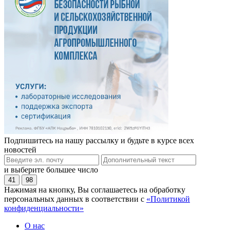
Подпишитесь на нашу рассылку и будьте в курсе всех
новостей
и выберите большее число
41
98
Нажимая на кнопку, Вы соглашаетесь на обработку
персональных данных в соответствии с
«Политикой
конфиденциальности»
О нас