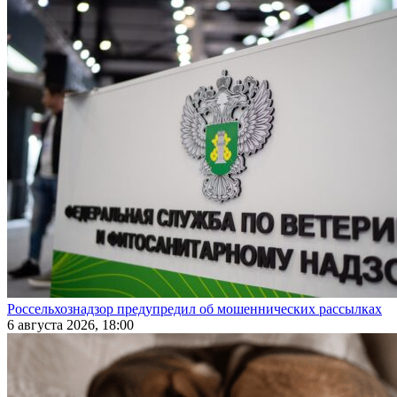
Россельхознадзор предупредил об мошеннических рассылках
6 августа 2026, 18:00