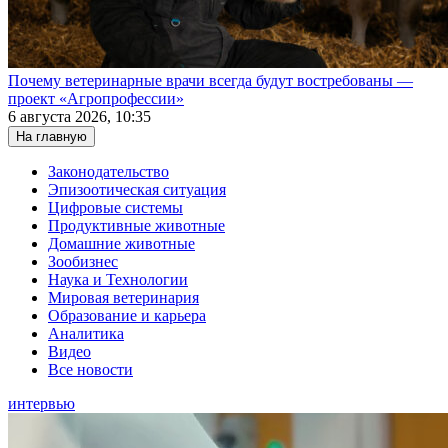
Почему ветеринарные врачи всегда будут востребованы —
проект «Агропрофессии»
6 августа 2026, 10:35
На главную
Законодательство
Эпизоотическая ситуация
Цифровые системы
Продуктивные животные
Домашние животные
Зообизнес
Наука и Технологии
Мировая ветеринария
Образование и карьера
Аналитика
Видео
Все новости
интервью