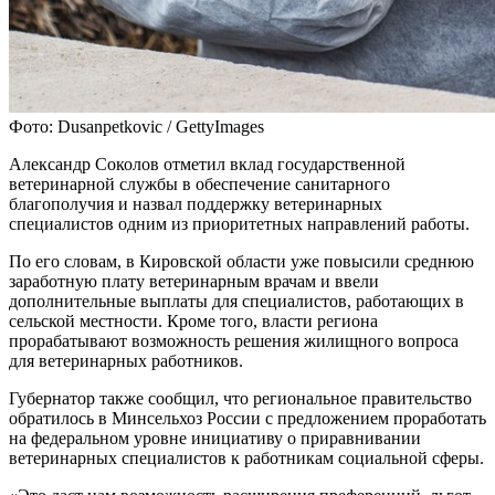
Фото: Dusanpetkovic / GettyImages
Александр Соколов отметил вклад государственной
ветеринарной службы в обеспечение санитарного
благополучия и назвал поддержку ветеринарных
специалистов одним из приоритетных направлений работы.
По его словам, в Кировской области уже повысили среднюю
заработную плату ветеринарным врачам и ввели
дополнительные выплаты для специалистов, работающих в
сельской местности. Кроме того, власти региона
прорабатывают возможность решения жилищного вопроса
для ветеринарных работников.
Губернатор также сообщил, что региональное правительство
обратилось в Минсельхоз России с предложением проработать
на федеральном уровне инициативу о приравнивании
ветеринарных специалистов к работникам социальной сферы.