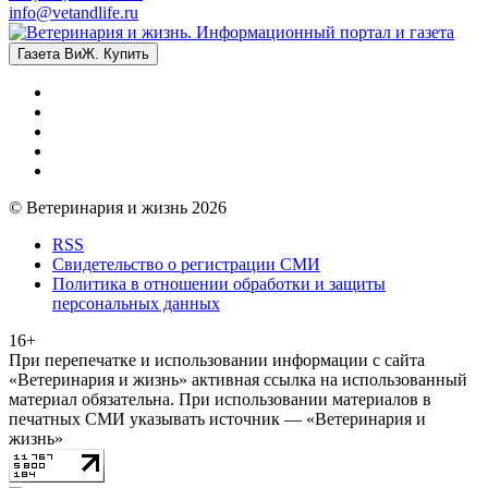
info@vetandlife.ru
Газета ВиЖ. Купить
© Ветеринария и жизнь 2026
RSS
Свидетельство о регистрации СМИ
Политика в отношении обработки и защиты
персональных данных
16+
При перепечатке и использовании информации с сайта
«Ветеринария и жизнь» активная ссылка на использованный
материал обязательна. При использовании материалов в
печатных СМИ указывать источник — «Ветеринария и
жизнь»