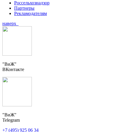
Россельхознадзор
Партнеры
Рекламодателям
наверх
"ВиЖ"
ВКонтакте
"ВиЖ"
Telegram
+7 (495) 925 06 34