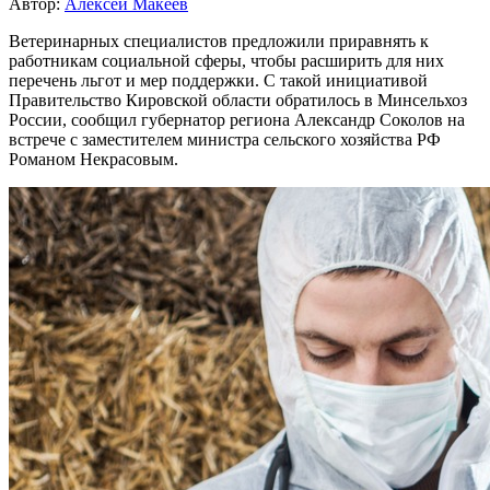
Автор:
Алексей Макеев
Ветеринарных специалистов предложили приравнять к
работникам социальной сферы, чтобы расширить для них
перечень льгот и мер поддержки. С такой инициативой
Правительство Кировской области обратилось в Минсельхоз
России, сообщил губернатор региона Александр Соколов на
встрече с заместителем министра сельского хозяйства РФ
Романом Некрасовым.