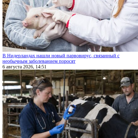
В Нидерландах нашли новый парвовирус, связанный с
необычным заболеванием поросят
6 августа 2026, 14:51