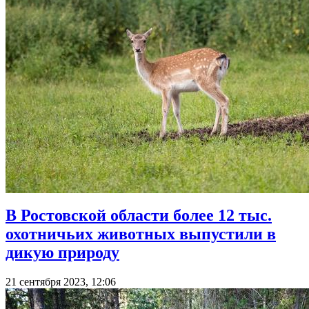
В Ростовской области более 12 тыс.
охотничьих животных выпустили в
дикую природу
21 сентября 2023, 12:06