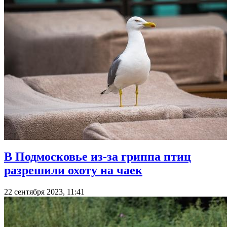
В Подмосковье из-за гриппа птиц
разрешили охоту на чаек
22 сентября 2023, 11:41