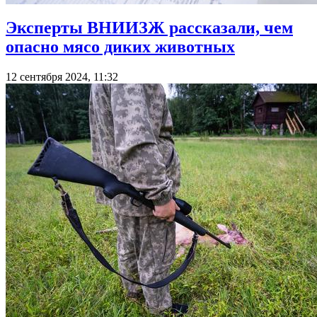
Эксперты ВНИИЗЖ рассказали, чем
опасно мясо диких животных
12 сентября 2024, 11:32