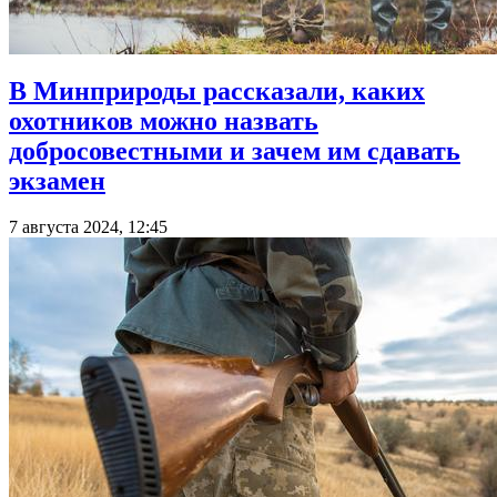
В Минприроды рассказали, каких
охотников можно назвать
добросовестными и зачем им сдавать
экзамен
7 августа 2024, 12:45