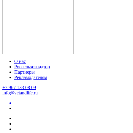
О нас
Россельхознадзор
Партнеры
Рекламодателям
+7 967 133 08 09
info@vetandlife.ru