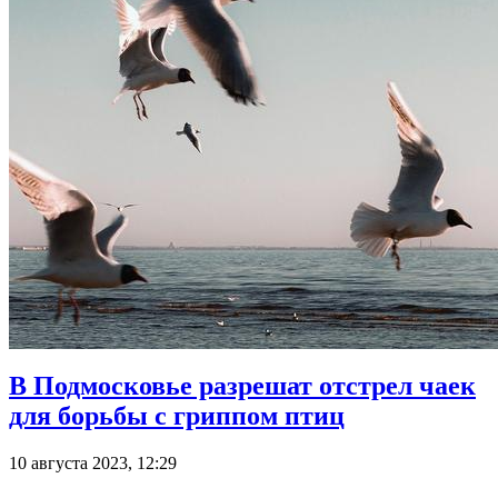
В Подмосковье разрешат отстрел чаек
для борьбы с гриппом птиц
10 августа 2023, 12:29