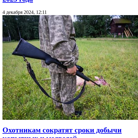
4 декабря 2024, 12:11
Охотникам сократят сроки добычи