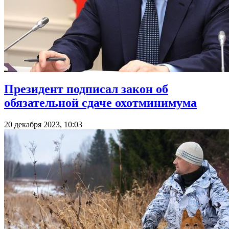
Президент подписал закон об
обязательной сдаче охотминимума
20 декабря 2023, 10:03