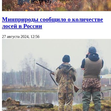
Минприроды сообщило о количестве
лосей в России
27 августа 2024, 12:56