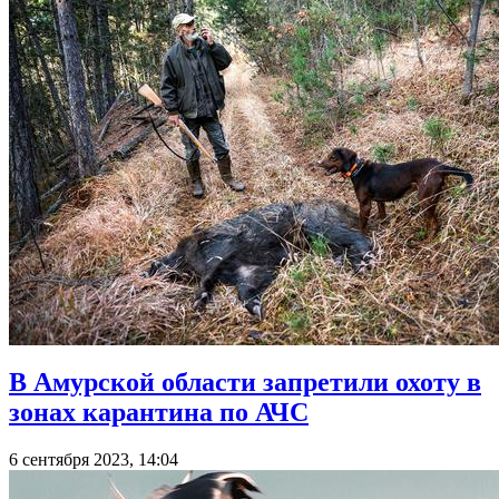
В Амурской области запретили охоту в
зонах карантина по АЧС
6 сентября 2023, 14:04