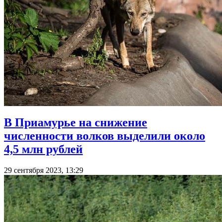
В Приамурье на снижение
численности волков выделили около
4,5 млн рублей
29 сентября 2023, 13:29