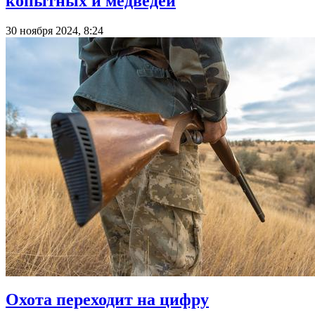
копытных и медведей
30 ноября 2024, 8:24
Охота переходит на цифру