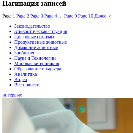
Пагинация записей
Page
1
Page
2
Page
3
Page
4
…
Page
9
Page
10
Далее >
Законодательство
Эпизоотическая ситуация
Цифровые системы
Продуктивные животные
Домашние животные
Зообизнес
Наука и Технологии
Мировая ветеринария
Образование и карьера
Аналитика
Видео
Все новости
интервью