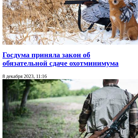
Госдума приняла закон об
обязательной сдаче охотминимума
8 декабря 2023, 11:16