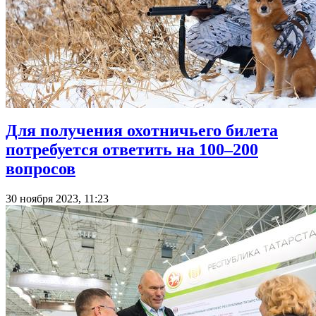
Для получения охотничьего билета
потребуется ответить на 100–200
вопросов
30 ноября 2023, 11:23