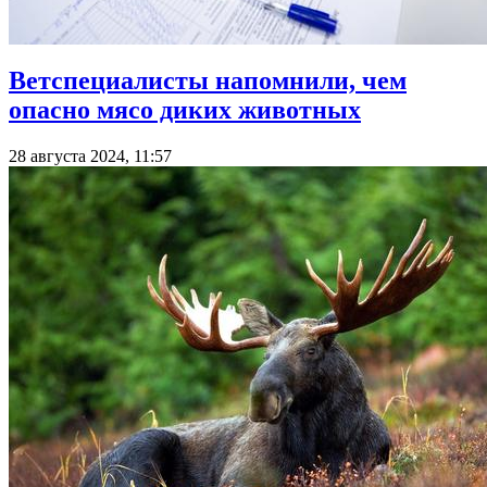
Ветспециалисты напомнили, чем
опасно мясо диких животных
28 августа 2024, 11:57