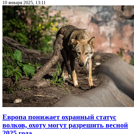
10 января 2025, 13:11
Европа понижает охранный статус
волков, охоту могут разрешить весной
2025 года