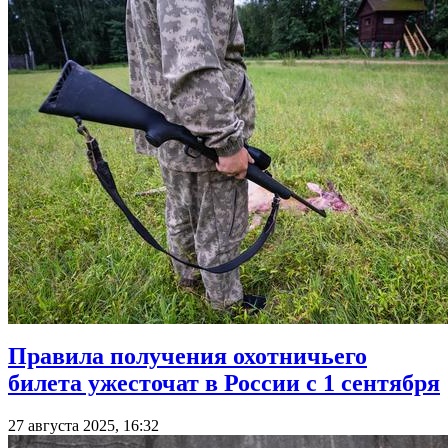
Правила получения охотничьего
билета ужесточат в России с 1 сентября
27 августа 2025, 16:32