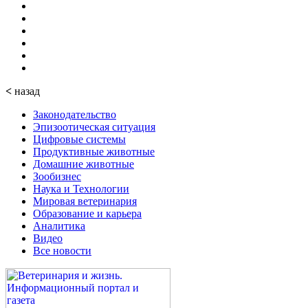
<
назад
Законодательство
Эпизоотическая ситуация
Цифровые системы
Продуктивные животные
Домашние животные
Зообизнес
Наука и Технологии
Мировая ветеринария
Образование и карьера
Аналитика
Видео
Все новости