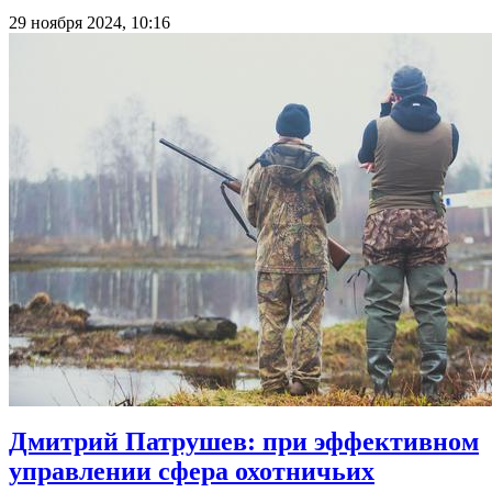
29 ноября 2024, 10:16
Дмитрий Патрушев: при эффективном
управлении сфера охотничьих