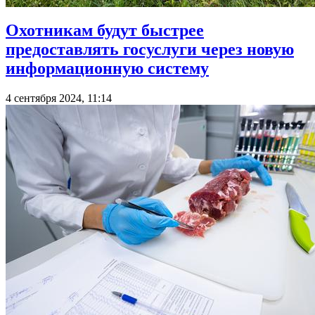
Охотникам будут быстрее
предоставлять госуслуги через новую
информационную систему
4 сентября 2024, 11:14