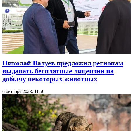
Николай Валуев предложил регионам
выдавать бесплатные лицензии на
добычу некоторых животных
6 октября 2023, 11:59