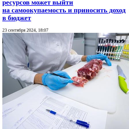
ресурсов может выйти
на самоокупаемость и приносить доход
в бюджет
23 сентября 2024, 18:07