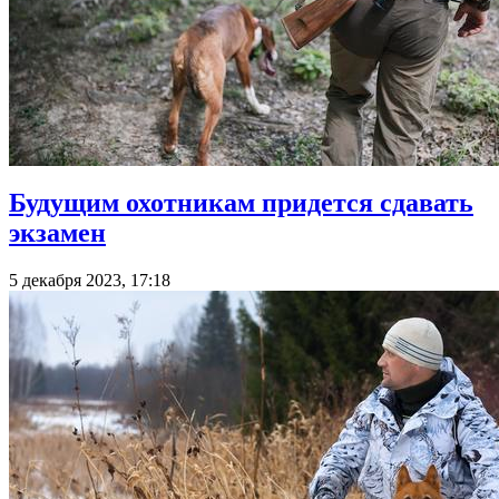
Будущим охотникам придется сдавать
экзамен
5 декабря 2023, 17:18