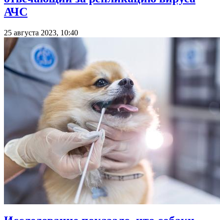
АЧС
25 августа 2023, 10:40