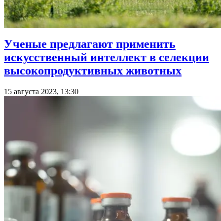
Ученые предлагают применить
искусственный интеллект в селекции
высокопродуктивных животных
15 августа 2023, 13:30