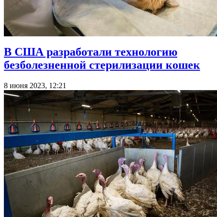
В США разработали технологию
безболезненной стерилизации кошек
8 июня 2023, 12:21