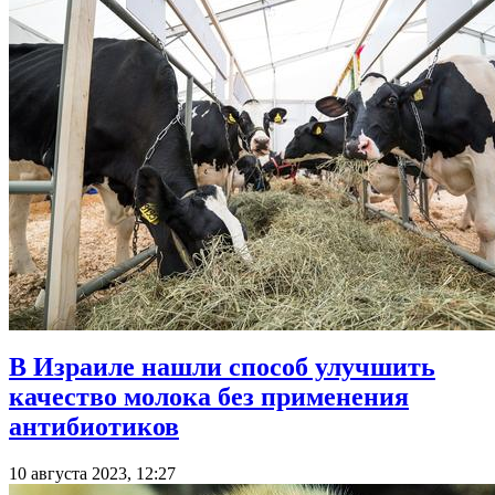
В Израиле нашли способ улучшить
качество молока без применения
антибиотиков
10 августа 2023, 12:27