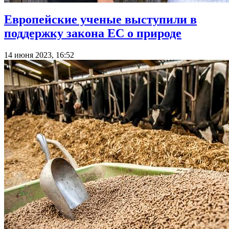
Европейские ученые выступили в
поддержку закона ЕС о природе
14 июня 2023, 16:52