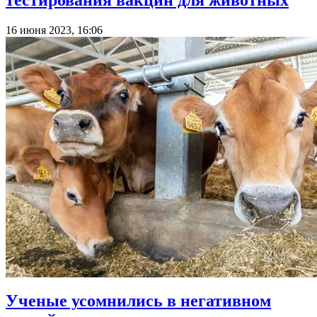
16 июня 2023, 16:06
Ученые усомнились в негативном