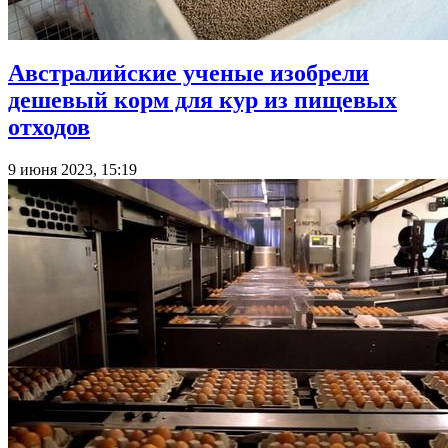
Австралийские ученые изобрели
дешевый корм для кур из пищевых
отходов
9 июня 2023, 15:19