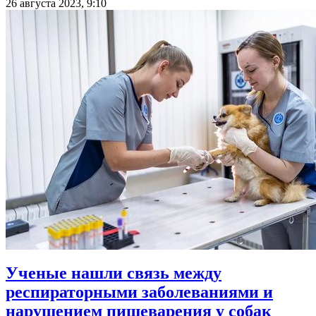
26 августа 2023, 9:10
Ученые нашли связь между
респираторными заболеваниями и
нарушением пищеварения у собак