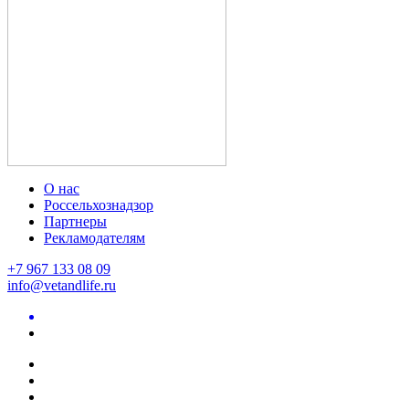
О нас
Россельхознадзор
Партнеры
Рекламодателям
+7 967 133 08 09
info@vetandlife.ru