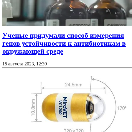
Ученые придумали способ измерения
генов устойчивости к антибиотикам в
окружающей среде
15 августа 2023, 12:39