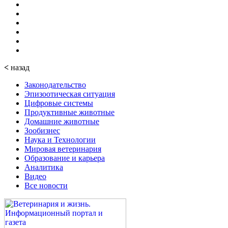
<
назад
Законодательство
Эпизоотическая ситуация
Цифровые системы
Продуктивные животные
Домашние животные
Зообизнес
Наука и Технологии
Мировая ветеринария
Образование и карьера
Аналитика
Видео
Все новости