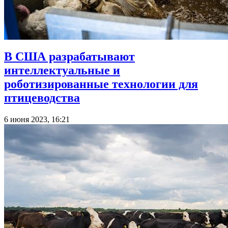
В США разрабатывают
интеллектуальные и
роботизированные технологии для
птицеводства
6 июня 2023, 16:21