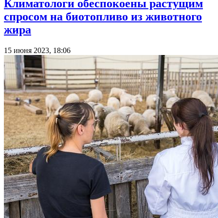
Климатологи обеспокоены растущим
спросом на биотопливо из животного
жира
15 июня 2023, 18:06