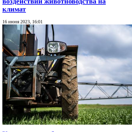
воздействии животноводства на
климат
16 июня 2023, 16:01