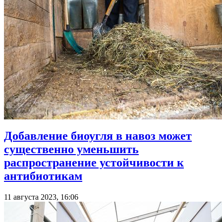
Добавление биоугля в навоз может
существенно уменьшить
распространение устойчивости к
антибиотикам
11 августа 2023, 16:06