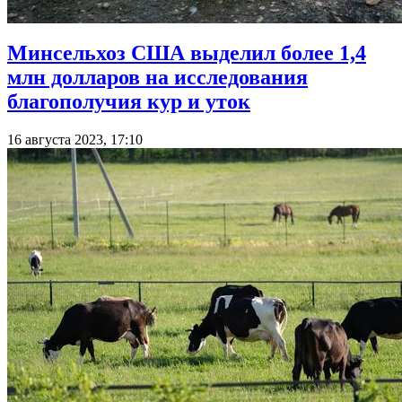
Минсельхоз США выделил более 1,4
млн долларов на исследования
благополучия кур и уток
16 августа 2023, 17:10