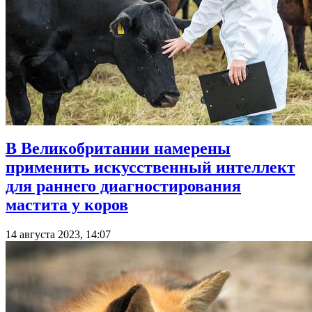
В Великобритании намерены
применить искусственный интеллект
для раннего диагностирования
мастита у коров
14 августа 2023, 14:07