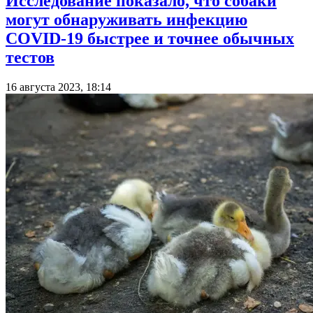
Исследование показало, что собаки
могут обнаруживать инфекцию
COVID-19 быстрее и точнее обычных
тестов
16 августа 2023, 18:14