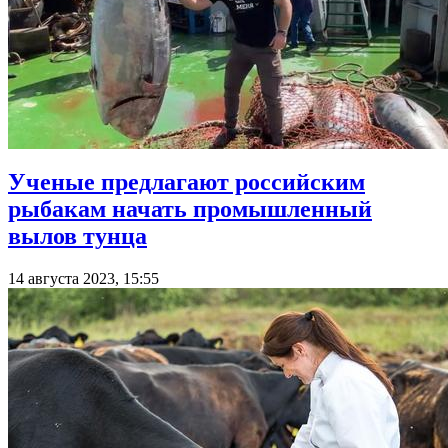
Ученые предлагают российским
рыбакам начать промышленный
вылов тунца
14 августа 2023, 15:55