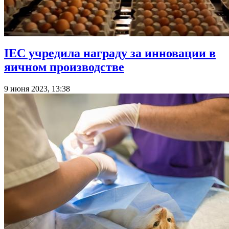
IEC учредила награду за инновации в
яичном производстве
9 июня 2023, 13:38