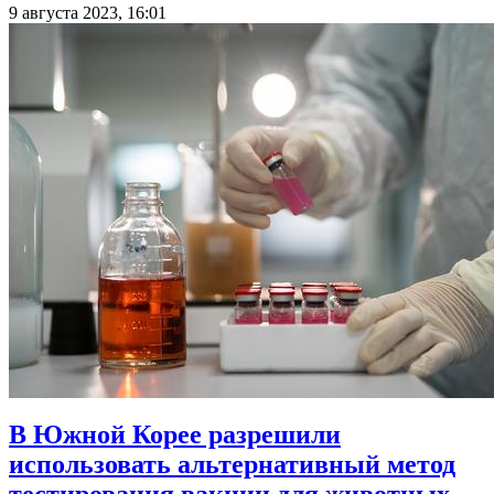
9 августа 2023, 16:01
В Южной Корее разрешили
использовать альтернативный метод
тестирования вакцин для животных