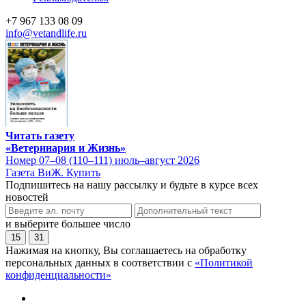
+7 967 133 08 09
info@vetandlife.ru
Читать газету
«Ветеринария и Жизнь»
Номер 07–08 (110–111) июль–август 2026
Газета ВиЖ. Купить
Подпишитесь на нашу рассылку и будьте в курсе всех
новостей
и выберите большее число
15
31
Нажимая на кнопку, Вы соглашаетесь на обработку
персональных данных в соответствии с
«Политикой
конфиденциальности»