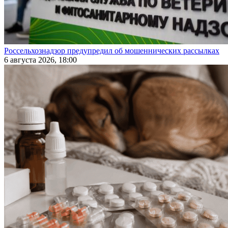
Россельхознадзор предупредил об мошеннических рассылках
6 августа 2026, 18:00