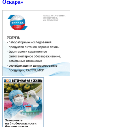
Оскара»