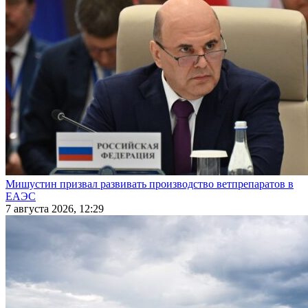
Мишустин призвал развивать производство ветпрепаратов в
ЕАЭС
7 августа 2026, 12:29