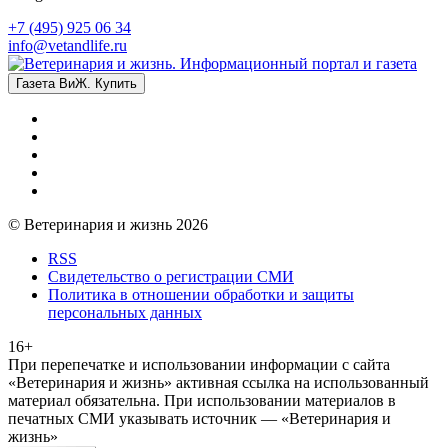
+7 (495) 925 06 34
info@vetandlife.ru
Газета ВиЖ. Купить
© Ветеринария и жизнь 2026
RSS
Свидетельство о регистрации СМИ
Политика в отношении обработки и защиты
персональных данных
16+
При перепечатке и использовании информации с сайта
«Ветеринария и жизнь» активная ссылка на использованный
материал обязательна. При использовании материалов в
печатных СМИ указывать источник — «Ветеринария и
жизнь»