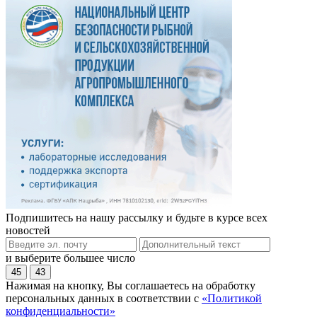
Подпишитесь на нашу рассылку и будьте в курсе всех
новостей
и выберите большее число
45
43
Нажимая на кнопку, Вы соглашаетесь на обработку
персональных данных в соответствии с
«Политикой
конфиденциальности»