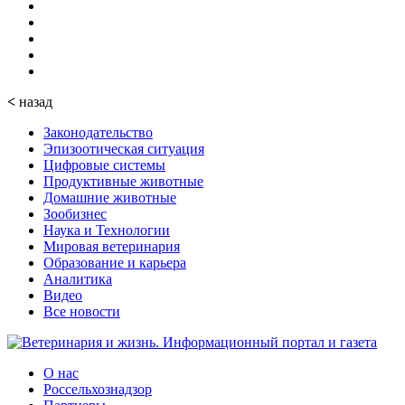
<
назад
Законодательство
Эпизоотическая ситуация
Цифровые системы
Продуктивные животные
Домашние животные
Зообизнес
Наука и Технологии
Мировая ветеринария
Образование и карьера
Аналитика
Видео
Все новости
О нас
Россельхознадзор