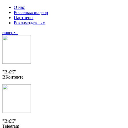
О нас
Россельхознадзор
Партнеры
Рекламодателям
наверх
"ВиЖ"
ВКонтакте
"ВиЖ"
Telegram