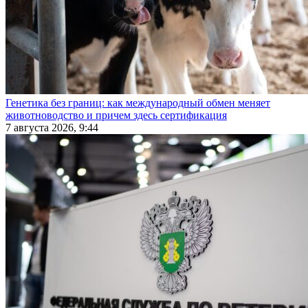
Генетика без границ: как международный обмен меняет
животноводство и причем здесь сертификация
7 августа 2026, 9:44