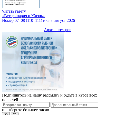
Читать газету
«Ветеринария и Жизнь»
Номер 07–08 (110–111) июль–август 2026
Архив номеров
Подпишитесь на нашу рассылку и будьте в курсе всех
новостей
и выберите большее число
22
72