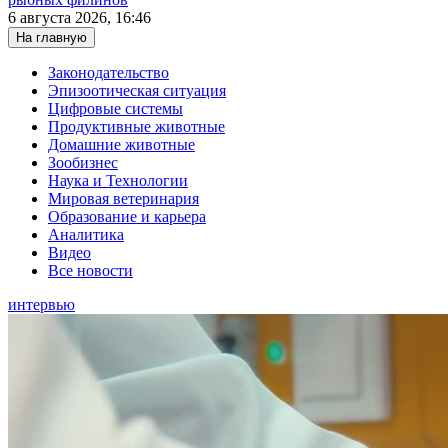
6 августа 2026, 16:46
На главную
Законодательство
Эпизоотическая ситуация
Цифровые системы
Продуктивные животные
Домашние животные
Зообизнес
Наука и Технологии
Мировая ветеринария
Образование и карьера
Аналитика
Видео
Все новости
интервью