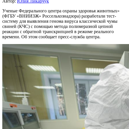
Автор:
Юлия Ликарчук
Ученые Федерального центра охраны здоровья животных»
(ФГБУ «ВНИИЗЖ» Россельхознадзора) разработали тест-
систему для выявления генома вируса классической чумы
свиней (КЧС) с помощью метода полимеразной цепной
реакции с обратной транскрипцией в режиме реального
времени. Об этом сообщает пресс-служба центра.