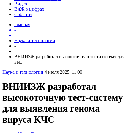
Видео
ВиЖ в цифрах
События
Главная
-
Наука и технологии
-
ВНИИЗЖ разработал высокоточную тест-систему для
вы...
Наука и технологии
4 июля 2025, 11:00
ВНИИЗЖ разработал
высокоточную тест-систему
для выявления генома
вируса КЧС