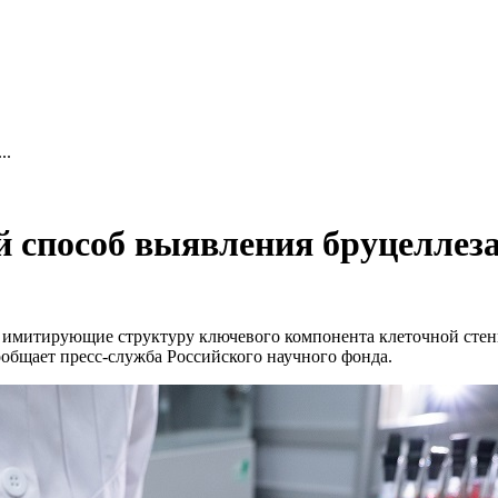
..
способ выявления бруцеллеза
, имитирующие структуру ключевого компонента клеточной стен
ообщает пресс-служба Российского научного фонда.