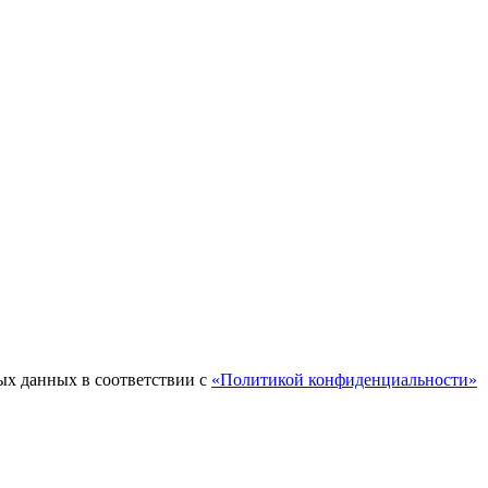
ых данных в соответствии с
«Политикой конфиденциальности»