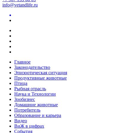
info@vetandlife.ru
Главное
Законодательство
Эпизоотическая ситуация
Продуктивные животные
Птица
Рыбная отрасль
Наука и Технологии
Зообизнес
Домашние животные
Потребитель
Образование и карьера
Видео
ВиЖ в цифрах
События