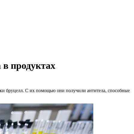
 в продуктах
ки бруцелл. С их помощью они получили антитела, способные