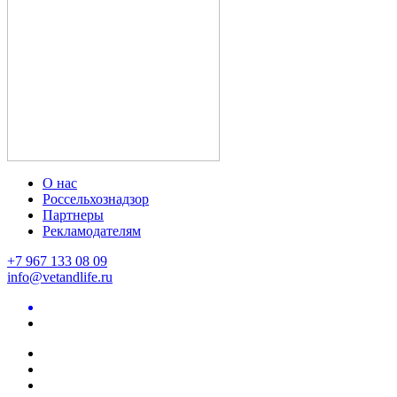
О нас
Россельхознадзор
Партнеры
Рекламодателям
+7 967 133 08 09
info@vetandlife.ru