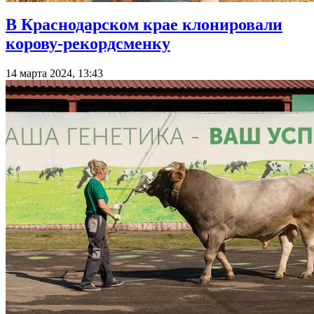
В Краснодарском крае клонировали
корову-рекордсменку
14 марта 2024, 13:43