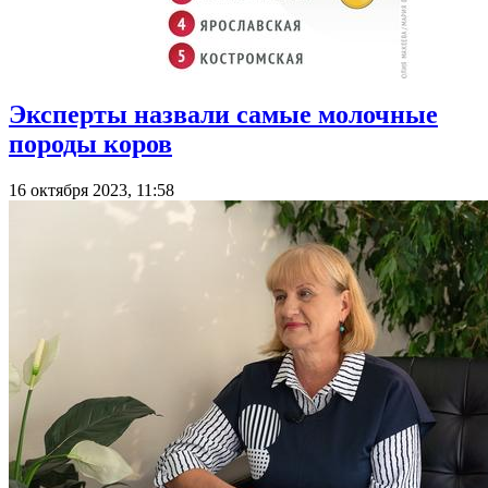
Эксперты назвали самые молочные
породы коров
16 октября 2023, 11:58