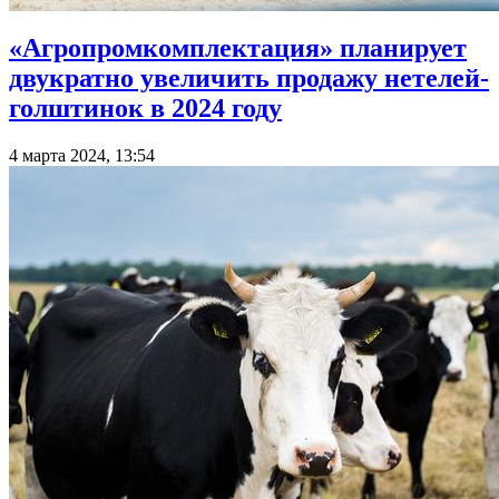
«Агропромкомплектация» планирует
двукратно увеличить продажу нетелей-
голштинок в 2024 году
4 марта 2024, 13:54