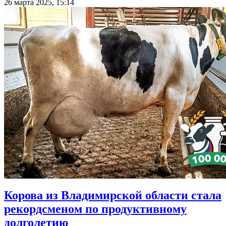
26 марта 2025, 15:14
Корова из Владимирской области стала
рекордсменом по продуктивному
долголетию