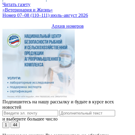
Читать газету
«Ветеринария и Жизнь»
Номер 07–08 (110–111) июль–август 2026
Архив номеров
Подпишитесь на нашу рассылку и будьте в курсе всех
новостей
и выберите большее число
1
44