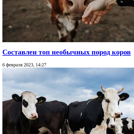
Составлен топ необычных пород коров
6 февраля 2023, 14:27