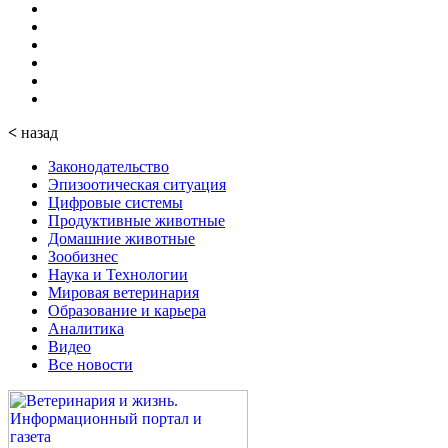
<
назад
Законодательство
Эпизоотическая ситуация
Цифровые системы
Продуктивные животные
Домашние животные
Зообизнес
Наука и Технологии
Мировая ветеринария
Образование и карьера
Аналитика
Видео
Все новости