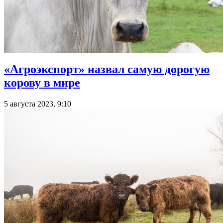
«Агроэкспорт» назвал самую дорогую
корову в мире
5 августа 2023, 9:10