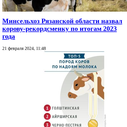
Минсельхоз Рязанской области назвал
корову-рекордсменку по итогам 2023
года
21 февраля 2024, 11:48