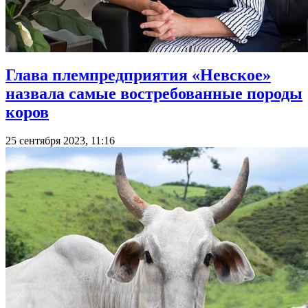
Глава племпредприятия «Невское»
назвала самые востребованные породы
коров
25 сентября 2023, 11:16