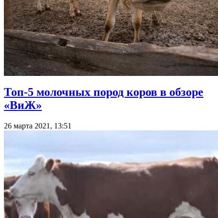
Топ-5 молочных пород коров в обзоре
«ВиЖ»
26 марта 2021, 13:51