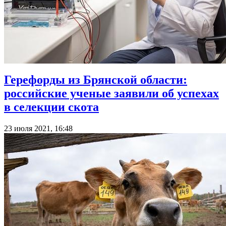
Герефорды из Брянской области:
российские ученые заявили об успехах
в селекции скота
23 июля 2021, 16:48