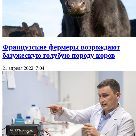
Французские фермеры возрождают
базужескую голубую породу коров
21 апреля 2022, 7:04