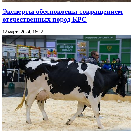
Эксперты обеспокоены сокращением
отечественных пород КРС
12 марта 2024, 16:22