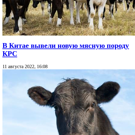
В Китае вывели новую мясную породу
КРС
11 августа 2022, 16:08