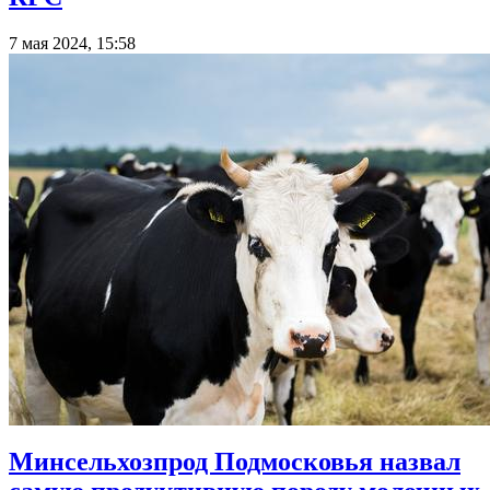
7 мая 2024, 15:58
Минсельхозпрод Подмосковья назвал