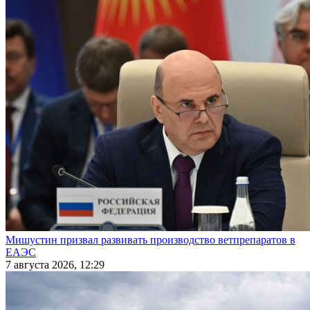
Мишустин призвал развивать производство ветпрепаратов в
ЕАЭС
7 августа 2026, 12:29