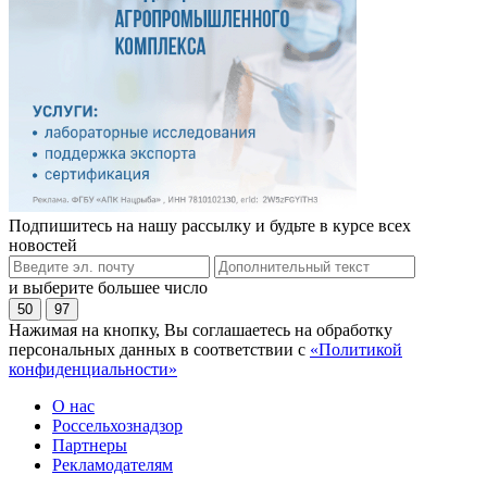
Подпишитесь на нашу рассылку и будьте в курсе всех
новостей
и выберите большее число
50
97
Нажимая на кнопку, Вы соглашаетесь на обработку
персональных данных в соответствии с
«Политикой
конфиденциальности»
О нас
Россельхознадзор
Партнеры
Рекламодателям