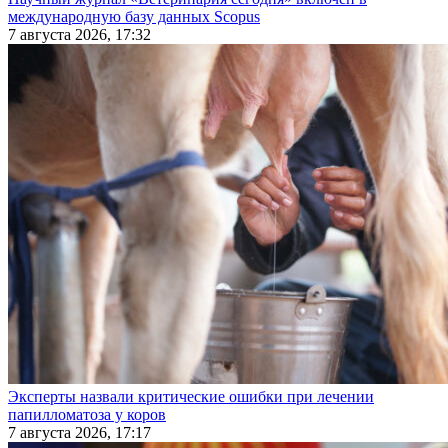
международную базу данных Scopus
7 августа 2026, 17:32
Эксперты назвали критические ошибки при лечении
папилломатоза у коров
7 августа 2026, 17:17