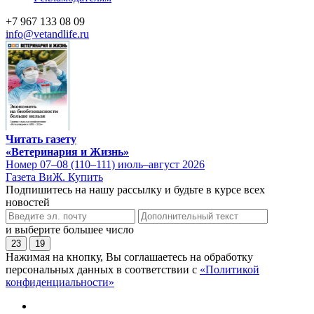
+7 967 133 08 09
info@vetandlife.ru
Читать газету
«Ветеринария и Жизнь»
Номер 07–08 (110–111) июль–август 2026
Газета ВиЖ. Купить
Подпишитесь на нашу рассылку и будьте в курсе всех
новостей
и выберите большее число
23
19
Нажимая на кнопку, Вы соглашаетесь на обработку
персональных данных в соответствии с
«Политикой
конфиденциальности»