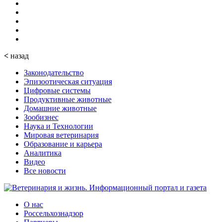
<
назад
Законодательство
Эпизоотическая ситуация
Цифровые системы
Продуктивные животные
Домашние животные
Зообизнес
Наука и Технологии
Мировая ветеринария
Образование и карьера
Аналитика
Видео
Все новости
О нас
Россельхознадзор