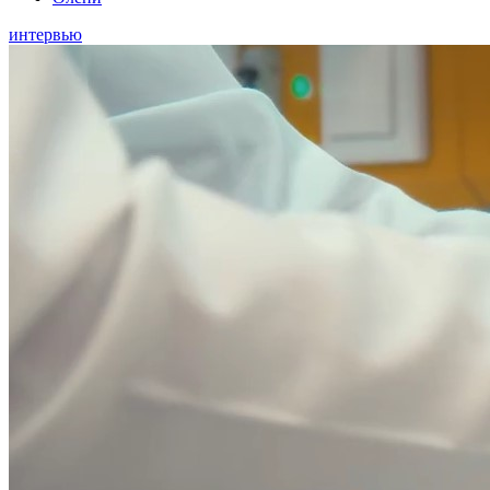
интервью