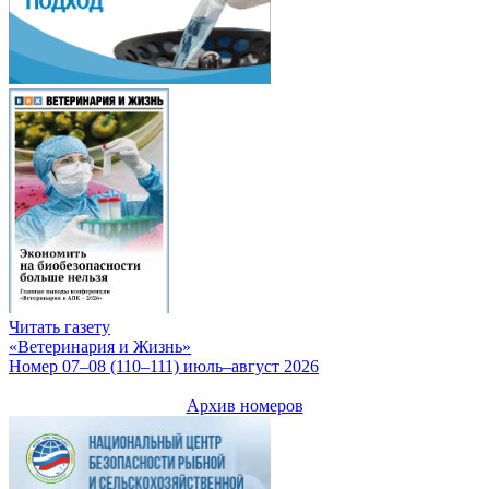
Читать газету
«Ветеринария и Жизнь»
Номер 07–08 (110–111) июль–август 2026
Архив номеров