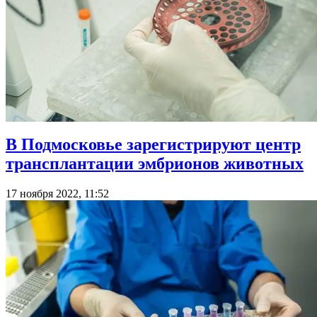
В Подмосковье зарегистрируют центр
трансплантации эмбрионов животных
17 ноября 2022, 11:52