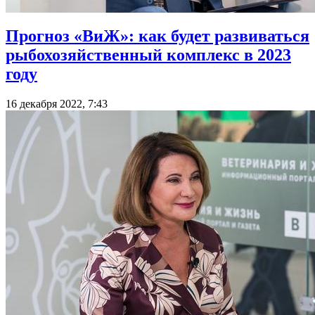
Прогноз «ВиЖ»: как будет развиваться
рыбохозяйственный комплекс в 2023
году
16 декабря 2022, 7:43