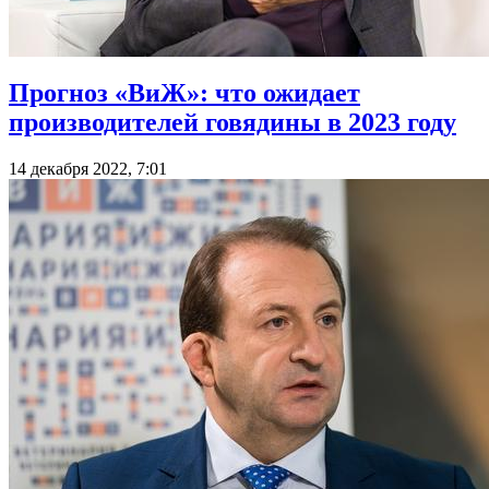
Прогноз «ВиЖ»: что ожидает
производителей говядины в 2023 году
14 декабря 2022, 7:01