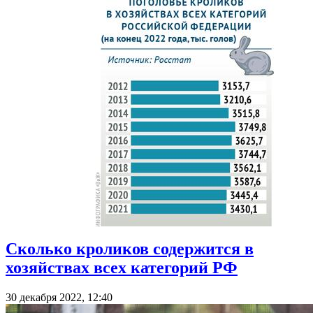
Сколько кроликов содержится в
хозяйствах всех категорий РФ
30 декабря 2022, 12:40