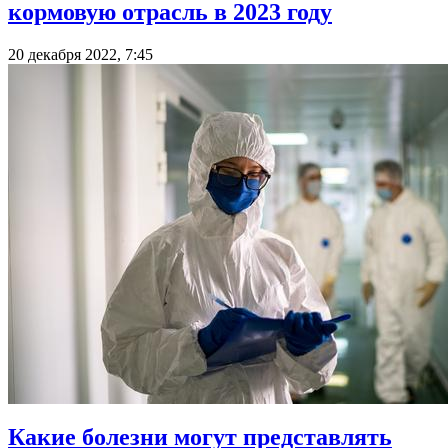
кормовую отрасль в 2023 году
20 декабря 2022, 7:45
Какие болезни могут представлять