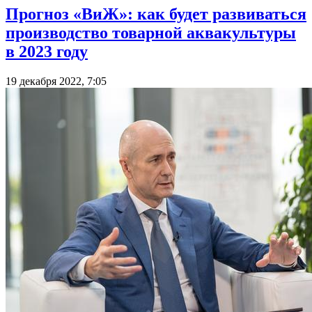
Прогноз «ВиЖ»: как будет развиваться
производство товарной аквакультуры
в 2023 году
19 декабря 2022, 7:05