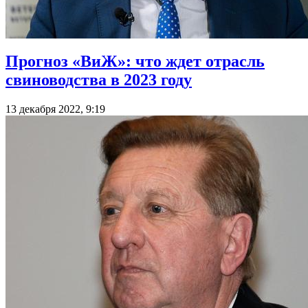
Прогноз «ВиЖ»: что ждет отрасль
свиноводства в 2023 году
13 декабря 2022, 9:19