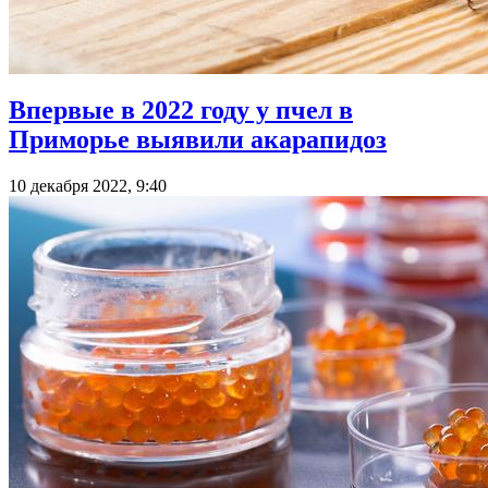
Впервые в 2022 году у пчел в
Приморье выявили акарапидоз
10 декабря 2022, 9:40