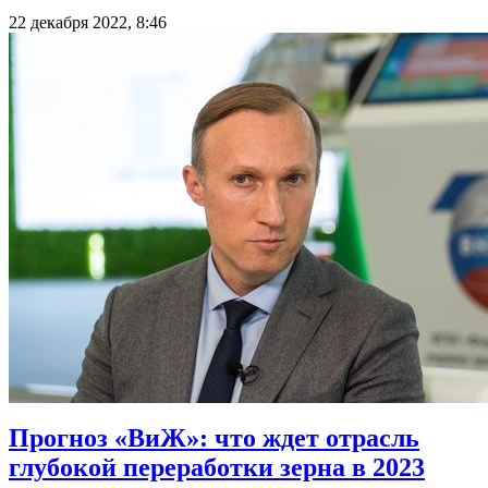
22 декабря 2022, 8:46
Прогноз «ВиЖ»: что ждет отрасль
глубокой переработки зерна в 2023