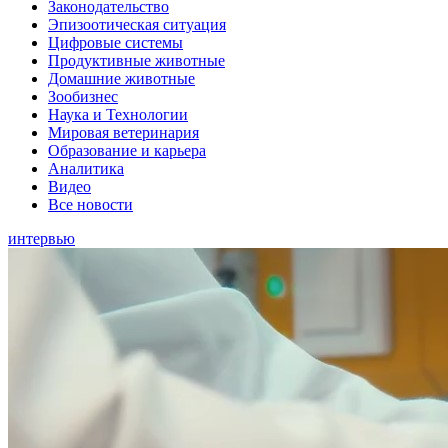
Законодательство
Эпизоотическая ситуация
Цифровые системы
Продуктивные животные
Домашние животные
Зообизнес
Наука и Технологии
Мировая ветеринария
Образование и карьера
Аналитика
Видео
Все новости
интервью