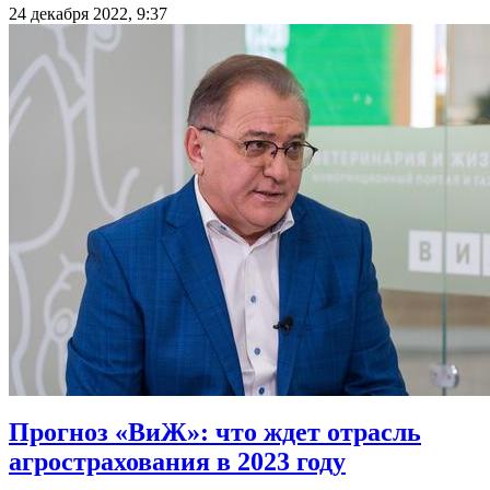
24 декабря 2022, 9:37
Прогноз «ВиЖ»: что ждет отрасль
агрострахования в 2023 году