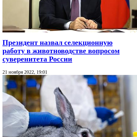
Президент назвал селекционную
работу в животноводстве вопросом
суверенитета России
21 ноября 2022, 19:01