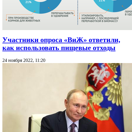
Участники опроса «ВиЖ» ответили,
как использовать пищевые отходы
24 ноября 2022, 11:20