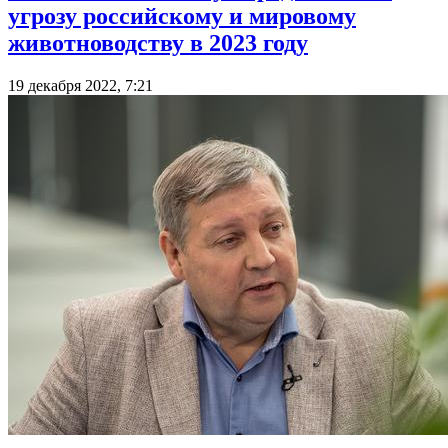
угрозу российскому и мировому
животноводству в 2023 году
19 декабря 2022, 7:21