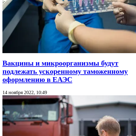
Вакцины и микроорганизмы будут
подлежать ускоренному таможенному
оформлению в ЕАЭС
14 ноября 2022, 10:49