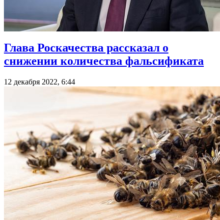
Глава Роскачества рассказал о
снижении количества фальсификата
12 декабря 2022, 6:44