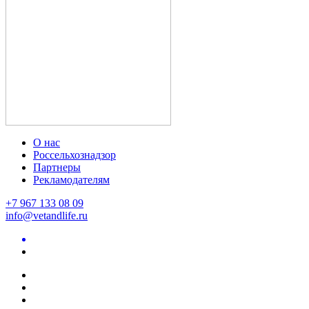
О нас
Россельхознадзор
Партнеры
Рекламодателям
+7 967 133 08 09
info@vetandlife.ru