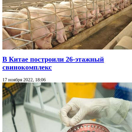
В Китае построили 26-этажный
свинокомплекс
17 ноября 2022, 18:06