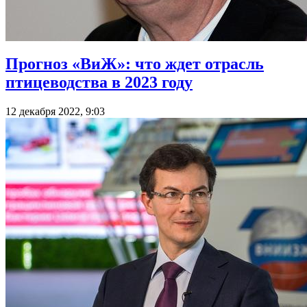
Прогноз «ВиЖ»: что ждет отрасль
птицеводства в 2023 году
12 декабря 2022, 9:03