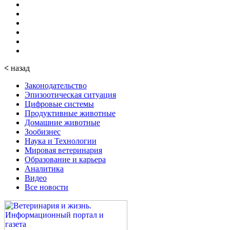
<
назад
Законодательство
Эпизоотическая ситуация
Цифровые системы
Продуктивные животные
Домашние животные
Зообизнес
Наука и Технологии
Мировая ветеринария
Образование и карьера
Аналитика
Видео
Все новости