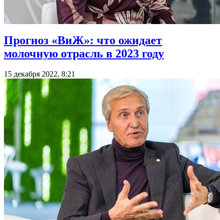
Прогноз «ВиЖ»: что ожидает
молочную отрасль в 2023 году
15 декабря 2022, 8:21