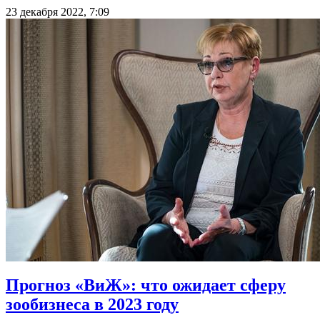
23 декабря 2022, 7:09
Прогноз «ВиЖ»: что ожидает сферу
зообизнеса в 2023 году