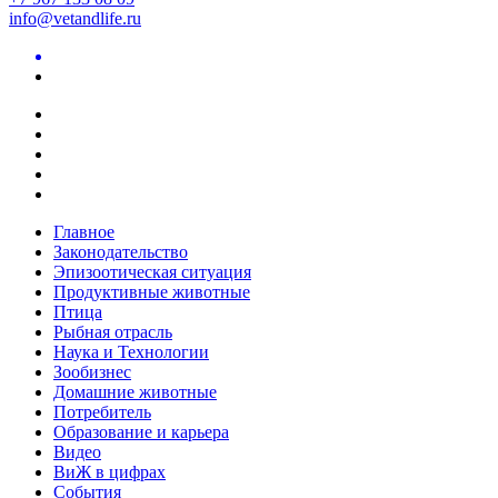
info@vetandlife.ru
Главное
Законодательство
Эпизоотическая ситуация
Продуктивные животные
Птица
Рыбная отрасль
Наука и Технологии
Зообизнес
Домашние животные
Потребитель
Образование и карьера
Видео
ВиЖ в цифрах
События