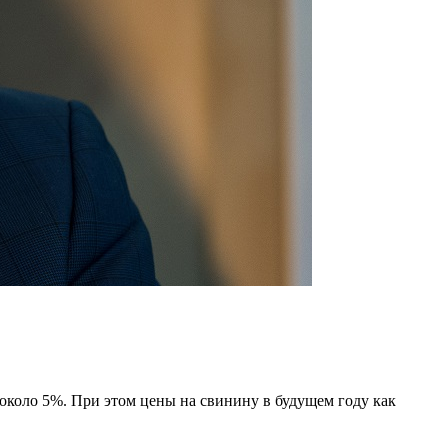
 около 5%. При этом цены на свинину в будущем году как