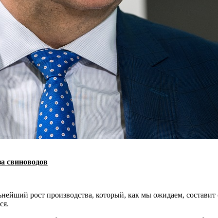
а свиноводов
льнейший рост производства, который, как мы ожидаем, составит
ся.