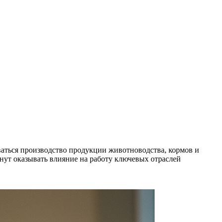
ваться производство продукции животноводства, кормов и
анут оказывать влияние на работу ключевых отраслей