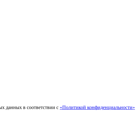
ых данных в соответствии с
«Политикой конфиденциальности»