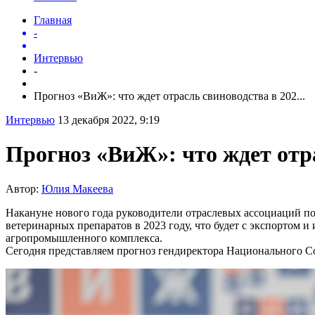
Главная
-
Интервью
-
Прогноз «ВиЖ»: что ждет отрасль свиноводства в 202...
Интервью
13 декабря 2022, 9:19
Прогноз «ВиЖ»: что ждет отра
Автор:
Юлия Макеева
Накануне нового года руководители отраслевых ассоциаций по
ветеринарных препаратов в 2023 году, что будет с экспортом и
агропромышленного комплекса.
Сегодня представляем прогноз гендиректора Национального С