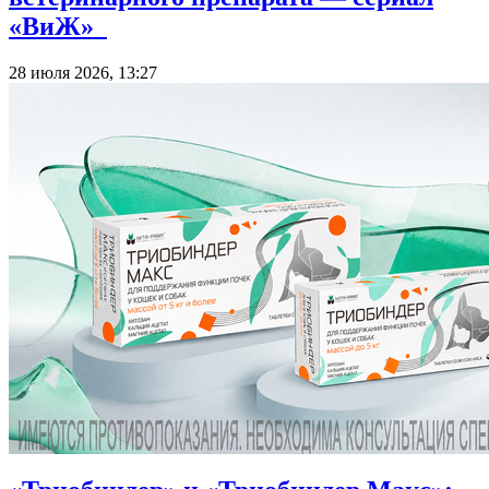
«ВиЖ»
28 июля 2026, 13:27