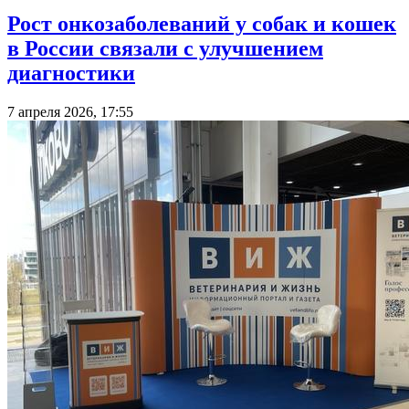
Рост онкозаболеваний у собак и кошек
в России связали с улучшением
диагностики
7 апреля 2026, 17:55