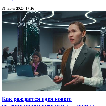
31 июля 2026, 17:26
Как рождается идея нового
ветеринарного препарата — сериал