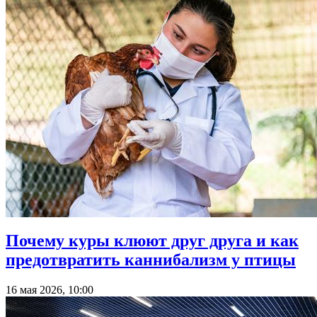
Почему куры клюют друг друга и как
предотвратить каннибализм у птицы
16 мая 2026, 10:00