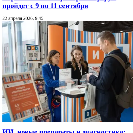
пройдет с 9 по 11 сентября
22 апреля 2026, 9:45
ИИ, новые препараты и диагностика: