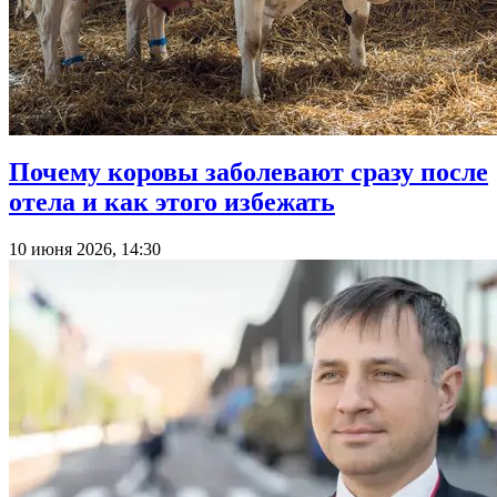
Почему коровы заболевают сразу после
отела и как этого избежать
10 июня 2026, 14:30