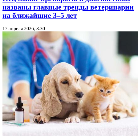
названы главные тренды ветеринарии
на ближайшие 3–5 лет
17 апреля 2026, 8:30