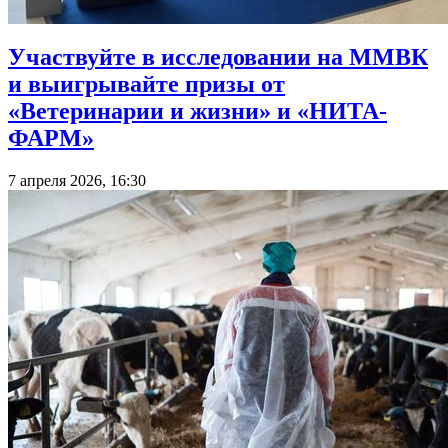
Участвуйте в исследовании на ММВК
и выигрывайте призы от
«Ветеринарии и жизни» и «НИТА-
ФАРМ»
7 апреля 2026, 16:30