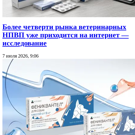
Более четверти рынка ветеринарных
НПВП уже приходится на интернет —
исследование
7 июля 2026, 9:06