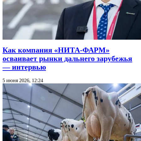
Как компания «НИТА-ФАРМ»
осваивает рынки дальнего зарубежья
— интервью
5 июня 2026, 12:24