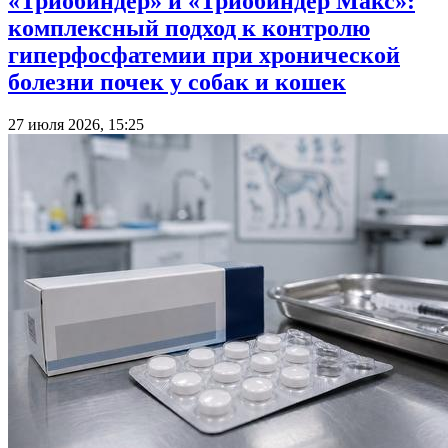
«Триобиндер» и «Триобиндер Макс»:
комплексный подход к контролю
гиперфосфатемии при хронической
болезни почек у собак и кошек
27 июля 2026, 15:25