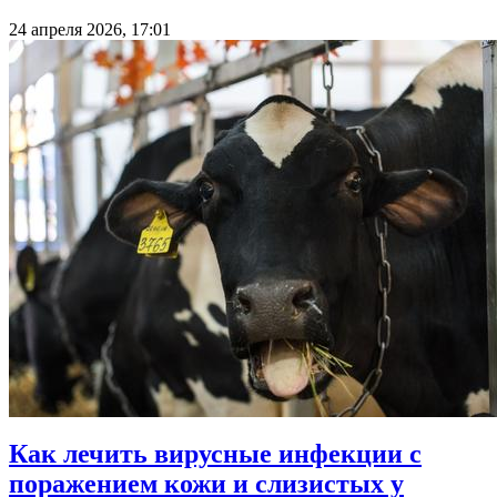
24 апреля 2026, 17:01
Как лечить вирусные инфекции с
поражением кожи и слизистых у