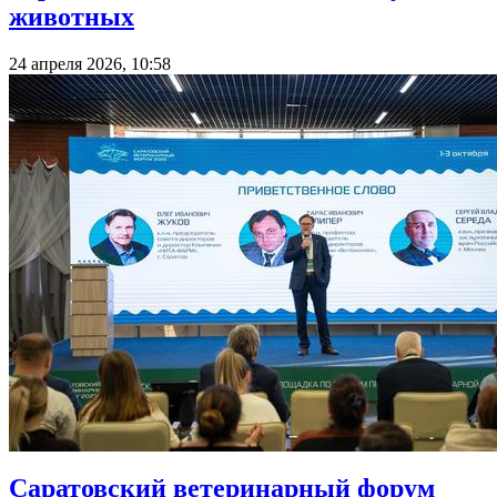
животных
24 апреля 2026, 10:58
Саратовский ветеринарный форум