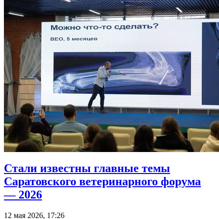
Стали известны главные темы
Саратовского ветеринарного форума
— 2026
12 мая 2026, 17:26