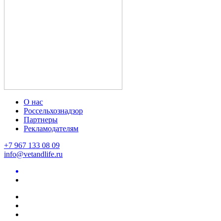
О нас
Россельхознадзор
Партнеры
Рекламодателям
+7 967 133 08 09
info@vetandlife.ru