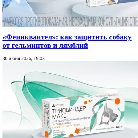
«Фениквантел»: как защитить собаку
от гельминтов и лямблий
30 июня 2026, 19:03