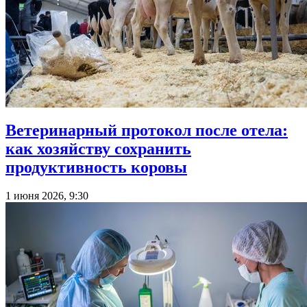
Ветеринарный протокол после отела:
как хозяйству сохранить
продуктивность коровы
1 июня 2026, 9:30