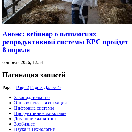
Анонс: вебинар о патологиях
репродуктивной системы КРС пройдет
8 апреля
6 апреля 2026, 12:34
Пагинация записей
Page
1
Page
2
Page
3
Далее >
Законодательство
Эпизоотическая ситуация
Цифровые системы
Продуктивные животные
Домашние животные
Зообизнес
Наука и Технологии