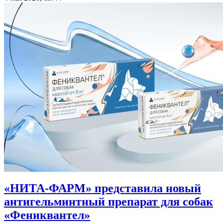
«НИТА-ФАРМ» представила новый
антигельминтный препарат для собак
«Фениквантел»