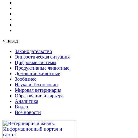
<
назад
Законодательство
Эпизоотическая ситуация
Цифровые системы
Продуктивные животные
Домашние животные
Зообизнес
Наука и Технологии
Мировая ветеринария
Образование и карьера
Аналитика
Видео
Все новости