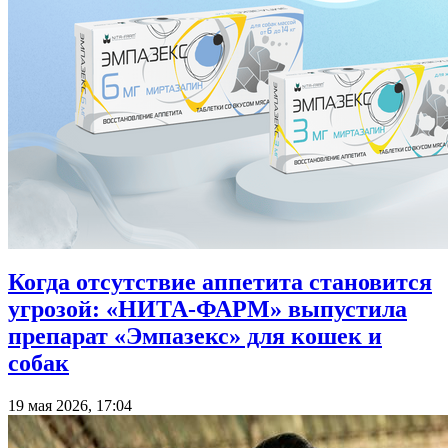
Когда отсутствие аппетита становится
угрозой: «НИТА-ФАРМ» выпустила
препарат «Эмпазекс» для кошек и
собак
19 мая 2026, 17:04