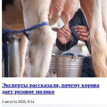
Эксперты рассказали, почему корова
дает розовое молоко
2 августа 2026, 9:14