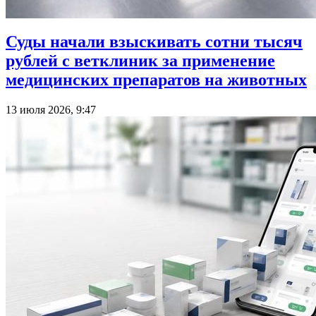
Суды начали взыскивать сотни тысяч
рублей с ветклиник за применение
медицинских препаратов на животных
13 июля 2026, 9:47